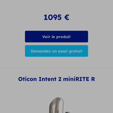
1095
€
Voir le produit
Demandez un essai gratuit
Oticon Intent 2 miniRITE R