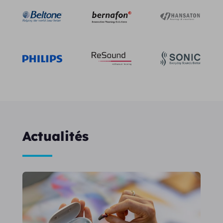
Actualités