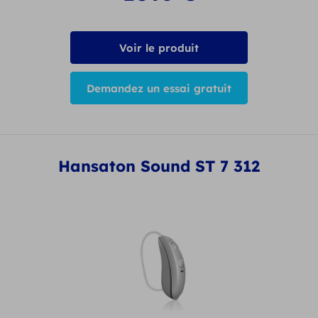
Voir le produit
Demandez un essai gratuit
Hansaton Sound ST 7 312