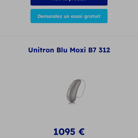
Demandez un essai gratuit
Unitron Blu Moxi B7 312
1095
€