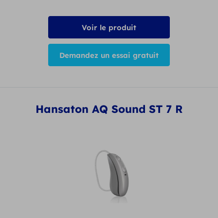
Voir le produit
Demandez un essai gratuit
Hansaton AQ Sound ST 7 R