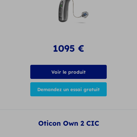
1095
€
Voir le produit
Demandez un essai gratuit
Oticon Own 2 CIC