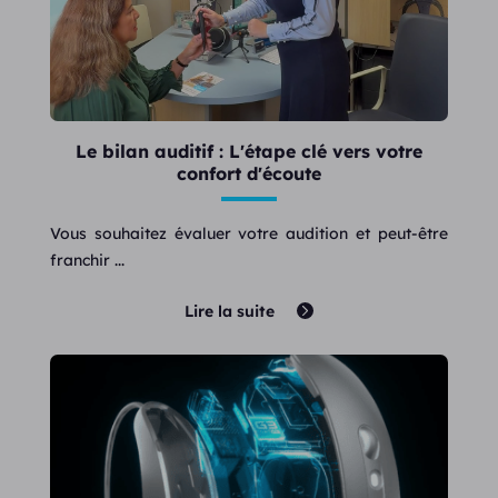
Le bilan auditif : L'étape clé vers votre
confort d'écoute
Vous souhaitez évaluer votre audition et peut-être
franchir ...
Lire la suite