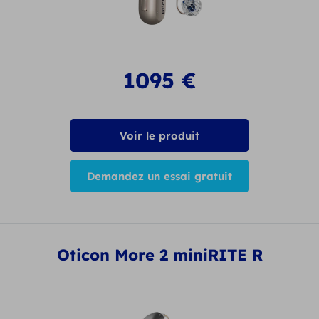
1095
€
Voir le produit
Demandez un essai gratuit
Oticon More 2 miniRITE R