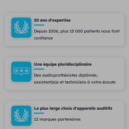
20 ans d'expertise
Depuis 2006, plus 15 000 patients nous font
confiance
Une équipe pluridisciplinaire
Des audioprothésistes diplômés,
assistant(e)s et techniciens à votre écoute
Le plus large choix d'appareils auditifs
12 marques partenaires