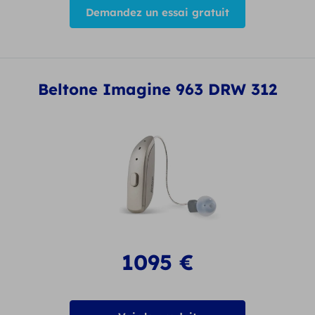
Demandez un essai gratuit
Beltone Imagine 963 DRW 312
1095
€