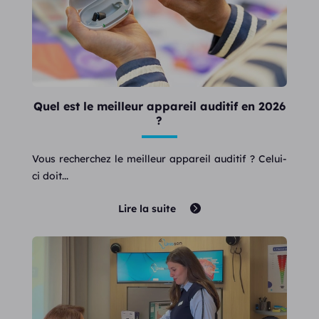
Quel est le meilleur appareil auditif en 2026
?
Vous recherchez le meilleur appareil auditif ? Celui-
ci doit...
Lire la suite