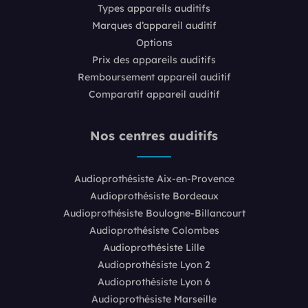
Types appareils auditifs
Marques d’appareil auditif
Options
Prix des appareils auditifs
Remboursement appareil auditif
Comparatif appareil auditif
Nos centres auditifs
Audioprothésiste Aix-en-Provence
Audioprothésiste Bordeaux
Audioprothésiste Boulogne-Billancourt
Audioprothésiste Colombes
Audioprothésiste Lille
Audioprothésiste Lyon 2
Audioprothésiste Lyon 6
Audioprothésiste Marseille