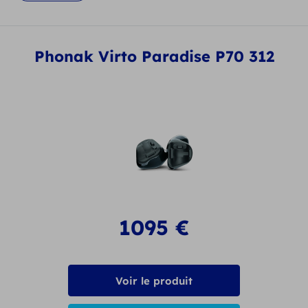
Phonak Virto Paradise P70 312
1095
€
Voir le produit