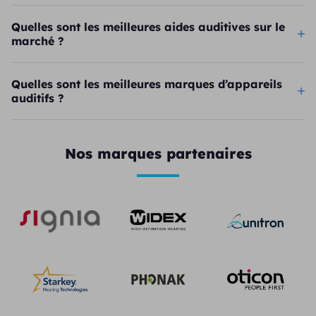
Quelles sont les meilleures aides auditives sur le
marché ?
Quelles sont les meilleures marques d’appareils
auditifs ?
Nos marques partenaires