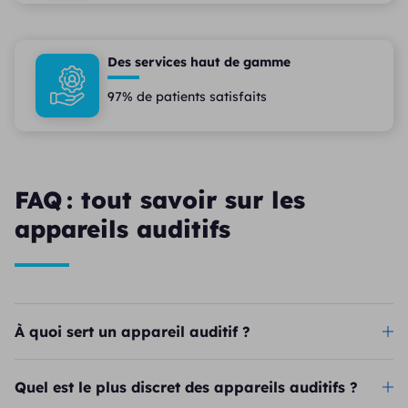
Des services haut de gamme
97% de patients satisfaits
FAQ : tout savoir sur les
appareils auditifs
À quoi sert un appareil auditif ?
Quel est le plus discret des appareils auditifs ?