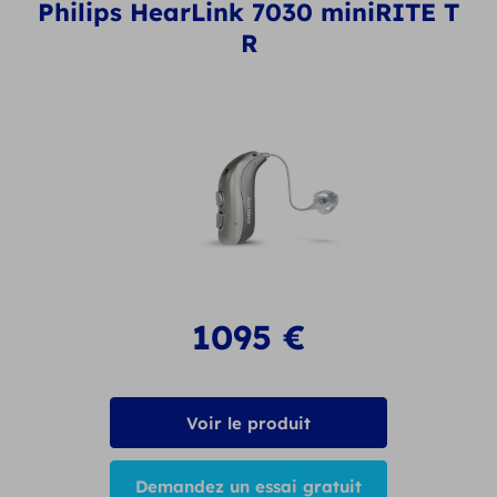
Philips HearLink 7030 miniRITE T
R
1095
€
Voir le produit
Demandez un essai gratuit