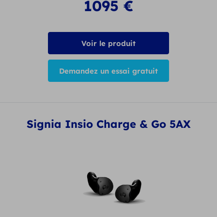
1095
€
Voir le produit
Demandez un essai gratuit
Signia Insio Charge & Go 5AX