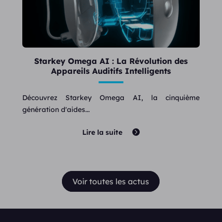
Starkey Omega AI : La Révolution des
Appareils Auditifs Intelligents
Découvrez Starkey Omega AI, la cinquième
génération d'aides...
Lire la suite
Voir toutes les actus