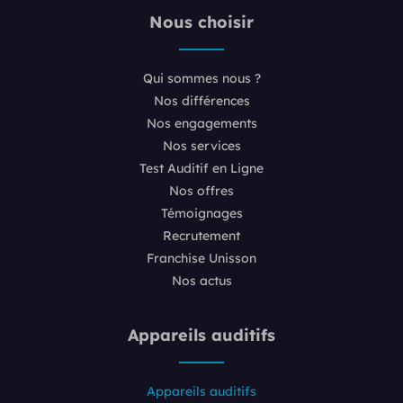
Nous choisir
Qui sommes nous ?
Nos différences
Nos engagements
Nos services
Test Auditif en Ligne
Nos offres
Témoignages
Recrutement
Franchise Unisson
Nos actus
Appareils auditifs
Appareils auditifs