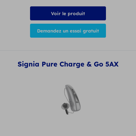
Voir le produit
Demandez un essai gratuit
Signia Pure Charge & Go 5AX