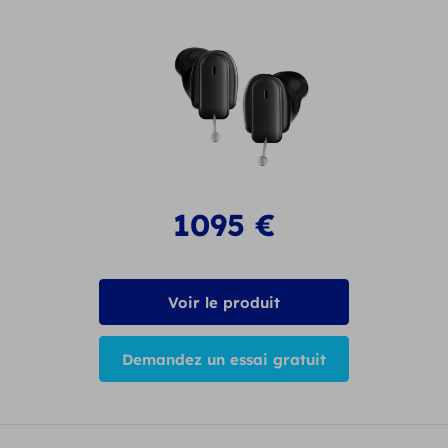
1095
€
Voir le produit
Demandez un essai gratuit