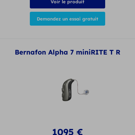
Voir le produit
Demandez un essai gratuit
Bernafon Alpha 7 miniRITE T R
1095
€