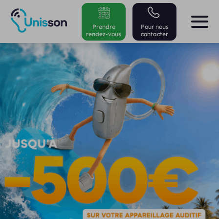
Prendre
Pour nous
rendez-vous
contacter