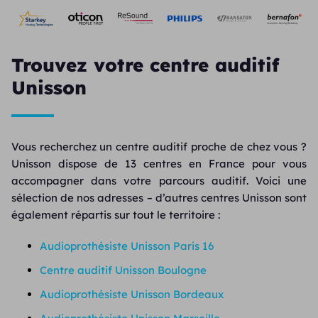
Trouvez votre centre auditif
Unisson
Vous recherchez un centre auditif proche de chez vous ?
Unisson dispose de 13 centres en France pour vous
accompagner dans votre parcours auditif. Voici une
sélection de nos adresses – d’autres centres Unisson sont
également répartis sur tout le territoire :
Audioprothésiste Unisson Paris 16
Centre auditif Unisson Boulogne
Audioprothésiste Unisson Bordeaux