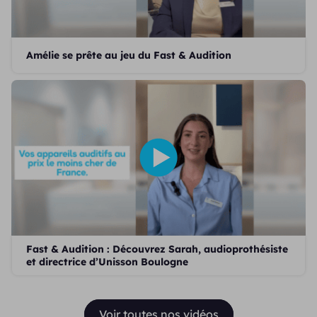
Amélie se prête au jeu du Fast & Audition
Fast & Audition : Découvrez Sarah, audioprothésiste
et directrice d’Unisson Boulogne
Voir toutes nos vidéos