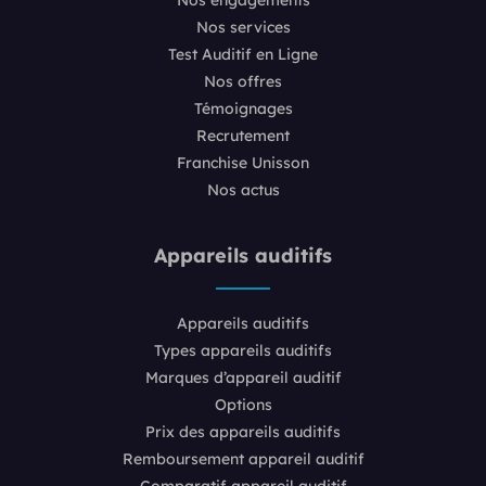
Nos services
Test Auditif en Ligne
Nos offres
Témoignages
Recrutement
Franchise Unisson
Nos actus
Appareils auditifs
Appareils auditifs
Types appareils auditifs
Marques d’appareil auditif
Options
Prix des appareils auditifs
Remboursement appareil auditif
Comparatif appareil auditif