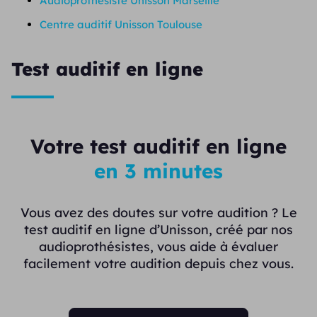
Audioprothésiste Unisson Marseille
Centre auditif Unisson Toulouse
Test auditif en ligne
Votre test auditif en ligne
en 3 minutes
Vous avez des doutes sur votre audition ? Le
test auditif en ligne d’Unisson, créé par nos
audioprothésistes, vous aide à évaluer
facilement votre audition depuis chez vous.