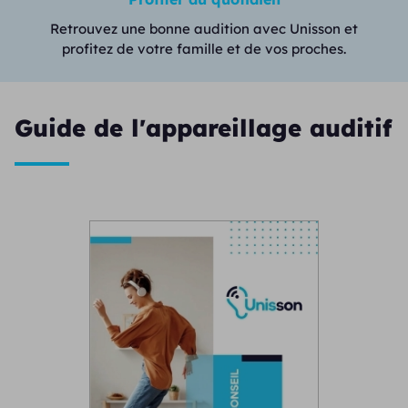
Retrouvez une bonne audition avec Unisson et
profitez de votre famille et de vos proches.
Guide de l'appareillage auditif