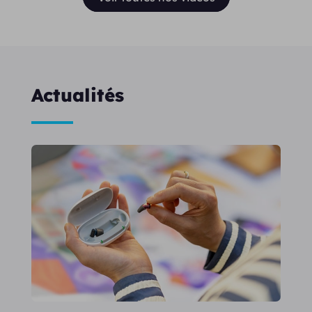
Actualités