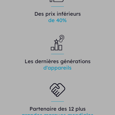
Des prix inférieurs
de 40%
Les dernières générations
d'appareils
Partenaire des 12 plus