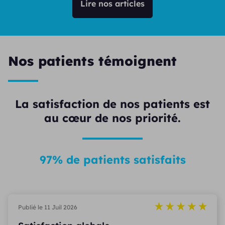
Lire nos articles
Nos patients témoignent
La satisfaction de nos patients est
au cœur de nos priorité.
97% de patients satisfaits
Publié le 11 Juil 2026