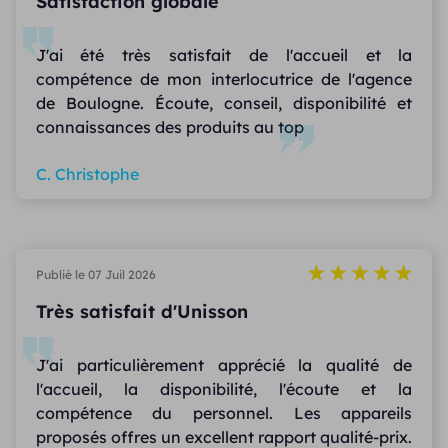
Satisfaction globale
J'ai été très satisfait de l'accueil et la
compétence de mon interlocutrice de l'agence
de Boulogne. Écoute, conseil, disponibilité et
connaissances des produits au top
C. Christophe
Publié le 07 Juil 2026
Très satisfait d'Unisson
J'ai particulièrement apprécié la qualité de
l'accueil, la disponibilité, l'écoute et la
compétence du personnel. Les appareils
proposés offres un excellent rapport qualité-prix.