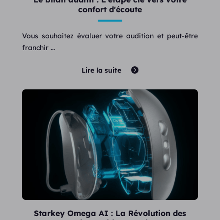
confort d'écoute
Vous souhaitez évaluer votre audition et peut-être
franchir ...
Lire la suite
Starkey Omega AI : La Révolution des