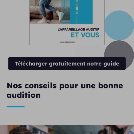
Télécharger gratuitement notre guide
Nos conseils pour une bonne
audition