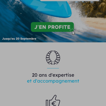
20 ans d'expertise
et d'accompagnement