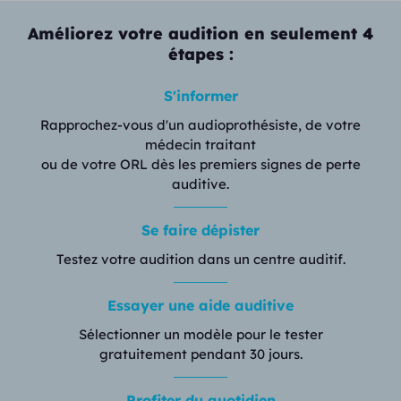
Améliorez votre audition en seulement 4
étapes :
S'informer
Rapprochez-vous d'un audioprothésiste, de votre
médecin traitant
ou de votre ORL dès les premiers signes de perte
auditive.
Se faire dépister
Testez votre audition dans un centre auditif.
Essayer une aide auditive
Sélectionner un modèle pour le tester
gratuitement pendant 30 jours.
Profiter du quotidien