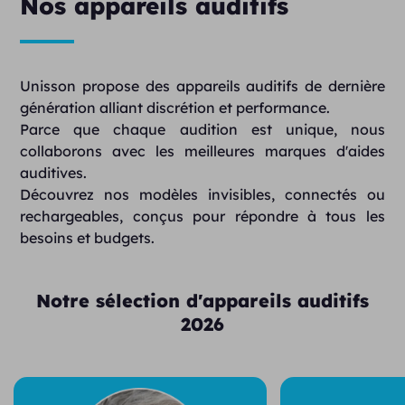
Nos appareils auditifs
Unisson propose des appareils auditifs de dernière
génération alliant discrétion et performance.
Parce que chaque audition est unique, nous
collaborons avec les meilleures marques d'aides
auditives.
Découvrez nos modèles invisibles, connectés ou
rechargeables, conçus pour répondre à tous les
besoins et budgets.
Notre sélection d'appareils auditifs
2026