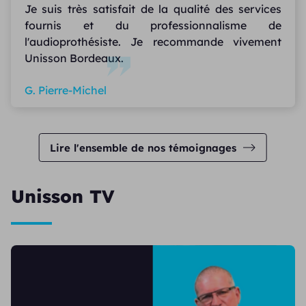
Je suis très satisfait de la qualité des services
fournis et du professionnalisme de
l'audioprothésiste. Je recommande vivement
Unisson Bordeaux.
G. Pierre-Michel
Lire l'ensemble de nos témoignages
Unisson TV