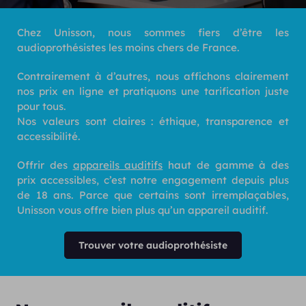
Chez Unisson, nous sommes fiers d’être les
audioprothésistes les moins chers de France.
Contrairement à d’autres, nous affichons clairement
nos prix en ligne et pratiquons une tarification juste
pour tous.
Nos valeurs sont claires : éthique, transparence et
accessibilité.
Offrir des
appareils auditifs
haut de gamme à des
prix accessibles, c’est notre engagement depuis plus
de 18 ans. Parce que certains sont irremplaçables,
Unisson vous offre bien plus qu’un appareil auditif.
Trouver votre audioprothésiste