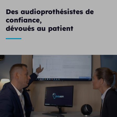
Des audioprothésistes de
confiance,
dévoués au patient