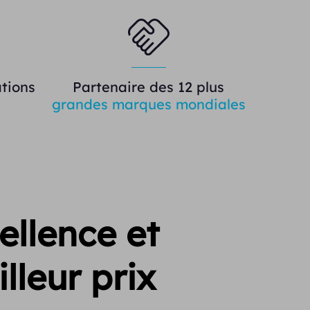
tions
Partenaire des 12 plus
grandes marques mondiales
ellence et
lleur prix