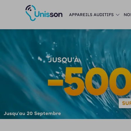
APPAREILS AUDITIFS
NO