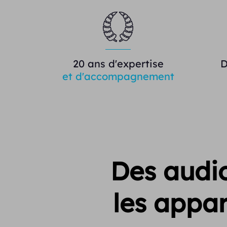
20 ans d'expertise
D
et d'accompagnement
Des audio
les appar