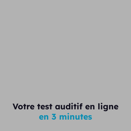
Votre test auditif en ligne
en 3 minutes