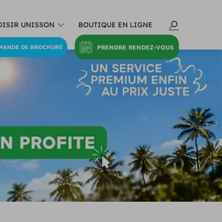
ISIR UNISSON
BOUTIQUE EN LIGNE
PRENDRE RENDEZ-VOUS
MANDE DE BROCHURE