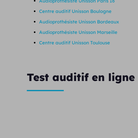
Audioprothésiste Unisson Paris 16
Centre auditif Unisson Boulogne
Audioprothésiste Unisson Bordeaux
Audioprothésiste Unisson Marseille
Centre auditif Unisson Toulouse
Test auditif en ligne