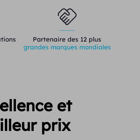
tions
Partenaire des 12 plus
grandes marques mondiales
ellence et
lleur prix