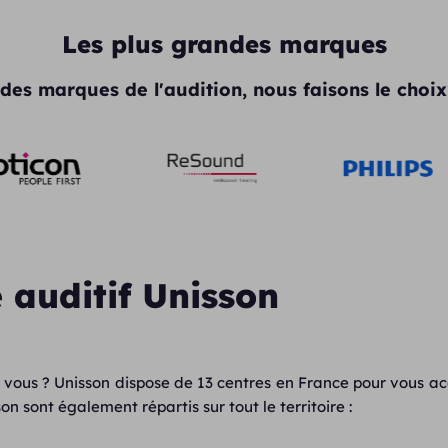
Les plus grandes marques
des marques de l'audition, nous faisons le choix 
 auditif Unisson
 vous ? Unisson dispose de 13 centres en France pour vous a
n sont également répartis sur tout le territoire :