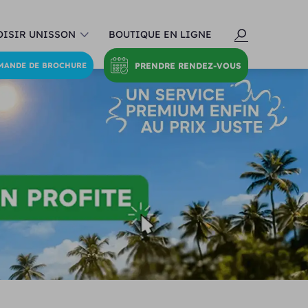
ISIR UNISSON
BOUTIQUE EN LIGNE
PRENDRE RENDEZ-VOUS
MANDE DE BROCHURE