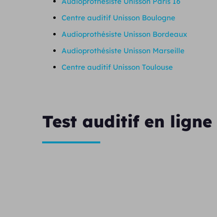
Audioprothésiste Unisson Paris 16
Centre auditif Unisson Boulogne
Audioprothésiste Unisson Bordeaux
Audioprothésiste Unisson Marseille
Centre auditif Unisson Toulouse
Test auditif en ligne