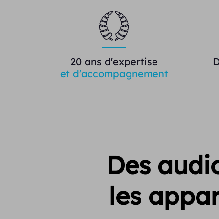
20 ans d'expertise
D
et d'accompagnement
Des audio
les appar