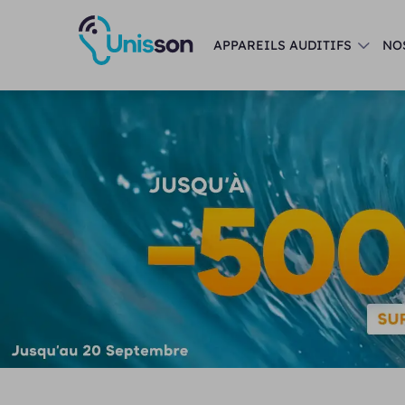
APPAREILS AUDITIFS
NO