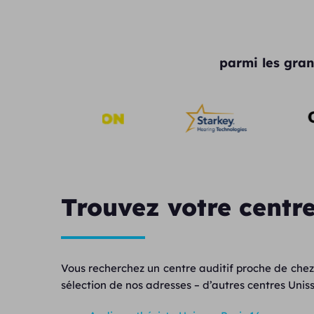
parmi les gran
Trouvez votre centre
Vous recherchez un centre auditif proche de chez
sélection de nos adresses – d’autres centres Unisso