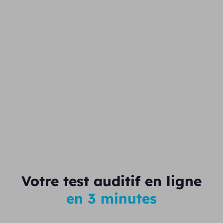
Votre test auditif en ligne
en 3 minutes