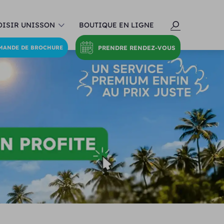
ISIR UNISSON
BOUTIQUE EN LIGNE
PRENDRE RENDEZ-VOUS
MANDE DE BROCHURE