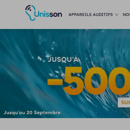
APPAREILS AUDITIFS
NO