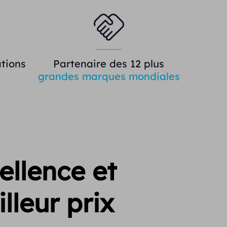
tions
Partenaire des 12 plus
grandes marques mondiales
ellence et
lleur prix