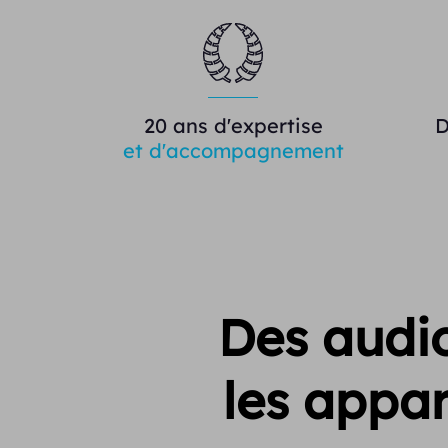
20 ans d'expertise
D
et d'accompagnement
Des audio
les appar