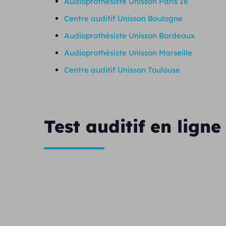
Audioprothésiste Unisson Paris 16
Centre auditif Unisson Boulogne
Audioprothésiste Unisson Bordeaux
Audioprothésiste Unisson Marseille
Centre auditif Unisson Toulouse
Test auditif en ligne