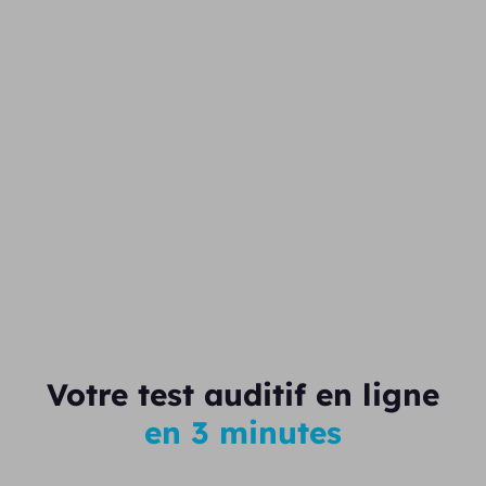
Votre test auditif en ligne
en 3 minutes