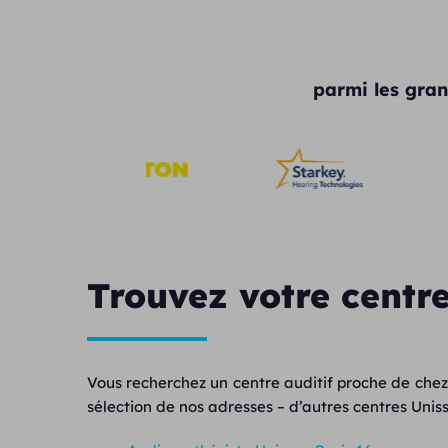
parmi les gran
Trouvez votre centre
Vous recherchez un centre auditif proche de chez
sélection de nos adresses – d’autres centres Unisso