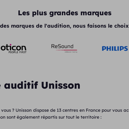
Les plus grandes marques
des marques de l'audition, nous faisons le choix 
 auditif Unisson
 vous ? Unisson dispose de 13 centres en France pour vous a
n sont également répartis sur tout le territoire :