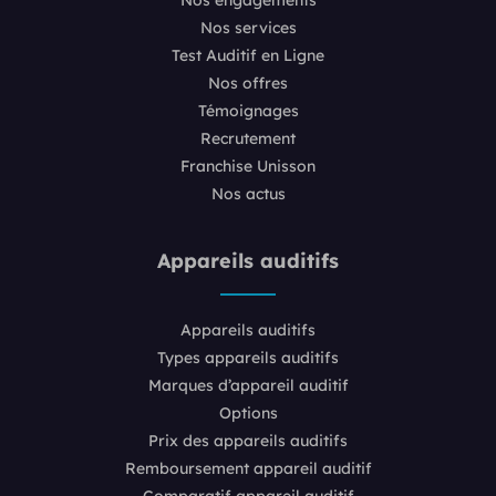
Nos services
Test Auditif en Ligne
Nos offres
Témoignages
Recrutement
Franchise Unisson
Nos actus
Appareils auditifs
Appareils auditifs
Types appareils auditifs
Marques d’appareil auditif
Options
Prix des appareils auditifs
Remboursement appareil auditif
Comparatif appareil auditif