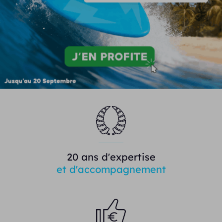
20 ans d'expertise
et d'accompagnement