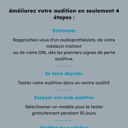
Améliorez votre audition en seulement 4
étapes :
S'informer
Rapprochez-vous d'un audioprothésiste, de votre
médecin traitant
ou de votre ORL dès les premiers signes de perte
auditive.
Se faire dépister
Testez votre audition dans un centre auditif.
Essayer une aide auditive
Sélectionner un modèle pour le tester
gratuitement pendant 30 jours.
Profiter du quotidien