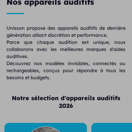
Nos appareils auditifs
Unisson propose des appareils auditifs de dernière
génération alliant discrétion et performance.
Parce que chaque audition est unique, nous
collaborons avec les meilleures marques d'aides
auditives.
Découvrez nos modèles invisibles, connectés ou
rechargeables, conçus pour répondre à tous les
besoins et budgets.
Notre sélection d'appareils auditifs
2026