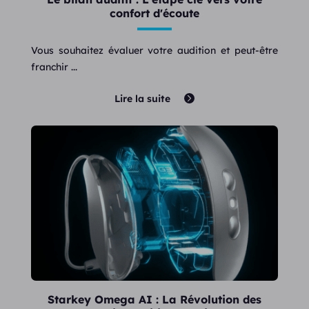
confort d'écoute
Vous souhaitez évaluer votre audition et peut-être
franchir ...
Lire la suite
Starkey Omega AI : La Révolution des