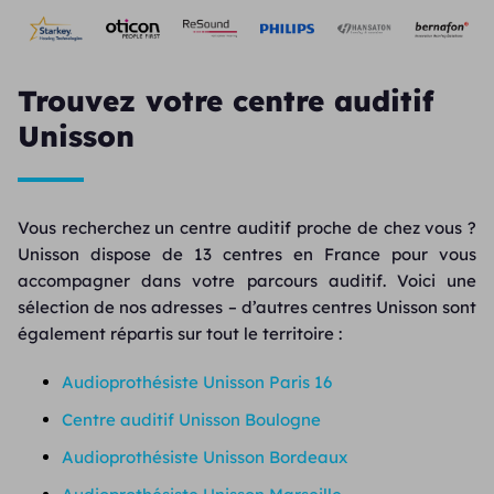
Trouvez votre centre auditif
Unisson
Vous recherchez un centre auditif proche de chez vous ?
Unisson dispose de 13 centres en France pour vous
accompagner dans votre parcours auditif. Voici une
sélection de nos adresses – d’autres centres Unisson sont
également répartis sur tout le territoire :
Audioprothésiste Unisson Paris 16
Centre auditif Unisson Boulogne
Audioprothésiste Unisson Bordeaux