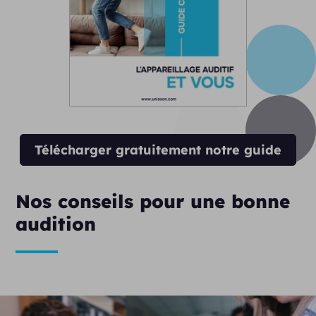
Télécharger gratuitement notre guide
Nos conseils pour une bonne
audition