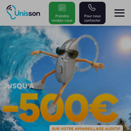
Prendre
Pour nous
rendez-vous
contacter