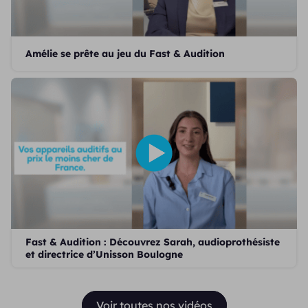
Amélie se prête au jeu du Fast & Audition
Fast & Audition : Découvrez Sarah, audioprothésiste
et directrice d’Unisson Boulogne
Voir toutes nos vidéos