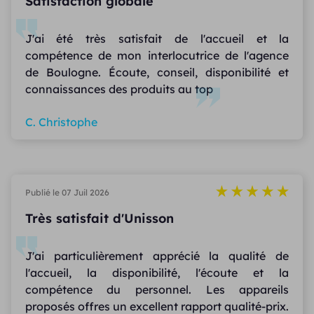
Satisfaction globale
J'ai été très satisfait de l'accueil et la
compétence de mon interlocutrice de l'agence
de Boulogne. Écoute, conseil, disponibilité et
connaissances des produits au top
C. Christophe
Publié le 07 Juil 2026
Très satisfait d'Unisson
J'ai particulièrement apprécié la qualité de
l'accueil, la disponibilité, l'écoute et la
compétence du personnel. Les appareils
proposés offres un excellent rapport qualité-prix.