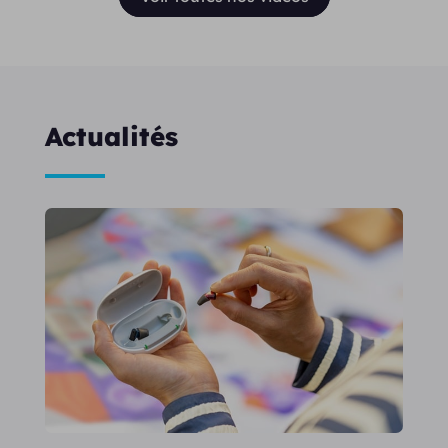
Actualités