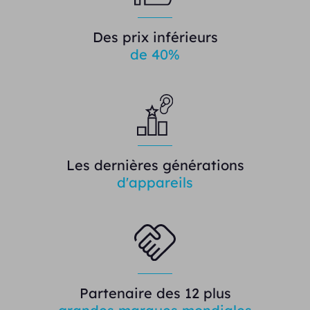
Des prix inférieurs
de 40%
Les dernières générations
d'appareils
Partenaire des 12 plus