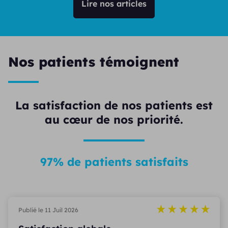
Lire nos articles
Nos patients témoignent
La satisfaction de nos patients est
au cœur de nos priorité.
97% de patients satisfaits
Publié le 11 Juil 2026