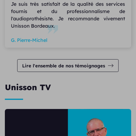
Je suis très satisfait de la qualité des services
fournis et du professionnalisme de
l'audioprothésiste. Je recommande vivement
Unisson Bordeaux.
G. Pierre-Michel
Lire l'ensemble de nos témoignages
Unisson TV