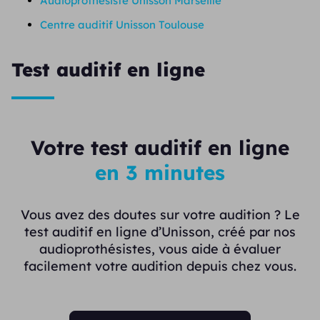
Audioprothésiste Unisson Marseille
Centre auditif Unisson Toulouse
Test auditif en ligne
Votre test auditif en ligne
en 3 minutes
Vous avez des doutes sur votre audition ? Le
test auditif en ligne d’Unisson, créé par nos
audioprothésistes, vous aide à évaluer
facilement votre audition depuis chez vous.