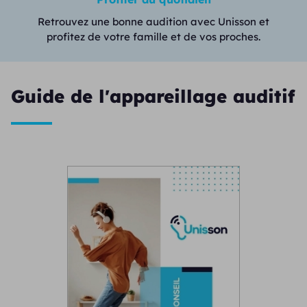
Retrouvez une bonne audition avec Unisson et
profitez de votre famille et de vos proches.
Guide de l'appareillage auditif