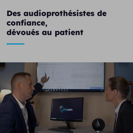
Des audioprothésistes de
confiance,
dévoués au patient