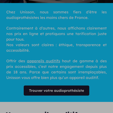
Chez Unisson, nous sommes fiers d’être les
audioprothésistes les moins chers de France.
Contrairement à d’autres, nous affichons clairement
nos prix en ligne et pratiquons une tarification juste
pour tous.
Nos valeurs sont claires : éthique, transparence et
accessibilité.
Offrir des
appareils auditifs
haut de gamme à des
prix accessibles, c’est notre engagement depuis plus
de 18 ans. Parce que certains sont irremplaçables,
Unisson vous offre bien plus qu’un appareil auditif.
Trouver votre audioprothésiste