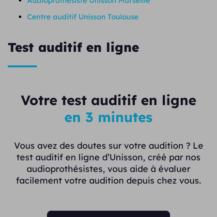
Audioprothésiste Unisson Marseille
Centre auditif Unisson Toulouse
Test auditif en ligne
Votre test auditif en ligne
en 3 minutes
Vous avez des doutes sur votre audition ? Le
test auditif en ligne d’Unisson, créé par nos
audioprothésistes, vous aide à évaluer
facilement votre audition depuis chez vous.