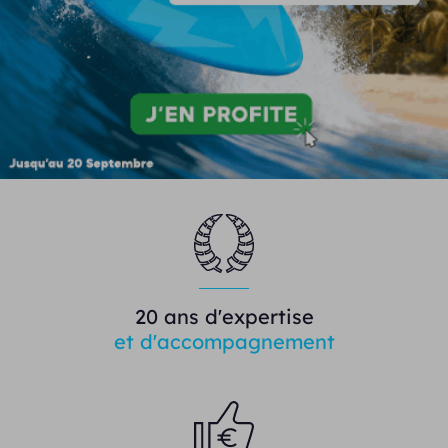
20 ans d'expertise
et d'accompagnement