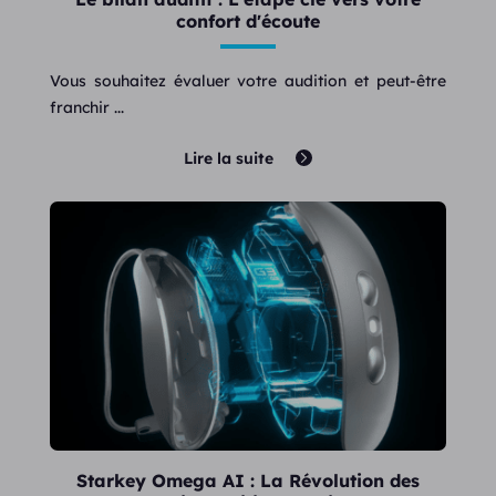
confort d'écoute
Vous souhaitez évaluer votre audition et peut-être
franchir ...
Lire la suite
Starkey Omega AI : La Révolution des