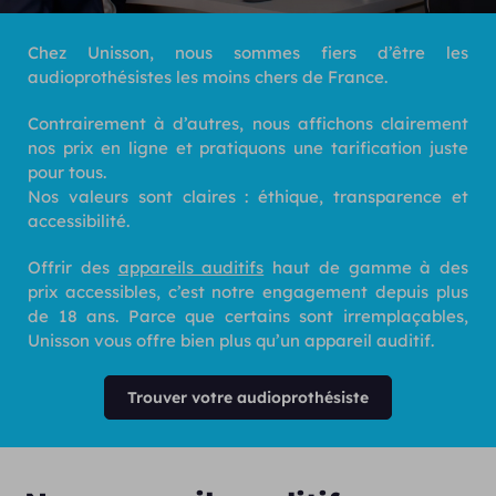
Chez Unisson, nous sommes fiers d’être les
audioprothésistes les moins chers de France.
Contrairement à d’autres, nous affichons clairement
nos prix en ligne et pratiquons une tarification juste
pour tous.
Nos valeurs sont claires : éthique, transparence et
accessibilité.
Offrir des
appareils auditifs
haut de gamme à des
prix accessibles, c’est notre engagement depuis plus
de 18 ans. Parce que certains sont irremplaçables,
Unisson vous offre bien plus qu’un appareil auditif.
Trouver votre audioprothésiste