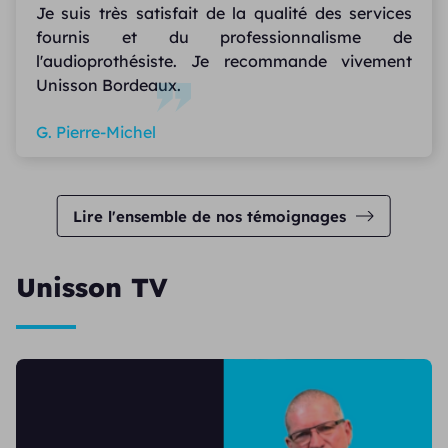
Je suis très satisfait de la qualité des services
fournis et du professionnalisme de
l'audioprothésiste. Je recommande vivement
Unisson Bordeaux.
G. Pierre-Michel
Lire l'ensemble de nos témoignages
Unisson TV