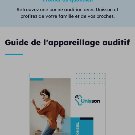
Retrouvez une bonne audition avec Unisson et
profitez de votre famille et de vos proches.
Guide de l'appareillage auditif