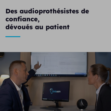
Des audioprothésistes de
confiance,
dévoués au patient