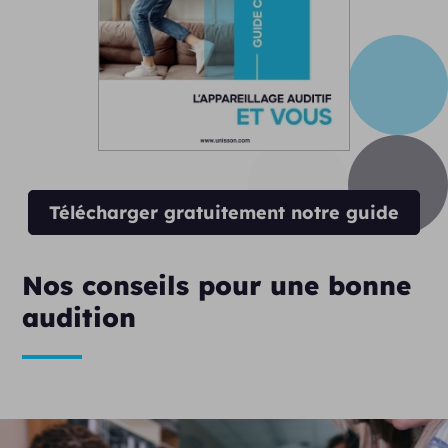
Télécharger gratuitement notre guide
Nos conseils pour une bonne
audition