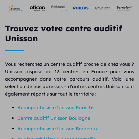
Trouvez votre centre auditif
Unisson
Vous recherchez un centre auditif proche de chez vous ?
Unisson dispose de 13 centres en France pour vous
accompagner dans votre parcours auditif. Voici une
sélection de nos adresses – d’autres centres Unisson sont
également répartis sur tout le territoire :
Audioprothésiste Unisson Paris 16
Centre auditif Unisson Boulogne
Audioprothésiste Unisson Bordeaux