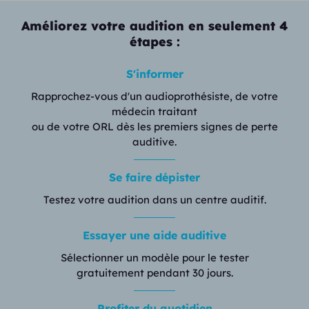
Améliorez votre audition en seulement 4
étapes :
S'informer
Rapprochez-vous d'un audioprothésiste, de votre
médecin traitant
ou de votre ORL dès les premiers signes de perte
auditive.
Se faire dépister
Testez votre audition dans un centre auditif.
Essayer une aide auditive
Sélectionner un modèle pour le tester
gratuitement pendant 30 jours.
Profiter du quotidien