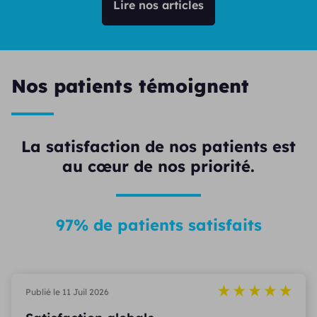
Lire nos articles
Nos patients témoignent
La satisfaction de nos patients est
au cœur de nos priorité.
97% de patients satisfaits
Publié le 11 Juil 2026