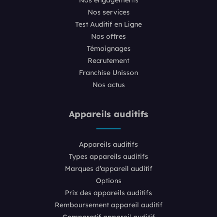
Nos services
Test Auditif en Ligne
Nos offres
Témoignages
Recrutement
Franchise Unisson
Nos actus
Appareils auditifs
Appareils auditifs
Types appareils auditifs
Marques d’appareil auditif
Options
Prix des appareils auditifs
Remboursement appareil auditif
Comparatif appareil auditif