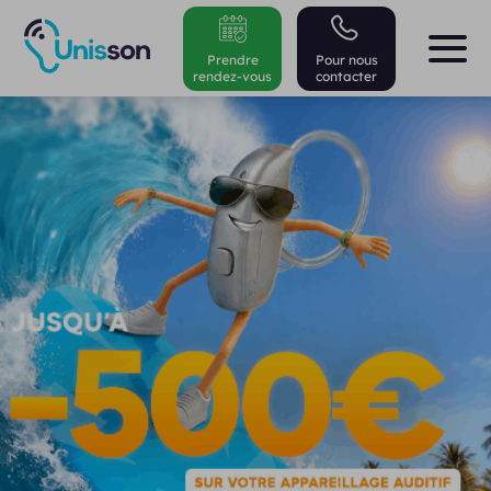
Prendre
Pour nous
rendez-vous
contacter