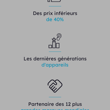
Des prix inférieurs
de 40%
Les dernières générations
d'appareils
Partenaire des 12 plus