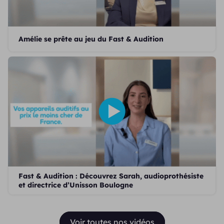
Amélie se prête au jeu du Fast & Audition
Fast & Audition : Découvrez Sarah, audioprothésiste
et directrice d’Unisson Boulogne
Voir toutes nos vidéos