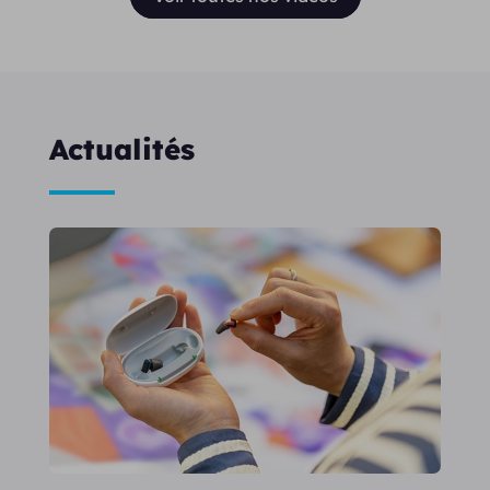
Actualités