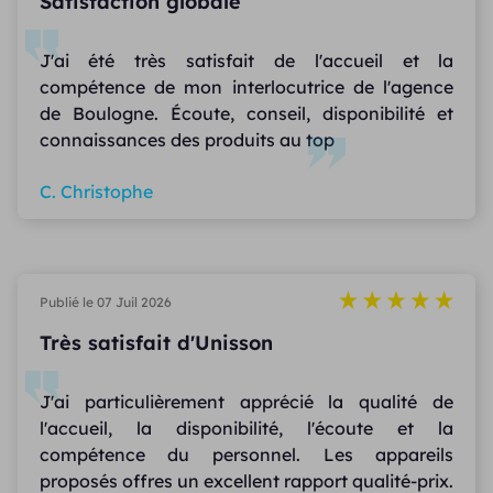
Satisfaction globale
J'ai été très satisfait de l'accueil et la
compétence de mon interlocutrice de l'agence
de Boulogne. Écoute, conseil, disponibilité et
connaissances des produits au top
C. Christophe
Publié le 07 Juil 2026
Très satisfait d'Unisson
J'ai particulièrement apprécié la qualité de
l'accueil, la disponibilité, l'écoute et la
compétence du personnel. Les appareils
proposés offres un excellent rapport qualité-prix.