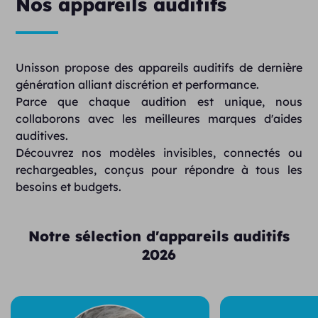
Nos appareils auditifs
Unisson propose des appareils auditifs de dernière
génération alliant discrétion et performance.
Parce que chaque audition est unique, nous
collaborons avec les meilleures marques d'aides
auditives.
Découvrez nos modèles invisibles, connectés ou
rechargeables, conçus pour répondre à tous les
besoins et budgets.
Notre sélection d'appareils auditifs
2026