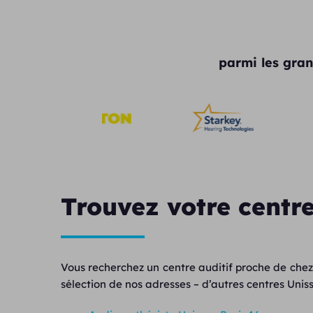
parmi les gran
Trouvez votre centre
Vous recherchez un centre auditif proche de chez
sélection de nos adresses – d’autres centres Unisso