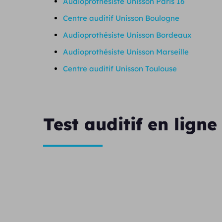
Audioprothésiste Unisson Paris 16
Centre auditif Unisson Boulogne
Audioprothésiste Unisson Bordeaux
Audioprothésiste Unisson Marseille
Centre auditif Unisson Toulouse
Test auditif en ligne