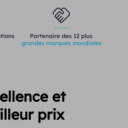
tions
Partenaire des 12 plus
grandes marques mondiales
ellence et
lleur prix