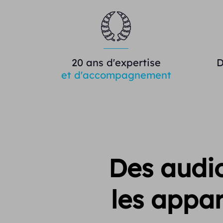
20 ans d'expertise
D
et d'accompagnement
Des audio
les appar