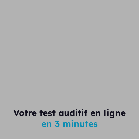
Votre test auditif en ligne
en 3 minutes