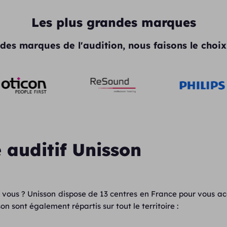
Les plus grandes marques
des marques de l'audition, nous faisons le choix 
 auditif Unisson
 vous ? Unisson dispose de 13 centres en France pour vous a
n sont également répartis sur tout le territoire :