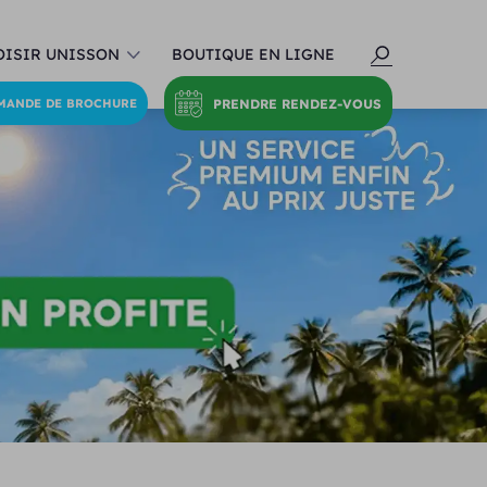
ISIR UNISSON
BOUTIQUE EN LIGNE
PRENDRE RENDEZ-VOUS
MANDE DE BROCHURE