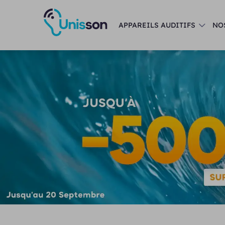
APPAREILS AUDITIFS
NO