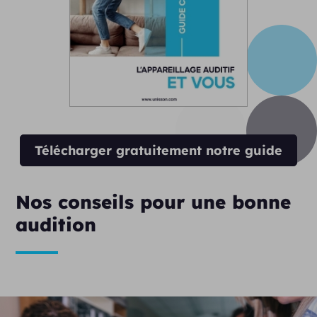
Télécharger gratuitement notre guide
Nos conseils pour une bonne
audition