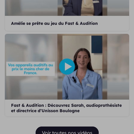
Amélie se prête au jeu du Fast & Audition
Fast & Audition : Découvrez Sarah, audioprothésiste
et directrice d’Unisson Boulogne
Voir toutes nos vidéos