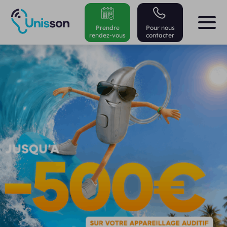
Prendre
Pour nous
rendez-vous
contacter