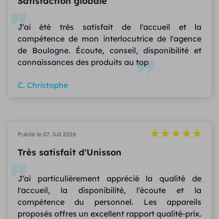
Satisfaction globale
J'ai été très satisfait de l'accueil et la
compétence de mon interlocutrice de l'agence
de Boulogne. Écoute, conseil, disponibilité et
connaissances des produits au top
C. Christophe
Publié le 07 Juil 2026
Très satisfait d'Unisson
J'ai particulièrement apprécié la qualité de
l'accueil, la disponibilité, l'écoute et la
compétence du personnel. Les appareils
proposés offres un excellent rapport qualité-prix.