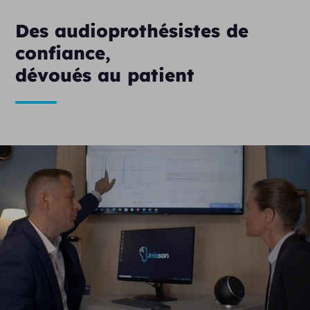
Des audioprothésistes de
confiance,
dévoués au patient