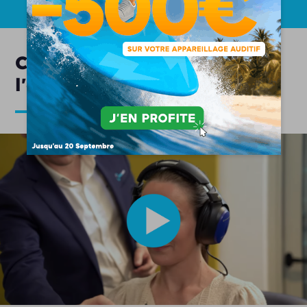
Comment se déroule
l'appareillage auditif ?