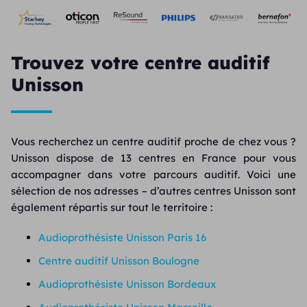
Trouvez votre centre auditif
Unisson
Vous recherchez un centre auditif proche de chez vous ?
Unisson dispose de 13 centres en France pour vous
accompagner dans votre parcours auditif. Voici une
sélection de nos adresses – d’autres centres Unisson sont
également répartis sur tout le territoire :
Audioprothésiste Unisson Paris 16
Centre auditif Unisson Boulogne
Audioprothésiste Unisson Bordeaux