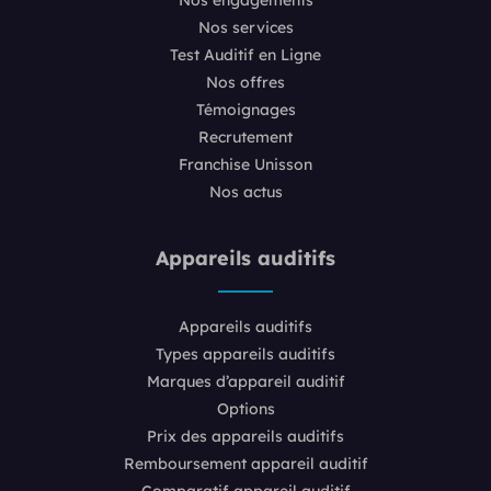
Nos services
Test Auditif en Ligne
Nos offres
Témoignages
Recrutement
Franchise Unisson
Nos actus
Appareils auditifs
Appareils auditifs
Types appareils auditifs
Marques d’appareil auditif
Options
Prix des appareils auditifs
Remboursement appareil auditif
Comparatif appareil auditif