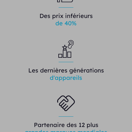
Des prix inférieurs
de 40%
Les dernières générations
d'appareils
Partenaire des 12 plus