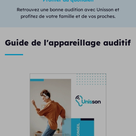
Retrouvez une bonne audition avec Unisson et
profitez de votre famille et de vos proches.
Guide de l'appareillage auditif