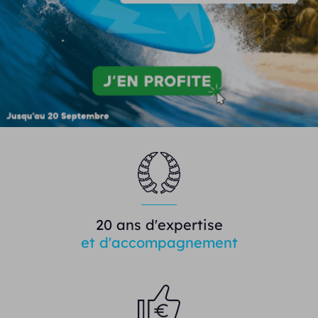
20 ans d'expertise
et d'accompagnement