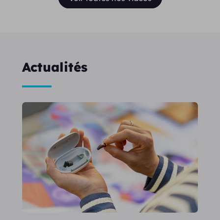
Actualités