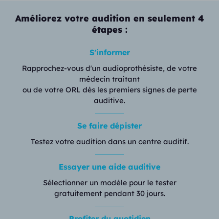
Améliorez votre audition en seulement 4
étapes :
S'informer
Rapprochez-vous d'un audioprothésiste, de votre
médecin traitant
ou de votre ORL dès les premiers signes de perte
auditive.
Se faire dépister
Testez votre audition dans un centre auditif.
Essayer une aide auditive
Sélectionner un modèle pour le tester
gratuitement pendant 30 jours.
Profiter du quotidien