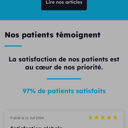
Lire nos articles
Nos patients témoignent
La satisfaction de nos patients est
au cœur de nos priorité.
97% de patients satisfaits
Publié le 11 Juil 2026