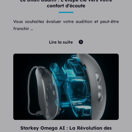
confort d'écoute
Vous souhaitez évaluer votre audition et peut-être
franchir ...
Lire la suite
Starkey Omega AI : La Révolution des