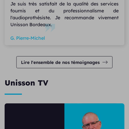
Je suis très satisfait de la qualité des services
fournis et du professionnalisme de
l'audioprothésiste. Je recommande vivement
Unisson Bordeaux.
G. Pierre-Michel
Lire l'ensemble de nos témoignages
Unisson TV