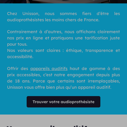
Chez Unisson, nous sommes fiers d’être les
audioprothésistes les moins chers de France.
Contrairement à d’autres, nous affichons clairement
nos prix en ligne et pratiquons une tarification juste
pour tous.
Nos valeurs sont claires : éthique, transparence et
accessibilité.
Offrir des
appareils auditifs
haut de gamme à des
prix accessibles, c’est notre engagement depuis plus
de 18 ans. Parce que certains sont irremplaçables,
Unisson vous offre bien plus qu’un appareil auditif.
Trouver votre audioprothésiste