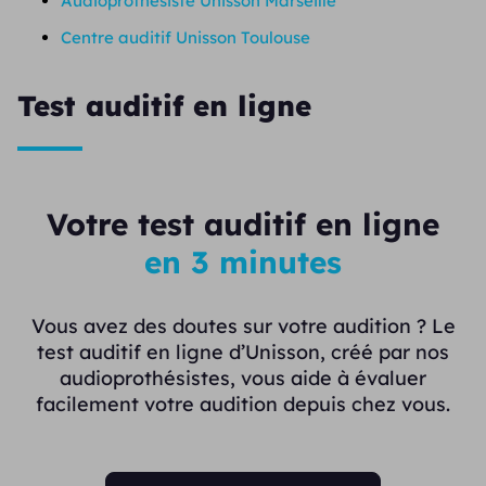
Audioprothésiste Unisson Marseille
Centre auditif Unisson Toulouse
Test auditif en ligne
Votre test auditif en ligne
en 3 minutes
Vous avez des doutes sur votre audition ? Le
test auditif en ligne d’Unisson, créé par nos
audioprothésistes, vous aide à évaluer
facilement votre audition depuis chez vous.