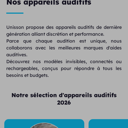
Nos appareils auditifs
Unisson propose des appareils auditifs de dernière
génération alliant discrétion et performance.
Parce que chaque audition est unique, nous
collaborons avec les meilleures marques d'aides
auditives.
Découvrez nos modèles invisibles, connectés ou
rechargeables, conçus pour répondre à tous les
besoins et budgets.
Notre sélection d'appareils auditifs
2026