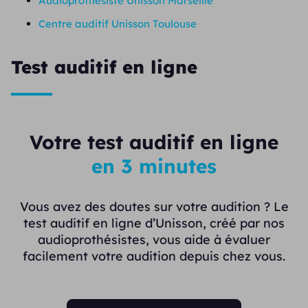
Audioprothésiste Unisson Marseille
Centre auditif Unisson Toulouse
Test auditif en ligne
Votre test auditif en ligne
en 3 minutes
Vous avez des doutes sur votre audition ? Le
test auditif en ligne d’Unisson, créé par nos
audioprothésistes, vous aide à évaluer
facilement votre audition depuis chez vous.