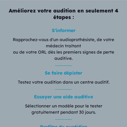
Améliorez votre audition en seulement 4
étapes :
S'informer
Rapprochez-vous d'un audioprothésiste, de votre
médecin traitant
ou de votre ORL dès les premiers signes de perte
auditive.
Se faire dépister
Testez votre audition dans un centre auditif.
Essayer une aide auditive
Sélectionner un modèle pour le tester
gratuitement pendant 30 jours.
Profiter du quotidien