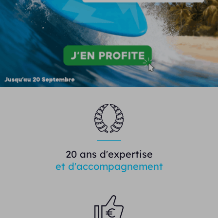
20 ans d'expertise
et d'accompagnement