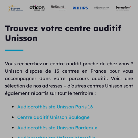
Trouvez votre centre auditif
Unisson
Vous recherchez un centre auditif proche de chez vous ?
Unisson dispose de 13 centres en France pour vous
accompagner dans votre parcours auditif. Voici une
sélection de nos adresses – d’autres centres Unisson sont
également répartis sur tout le territoire :
Audioprothésiste Unisson Paris 16
Centre auditif Unisson Boulogne
Audioprothésiste Unisson Bordeaux