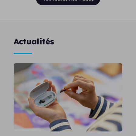
Actualités