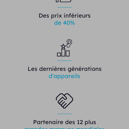
Des prix inférieurs
de 40%
Les dernières générations
d'appareils
Partenaire des 12 plus