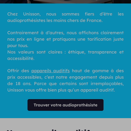
Chez Unisson, nous sommes fiers d’être les
audioprothésistes les moins chers de France.
Contrairement à d’autres, nous affichons clairement
nos prix en ligne et pratiquons une tarification juste
pour tous.
Nos valeurs sont claires : éthique, transparence et
accessibilité.
Offrir des
appareils auditifs
haut de gamme à des
prix accessibles, c’est notre engagement depuis plus
de 18 ans. Parce que certains sont irremplaçables,
Unisson vous offre bien plus qu’un appareil auditif.
Trouver votre audioprothésiste