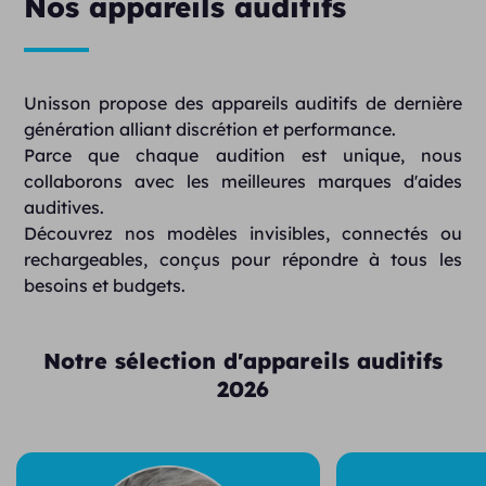
Nos appareils auditifs
Unisson propose des appareils auditifs de dernière
génération alliant discrétion et performance.
Parce que chaque audition est unique, nous
collaborons avec les meilleures marques d'aides
auditives.
Découvrez nos modèles invisibles, connectés ou
rechargeables, conçus pour répondre à tous les
besoins et budgets.
Notre sélection d'appareils auditifs
2026