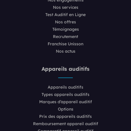
Nos services
Test Auditif en Ligne
Nos offres
Témoignages
Recrutement
Franchise Unisson
Nos actus
Appareils auditifs
Appareils auditifs
Types appareils auditifs
Marques d’appareil auditif
Options
Prix des appareils auditifs
Remboursement appareil auditif
Comparatif appareil auditif