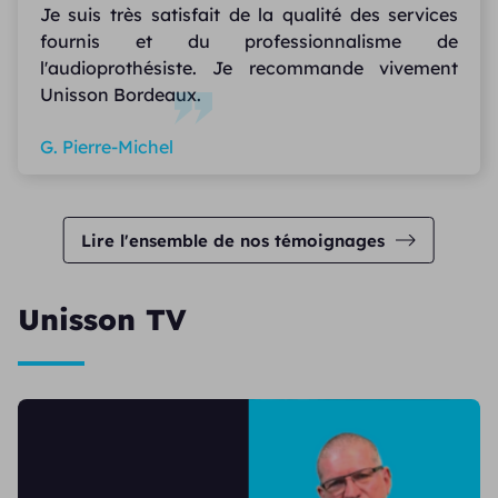
Je suis très satisfait de la qualité des services
fournis et du professionnalisme de
l'audioprothésiste. Je recommande vivement
Unisson Bordeaux.
G. Pierre-Michel
Lire l'ensemble de nos témoignages
Unisson TV