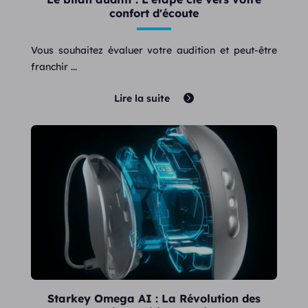
confort d'écoute
Vous souhaitez évaluer votre audition et peut-être
franchir ...
Lire la suite
Starkey Omega AI : La Révolution des