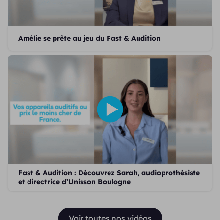
Amélie se prête au jeu du Fast & Audition
Fast & Audition : Découvrez Sarah, audioprothésiste
et directrice d’Unisson Boulogne
Voir toutes nos vidéos