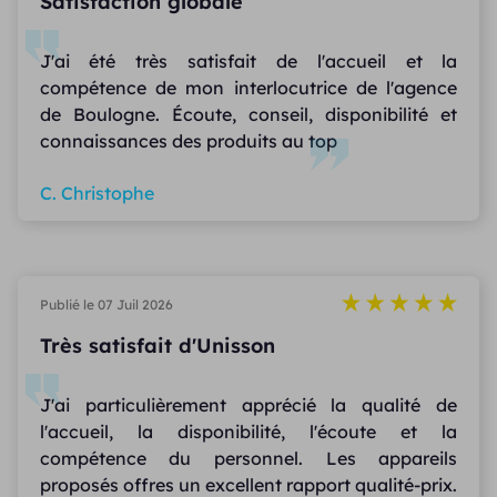
Satisfaction globale
J'ai été très satisfait de l'accueil et la
compétence de mon interlocutrice de l'agence
de Boulogne. Écoute, conseil, disponibilité et
connaissances des produits au top
C. Christophe
Publié le 07 Juil 2026
Très satisfait d'Unisson
J'ai particulièrement apprécié la qualité de
l'accueil, la disponibilité, l'écoute et la
compétence du personnel. Les appareils
proposés offres un excellent rapport qualité-prix.