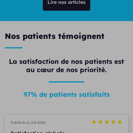
Lire nos articles
Nos patients témoignent
La satisfaction de nos patients est
au cœur de nos priorité.
97% de patients satisfaits
Publié le 11 Juil 2026