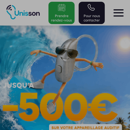
Prendre
Pour nous
rendez-vous
contacter