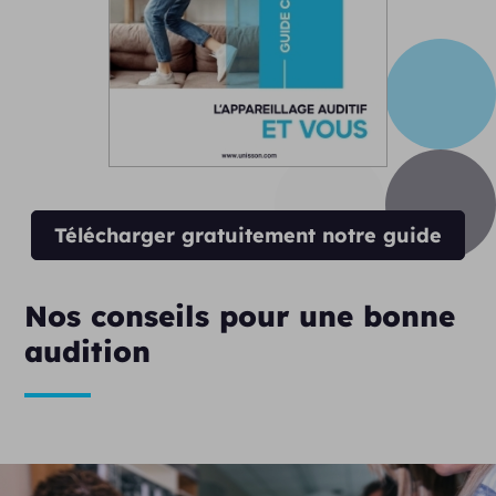
Télécharger gratuitement notre guide
Nos conseils pour une bonne
audition