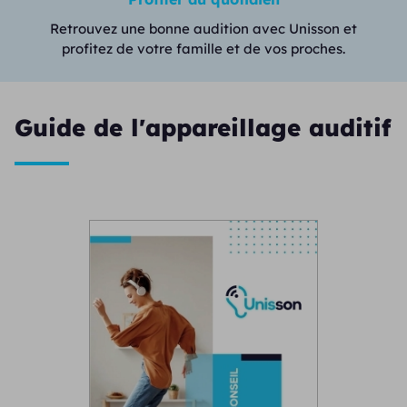
Retrouvez une bonne audition avec Unisson et
profitez de votre famille et de vos proches.
Guide de l'appareillage auditif