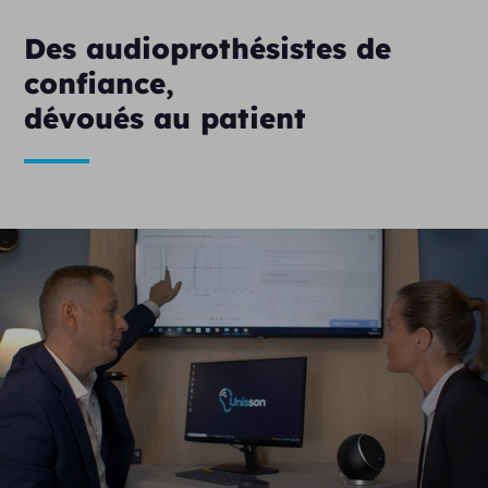
Des audioprothésistes de
confiance,
dévoués au patient