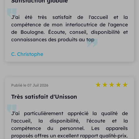
Satisfaction globale
J'ai été très satisfait de l'accueil et la
compétence de mon interlocutrice de l'agence
de Boulogne. Écoute, conseil, disponibilité et
connaissances des produits au top
C. Christophe
Publié le 07 Juil 2026
Très satisfait d'Unisson
J'ai particulièrement apprécié la qualité de
l'accueil, la disponibilité, l'écoute et la
compétence du personnel. Les appareils
proposés offres un excellent rapport qualité-prix.