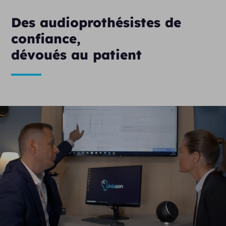
Des audioprothésistes de
confiance,
dévoués au patient