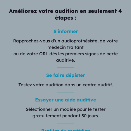
Améliorez votre audition en seulement 4
étapes :
S'informer
Rapprochez-vous d'un audioprothésiste, de votre
médecin traitant
ou de votre ORL dès les premiers signes de perte
auditive.
Se faire dépister
Testez votre audition dans un centre auditif.
Essayer une aide auditive
Sélectionner un modèle pour le tester
gratuitement pendant 30 jours.
Profiter du quotidien