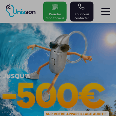
Prendre
Pour nous
rendez-vous
contacter