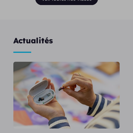
Actualités