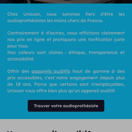
Chez Unisson, nous sommes fiers d’être les
audioprothésistes les moins chers de France.
Contrairement à d’autres, nous affichons clairement
nos prix en ligne et pratiquons une tarification juste
pour tous.
Nos valeurs sont claires : éthique, transparence et
accessibilité.
Offrir des
appareils auditifs
haut de gamme à des
prix accessibles, c’est notre engagement depuis plus
de 18 ans. Parce que certains sont irremplaçables,
Unisson vous offre bien plus qu’un appareil auditif.
Trouver votre audioprothésiste