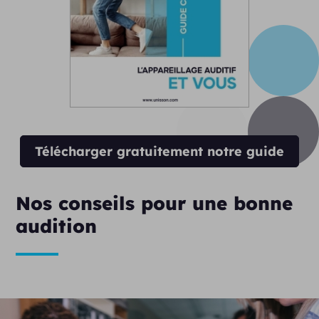
Télécharger gratuitement notre guide
Nos conseils pour une bonne
audition