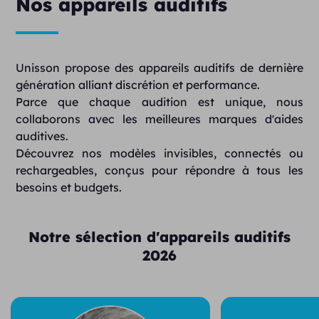
Nos appareils auditifs
Unisson propose des appareils auditifs de dernière
génération alliant discrétion et performance.
Parce que chaque audition est unique, nous
collaborons avec les meilleures marques d'aides
auditives.
Découvrez nos modèles invisibles, connectés ou
rechargeables, conçus pour répondre à tous les
besoins et budgets.
Notre sélection d'appareils auditifs
2026