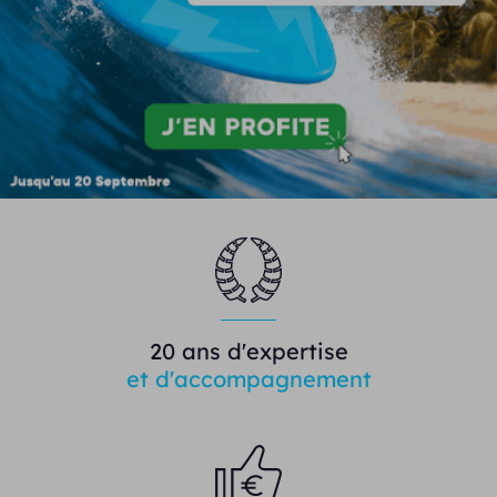
20 ans d'expertise
et d'accompagnement