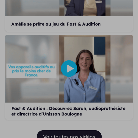
Amélie se prête au jeu du Fast & Audition
Fast & Audition : Découvrez Sarah, audioprothésiste
et directrice d’Unisson Boulogne
Voir toutes nos vidéos