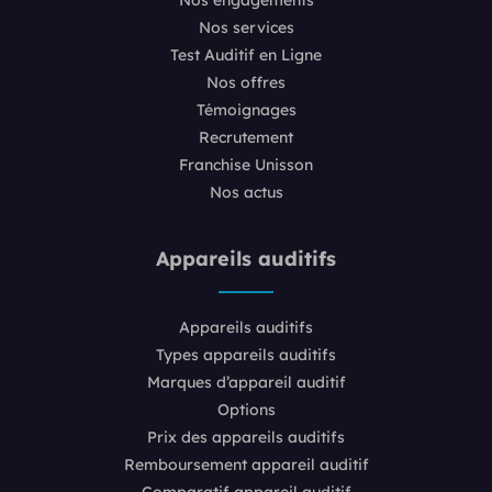
Nos services
Test Auditif en Ligne
Nos offres
Témoignages
Recrutement
Franchise Unisson
Nos actus
Appareils auditifs
Appareils auditifs
Types appareils auditifs
Marques d’appareil auditif
Options
Prix des appareils auditifs
Remboursement appareil auditif
Comparatif appareil auditif