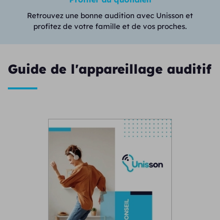
Retrouvez une bonne audition avec Unisson et
profitez de votre famille et de vos proches.
Guide de l'appareillage auditif