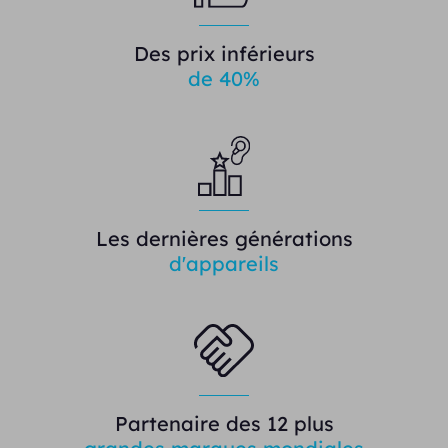
Des prix inférieurs
de 40%
Les dernières générations
d'appareils
Partenaire des 12 plus