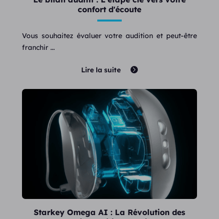
confort d'écoute
Vous souhaitez évaluer votre audition et peut-être
franchir ...
Lire la suite
Starkey Omega AI : La Révolution des