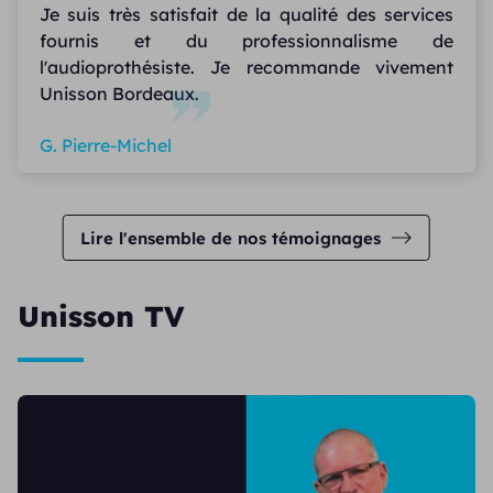
Je suis très satisfait de la qualité des services
fournis et du professionnalisme de
l'audioprothésiste. Je recommande vivement
Unisson Bordeaux.
G. Pierre-Michel
Lire l'ensemble de nos témoignages
Unisson TV