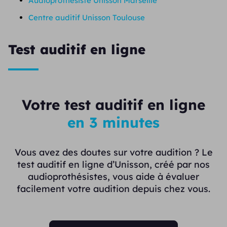
Audioprothésiste Unisson Marseille
Centre auditif Unisson Toulouse
Test auditif en ligne
Votre test auditif en ligne
en 3 minutes
Vous avez des doutes sur votre audition ? Le
test auditif en ligne d’Unisson, créé par nos
audioprothésistes, vous aide à évaluer
facilement votre audition depuis chez vous.