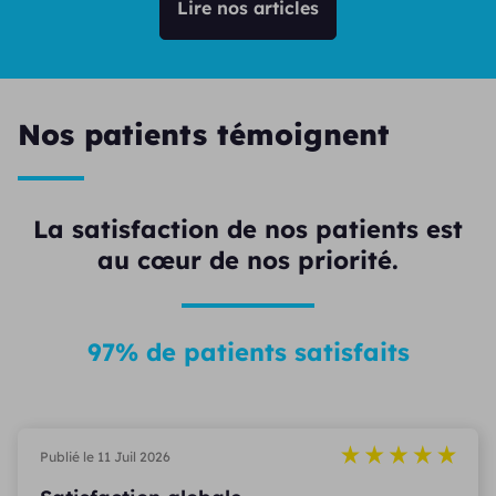
Lire nos articles
Nos patients témoignent
La satisfaction de nos patients est
au cœur de nos priorité.
97% de patients satisfaits
Publié le 11 Juil 2026