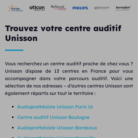
Trouvez votre centre auditif
Unisson
Vous recherchez un centre auditif proche de chez vous ?
Unisson dispose de 13 centres en France pour vous
accompagner dans votre parcours auditif. Voici une
sélection de nos adresses – d’autres centres Unisson sont
également répartis sur tout le territoire :
Audioprothésiste Unisson Paris 16
Centre auditif Unisson Boulogne
Audioprothésiste Unisson Bordeaux