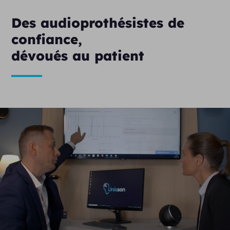
Des audioprothésistes de
confiance,
dévoués au patient