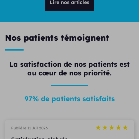
Lire nos articles
Nos patients témoignent
La satisfaction de nos patients est
au cœur de nos priorité.
97% de patients satisfaits
Publié le 11 Juil 2026