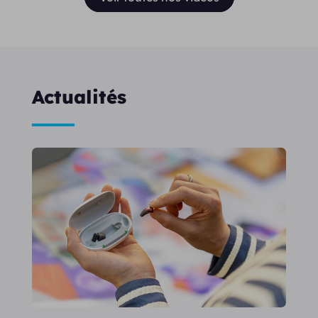
Actualités