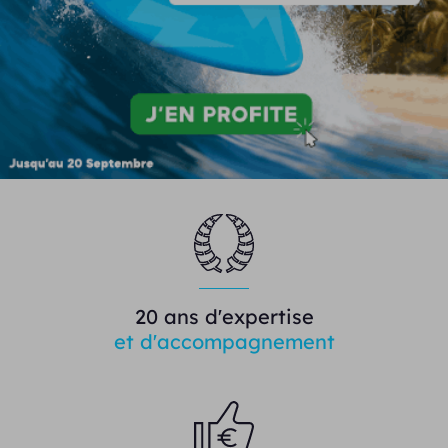
20 ans d'expertise
et d'accompagnement