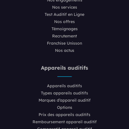
Nos services
Test Auditif en Ligne
Nos offres
Témoignages
Recrutement
Franchise Unisson
Nos actus
Appareils auditifs
Appareils auditifs
Types appareils auditifs
Marques d’appareil auditif
Options
Prix des appareils auditifs
Remboursement appareil auditif
Comparatif appareil auditif