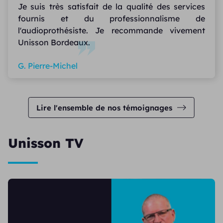
Je suis très satisfait de la qualité des services
fournis et du professionnalisme de
l'audioprothésiste. Je recommande vivement
Unisson Bordeaux.
G. Pierre-Michel
Lire l'ensemble de nos témoignages
Unisson TV