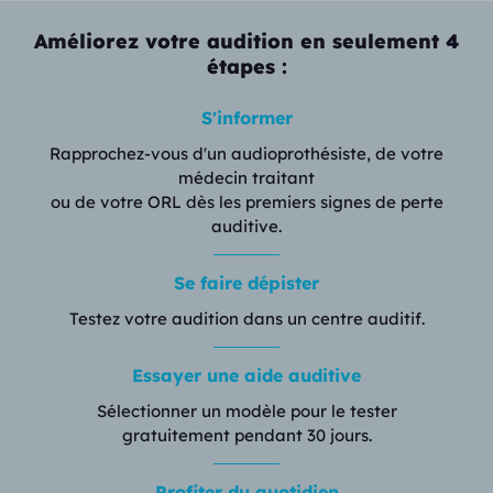
Améliorez votre audition en seulement 4
étapes :
S'informer
Rapprochez-vous d'un audioprothésiste, de votre
médecin traitant
ou de votre ORL dès les premiers signes de perte
auditive.
Se faire dépister
Testez votre audition dans un centre auditif.
Essayer une aide auditive
Sélectionner un modèle pour le tester
gratuitement pendant 30 jours.
Profiter du quotidien