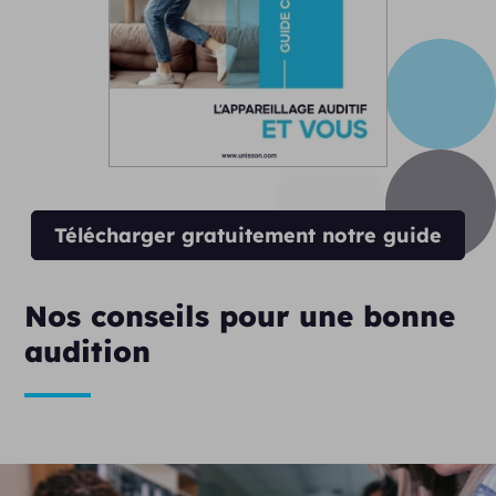
Télécharger gratuitement notre guide
Nos conseils pour une bonne
audition