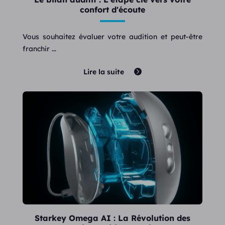
confort d'écoute
Vous souhaitez évaluer votre audition et peut-être
franchir ...
Lire la suite
Starkey Omega AI : La Révolution des