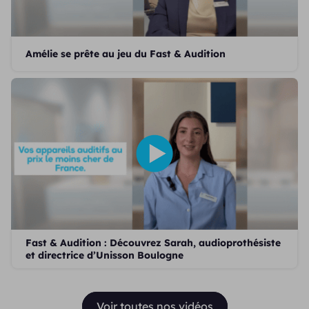
Amélie se prête au jeu du Fast & Audition
Fast & Audition : Découvrez Sarah, audioprothésiste
et directrice d’Unisson Boulogne
Voir toutes nos vidéos