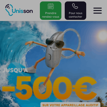
Prendre
Pour nous
rendez-vous
contacter