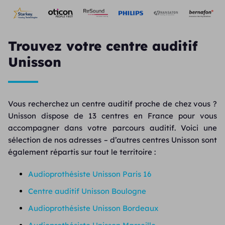
Trouvez votre centre auditif
Unisson
Vous recherchez un centre auditif proche de chez vous ?
Unisson dispose de 13 centres en France pour vous
accompagner dans votre parcours auditif. Voici une
sélection de nos adresses – d’autres centres Unisson sont
également répartis sur tout le territoire :
Audioprothésiste Unisson Paris 16
Centre auditif Unisson Boulogne
Audioprothésiste Unisson Bordeaux