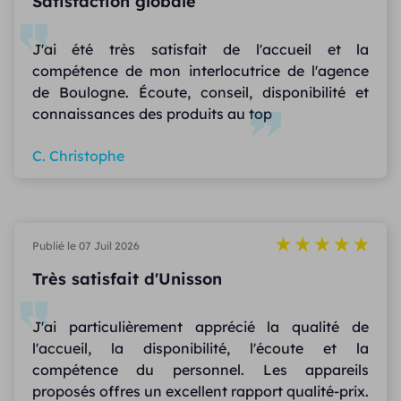
Satisfaction globale
J'ai été très satisfait de l'accueil et la
compétence de mon interlocutrice de l'agence
de Boulogne. Écoute, conseil, disponibilité et
connaissances des produits au top
C. Christophe
Publié le 07 Juil 2026
Très satisfait d'Unisson
J'ai particulièrement apprécié la qualité de
l'accueil, la disponibilité, l'écoute et la
compétence du personnel. Les appareils
proposés offres un excellent rapport qualité-prix.