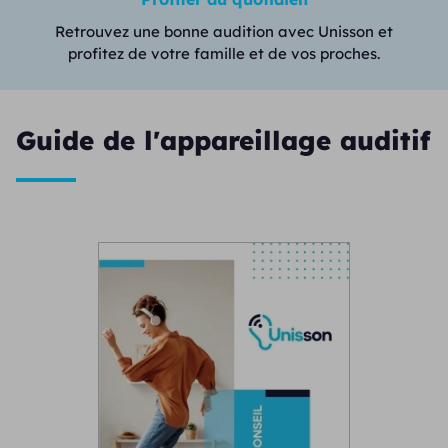
Retrouvez une bonne audition avec Unisson et
profitez de votre famille et de vos proches.
Guide de l'appareillage auditif