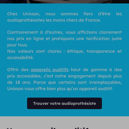
Chez Unisson, nous sommes fiers d’être les
audioprothésistes les moins chers de France.
Contrairement à d’autres, nous affichons clairement
nos prix en ligne et pratiquons une tarification juste
pour tous.
Nos valeurs sont claires : éthique, transparence et
accessibilité.
Offrir des
appareils auditifs
haut de gamme à des
prix accessibles, c’est notre engagement depuis plus
de 18 ans. Parce que certains sont irremplaçables,
Unisson vous offre bien plus qu’un appareil auditif.
Trouver votre audioprothésiste