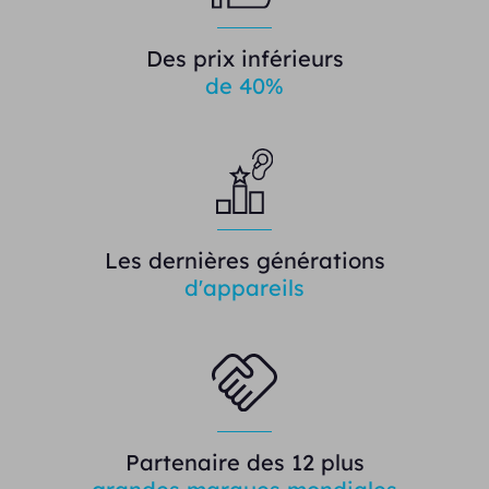
Des prix inférieurs
de 40%
Les dernières générations
d'appareils
Partenaire des 12 plus