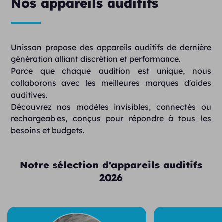
Nos appareils auditifs
Unisson propose des appareils auditifs de dernière
génération alliant discrétion et performance.
Parce que chaque audition est unique, nous
collaborons avec les meilleures marques d'aides
auditives.
Découvrez nos modèles invisibles, connectés ou
rechargeables, conçus pour répondre à tous les
besoins et budgets.
Notre sélection d'appareils auditifs
2026