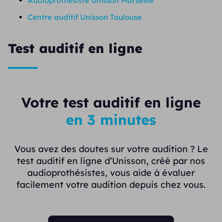
Audioprothésiste Unisson Marseille
Centre auditif Unisson Toulouse
Test auditif en ligne
Votre test auditif en ligne
en 3 minutes
Vous avez des doutes sur votre audition ? Le
test auditif en ligne d’Unisson, créé par nos
audioprothésistes, vous aide à évaluer
facilement votre audition depuis chez vous.