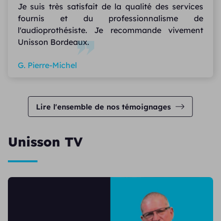
Je suis très satisfait de la qualité des services
fournis et du professionnalisme de
l'audioprothésiste. Je recommande vivement
Unisson Bordeaux.
G. Pierre-Michel
Lire l'ensemble de nos témoignages
Unisson TV