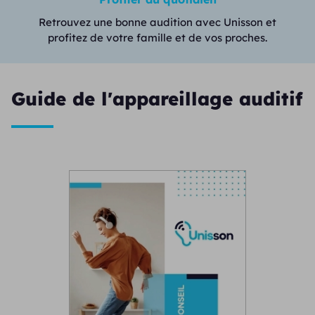
Retrouvez une bonne audition avec Unisson et
profitez de votre famille et de vos proches.
Guide de l'appareillage auditif