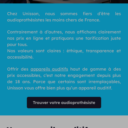
Chez Unisson, nous sommes fiers d’être les
audioprothésistes les moins chers de France.
Contrairement à d’autres, nous affichons clairement
nos prix en ligne et pratiquons une tarification juste
pour tous.
Nos valeurs sont claires : éthique, transparence et
accessibilité.
Offrir des
appareils auditifs
haut de gamme à des
prix accessibles, c’est notre engagement depuis plus
de 18 ans. Parce que certains sont irremplaçables,
Unisson vous offre bien plus qu’un appareil auditif.
Trouver votre audioprothésiste