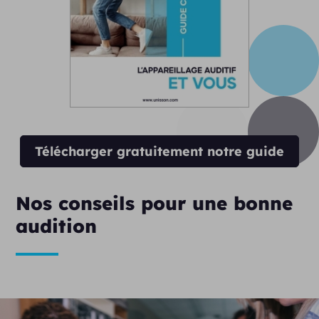
Télécharger gratuitement notre guide
Nos conseils pour une bonne
audition