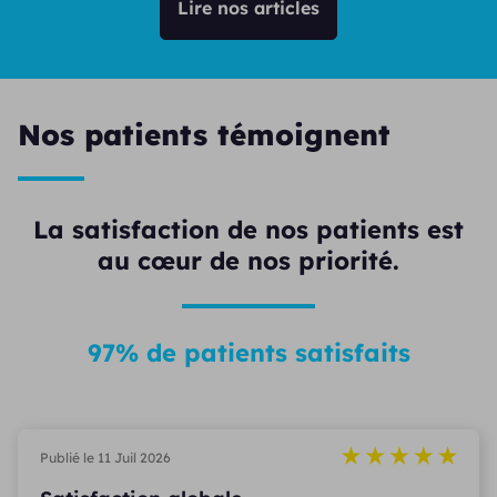
Lire nos articles
Nos patients témoignent
La satisfaction de nos patients est
au cœur de nos priorité.
97% de patients satisfaits
Publié le 11 Juil 2026