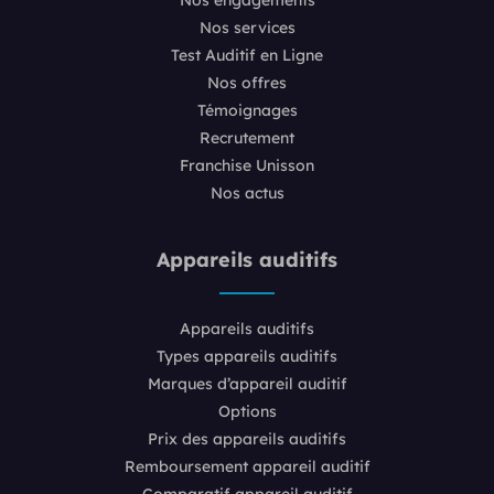
Nos services
Test Auditif en Ligne
Nos offres
Témoignages
Recrutement
Franchise Unisson
Nos actus
Appareils auditifs
Appareils auditifs
Types appareils auditifs
Marques d’appareil auditif
Options
Prix des appareils auditifs
Remboursement appareil auditif
Comparatif appareil auditif