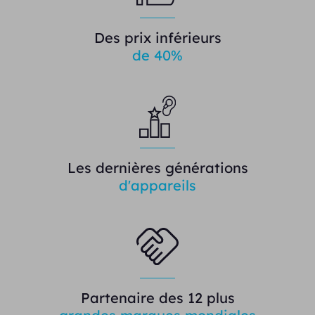
Des prix inférieurs
de 40%
Les dernières générations
d'appareils
Partenaire des 12 plus