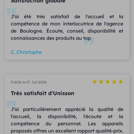
Satisfaction globale
J'ai été très satisfait de l'accueil et la
compétence de mon interlocutrice de l'agence
de Boulogne. Écoute, conseil, disponibilité et
connaissances des produits au top
C. Christophe
Publié le 07 Juil 2026
Très satisfait d'Unisson
J'ai particulièrement apprécié la qualité de
l'accueil, la disponibilité, l'écoute et la
compétence du personnel. Les appareils
proposés offres un excellent rapport qualité-prix.