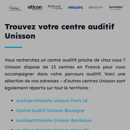
Trouvez votre centre auditif
Unisson
Vous recherchez un centre auditif proche de chez vous ?
Unisson dispose de 13 centres en France pour vous
accompagner dans votre parcours auditif. Voici une
sélection de nos adresses – d’autres centres Unisson sont
également répartis sur tout le territoire :
Audioprothésiste Unisson Paris 16
Centre auditif Unisson Boulogne
Audioprothésiste Unisson Bordeaux