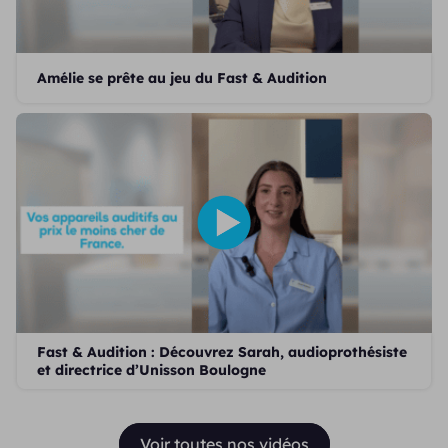
Amélie se prête au jeu du Fast & Audition
Fast & Audition : Découvrez Sarah, audioprothésiste
et directrice d’Unisson Boulogne
Voir toutes nos vidéos