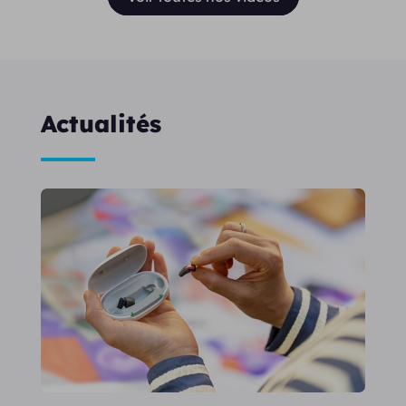
Actualités