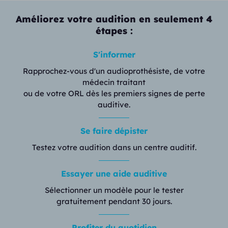
Améliorez votre audition en seulement 4
étapes :
S'informer
Rapprochez-vous d'un audioprothésiste, de votre
médecin traitant
ou de votre ORL dès les premiers signes de perte
auditive.
Se faire dépister
Testez votre audition dans un centre auditif.
Essayer une aide auditive
Sélectionner un modèle pour le tester
gratuitement pendant 30 jours.
Profiter du quotidien