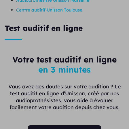
Audioprothésiste Unisson Marseille
Centre auditif Unisson Toulouse
Test auditif en ligne
Votre test auditif en ligne
en 3 minutes
Vous avez des doutes sur votre audition ? Le
test auditif en ligne d’Unisson, créé par nos
audioprothésistes, vous aide à évaluer
facilement votre audition depuis chez vous.