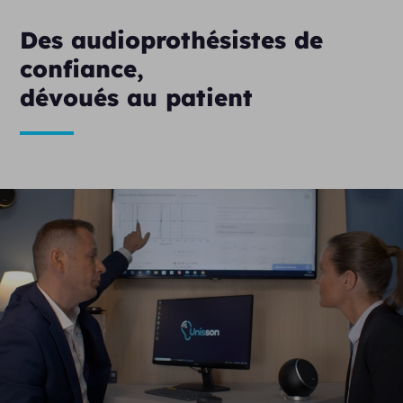
Des audioprothésistes de
confiance,
dévoués au patient