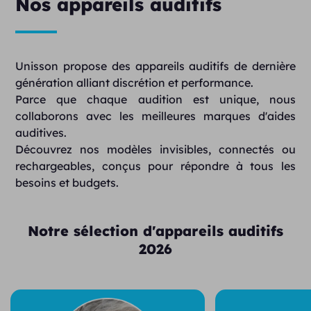
Nos appareils auditifs
Unisson propose des appareils auditifs de dernière
génération alliant discrétion et performance.
Parce que chaque audition est unique, nous
collaborons avec les meilleures marques d'aides
auditives.
Découvrez nos modèles invisibles, connectés ou
rechargeables, conçus pour répondre à tous les
besoins et budgets.
Notre sélection d'appareils auditifs
2026