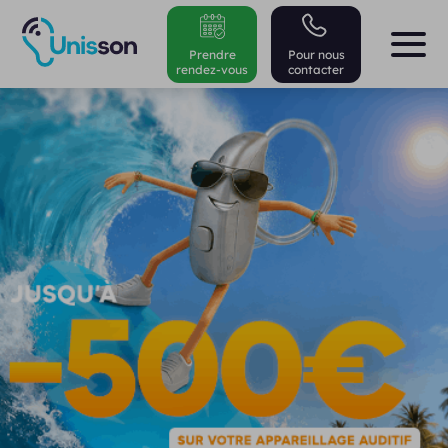
Prendre
Pour nous
rendez-vous
contacter