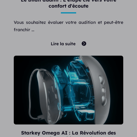
confort d'écoute
Vous souhaitez évaluer votre audition et peut-être
franchir ...
Lire la suite
Starkey Omega AI : La Révolution des