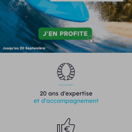
20 ans d'expertise
et d'accompagnement