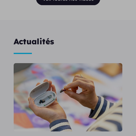
Actualités