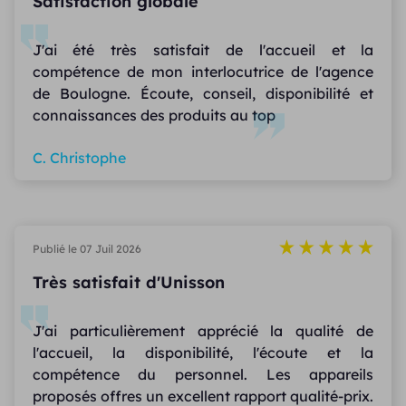
Satisfaction globale
J'ai été très satisfait de l'accueil et la
compétence de mon interlocutrice de l'agence
de Boulogne. Écoute, conseil, disponibilité et
connaissances des produits au top
C. Christophe
Publié le 07 Juil 2026
Très satisfait d'Unisson
J'ai particulièrement apprécié la qualité de
l'accueil, la disponibilité, l'écoute et la
compétence du personnel. Les appareils
proposés offres un excellent rapport qualité-prix.