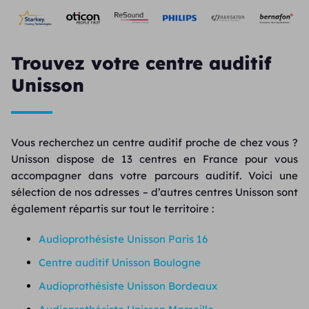
Trouvez votre centre auditif
Unisson
Vous recherchez un centre auditif proche de chez vous ?
Unisson dispose de 13 centres en France pour vous
accompagner dans votre parcours auditif. Voici une
sélection de nos adresses – d’autres centres Unisson sont
également répartis sur tout le territoire :
Audioprothésiste Unisson Paris 16
Centre auditif Unisson Boulogne
Audioprothésiste Unisson Bordeaux