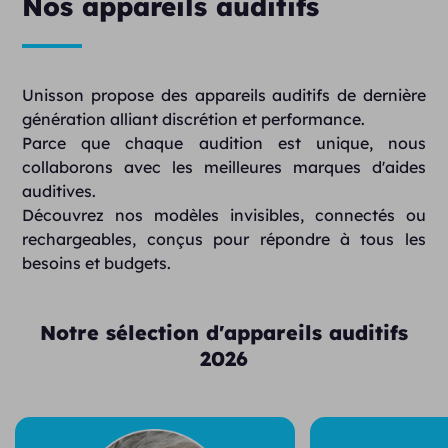
Nos appareils auditifs
Unisson propose des appareils auditifs de dernière
génération alliant discrétion et performance.
Parce que chaque audition est unique, nous
collaborons avec les meilleures marques d'aides
auditives.
Découvrez nos modèles invisibles, connectés ou
rechargeables, conçus pour répondre à tous les
besoins et budgets.
Notre sélection d'appareils auditifs
2026