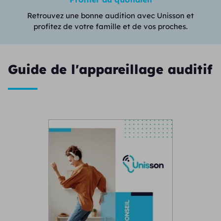
Retrouvez une bonne audition avec Unisson et
profitez de votre famille et de vos proches.
Guide de l'appareillage auditif