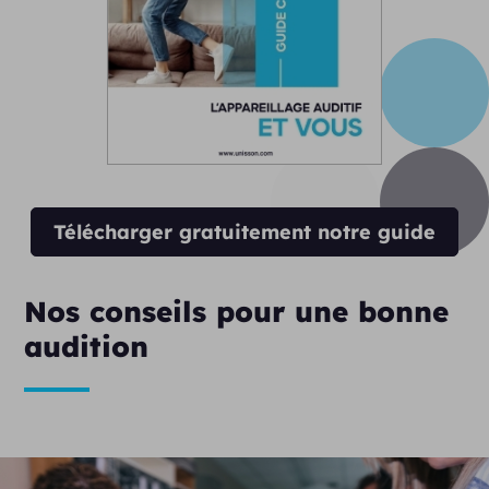
Télécharger gratuitement notre guide
Nos conseils pour une bonne
audition