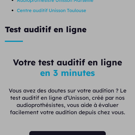
Audioprothésiste Unisson Marseille
Centre auditif Unisson Toulouse
Test auditif en ligne
Votre test auditif en ligne
en 3 minutes
Vous avez des doutes sur votre audition ? Le
test auditif en ligne d’Unisson, créé par nos
audioprothésistes, vous aide à évaluer
facilement votre audition depuis chez vous.