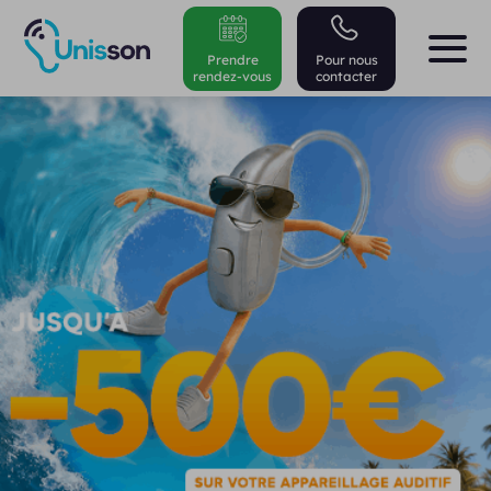
Prendre
Pour nous
rendez-vous
contacter