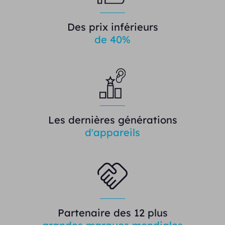
Des prix inférieurs
de 40%
Les dernières générations
d'appareils
Partenaire des 12 plus