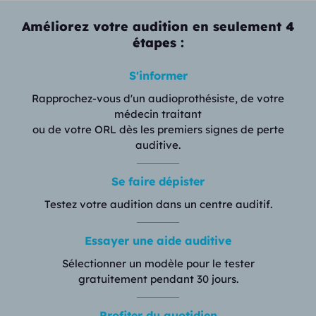
Améliorez votre audition en seulement 4
étapes :
S'informer
Rapprochez-vous d'un audioprothésiste, de votre
médecin traitant
ou de votre ORL dès les premiers signes de perte
auditive.
Se faire dépister
Testez votre audition dans un centre auditif.
Essayer une aide auditive
Sélectionner un modèle pour le tester
gratuitement pendant 30 jours.
Profiter du quotidien