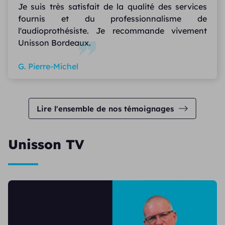
Je suis très satisfait de la qualité des services
fournis et du professionnalisme de
l'audioprothésiste. Je recommande vivement
Unisson Bordeaux.
G. Pierre-Michel
Lire l'ensemble de nos témoignages
Unisson TV