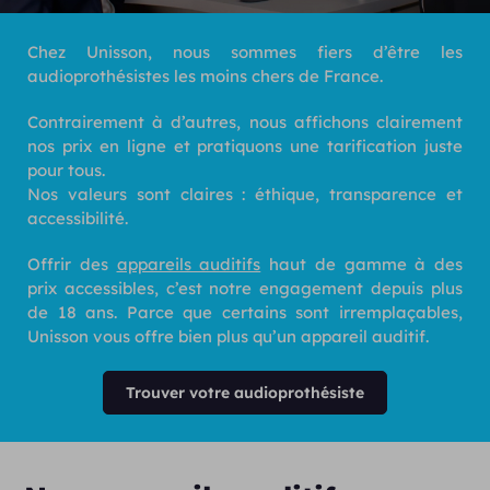
Chez Unisson, nous sommes fiers d’être les
audioprothésistes les moins chers de France.
Contrairement à d’autres, nous affichons clairement
nos prix en ligne et pratiquons une tarification juste
pour tous.
Nos valeurs sont claires : éthique, transparence et
accessibilité.
Offrir des
appareils auditifs
haut de gamme à des
prix accessibles, c’est notre engagement depuis plus
de 18 ans. Parce que certains sont irremplaçables,
Unisson vous offre bien plus qu’un appareil auditif.
Trouver votre audioprothésiste