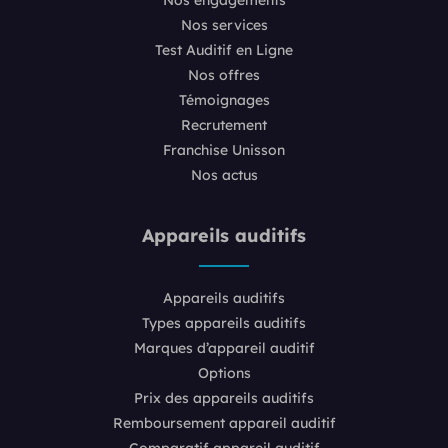
Nos services
Test Auditif en Ligne
Nos offres
Témoignages
Recrutement
Franchise Unisson
Nos actus
Appareils auditifs
Appareils auditifs
Types appareils auditifs
Marques d’appareil auditif
Options
Prix des appareils auditifs
Remboursement appareil auditif
Comparatif appareil auditif