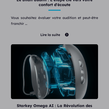
confort d'écoute
Vous souhaitez évaluer votre audition et peut-être
franchir ...
Lire la suite
Starkey Omega AI : La Révolution des