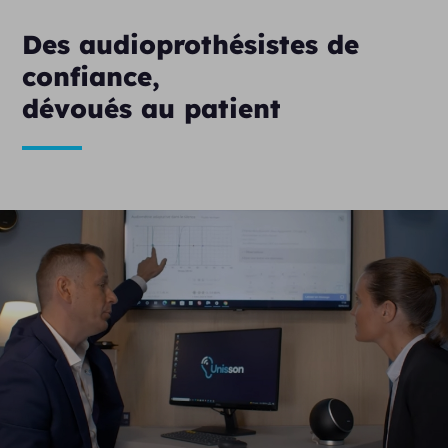
Des audioprothésistes de
confiance,
dévoués au patient