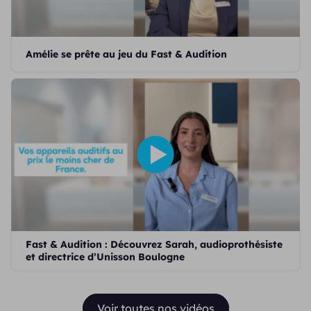
Amélie se prête au jeu du Fast & Audition
Fast & Audition : Découvrez Sarah, audioprothésiste
et directrice d’Unisson Boulogne
Voir toutes nos vidéos