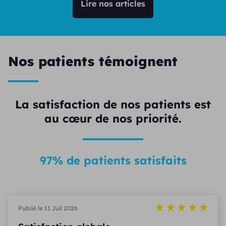
Lire nos articles
Nos patients témoignent
La satisfaction de nos patients est
au cœur de nos priorité.
97% de patients satisfaits
Publié le 11 Juil 2026