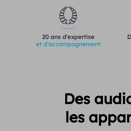
20 ans d'expertise
D
et d'accompagnement
Des audio
les appar