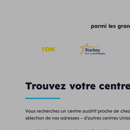
parmi les gran
Trouvez votre centre
Vous recherchez un centre auditif proche de chez
sélection de nos adresses – d’autres centres Unisso