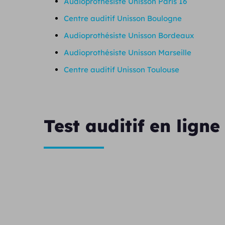
Audioprothésiste Unisson Paris 16
Centre auditif Unisson Boulogne
Audioprothésiste Unisson Bordeaux
Audioprothésiste Unisson Marseille
Centre auditif Unisson Toulouse
Test auditif en ligne