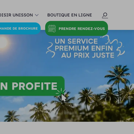
ISIR UNISSON
BOUTIQUE EN LIGNE
PRENDRE RENDEZ-VOUS
MANDE DE BROCHURE