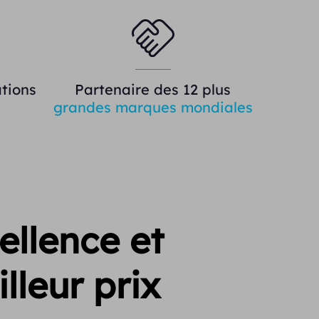
tions
Partenaire des 12 plus
grandes marques mondiales
ellence et
lleur prix