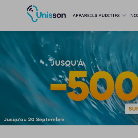
APPAREILS AUDITIFS
NO