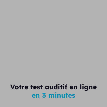
Votre test auditif en ligne
en 3 minutes