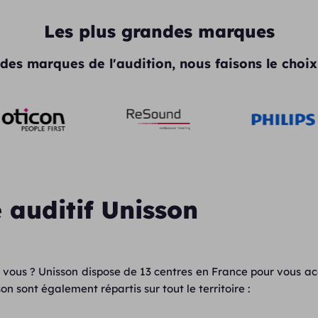
Les plus grandes marques
des marques de l'audition, nous faisons le choix 
 auditif Unisson
 vous ? Unisson dispose de 13 centres en France pour vous a
n sont également répartis sur tout le territoire :