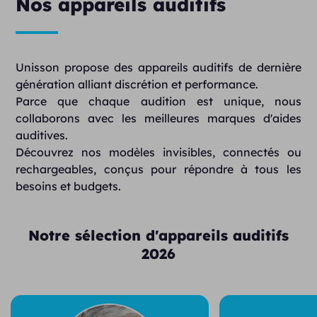
Nos appareils auditifs
Unisson propose des appareils auditifs de dernière
génération alliant discrétion et performance.
Parce que chaque audition est unique, nous
collaborons avec les meilleures marques d'aides
auditives.
Découvrez nos modèles invisibles, connectés ou
rechargeables, conçus pour répondre à tous les
besoins et budgets.
Notre sélection d'appareils auditifs
2026