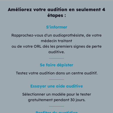
Améliorez votre audition en seulement 4
étapes :
S'informer
Rapprochez-vous d'un audioprothésiste, de votre
médecin traitant
ou de votre ORL dès les premiers signes de perte
auditive.
Se faire dépister
Testez votre audition dans un centre auditif.
Essayer une aide auditive
Sélectionner un modèle pour le tester
gratuitement pendant 30 jours.
Profiter du quotidien