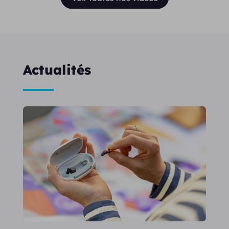
Actualités