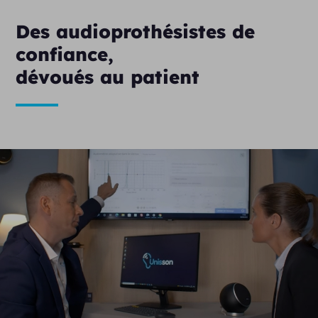
Des audioprothésistes de
confiance,
dévoués au patient