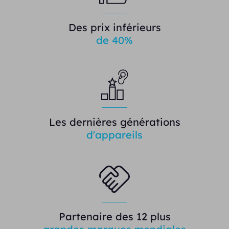
Des prix inférieurs
de 40%
Les dernières générations
d'appareils
Partenaire des 12 plus