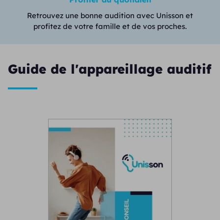
Retrouvez une bonne audition avec Unisson et
profitez de votre famille et de vos proches.
Guide de l'appareillage auditif