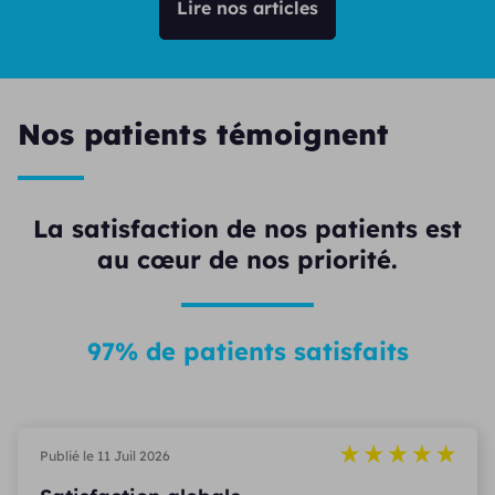
Lire nos articles
Nos patients témoignent
La satisfaction de nos patients est
au cœur de nos priorité.
97% de patients satisfaits
Publié le 11 Juil 2026