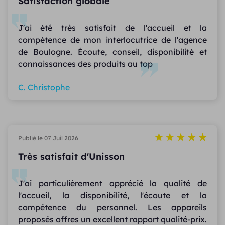
Satisfaction globale
J'ai été très satisfait de l'accueil et la
compétence de mon interlocutrice de l'agence
de Boulogne. Écoute, conseil, disponibilité et
connaissances des produits au top
C. Christophe
Publié le 07 Juil 2026
Très satisfait d'Unisson
J'ai particulièrement apprécié la qualité de
l'accueil, la disponibilité, l'écoute et la
compétence du personnel. Les appareils
proposés offres un excellent rapport qualité-prix.