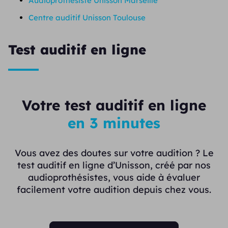
Audioprothésiste Unisson Marseille
Centre auditif Unisson Toulouse
Test auditif en ligne
Votre test auditif en ligne
en 3 minutes
Vous avez des doutes sur votre audition ? Le
test auditif en ligne d’Unisson, créé par nos
audioprothésistes, vous aide à évaluer
facilement votre audition depuis chez vous.