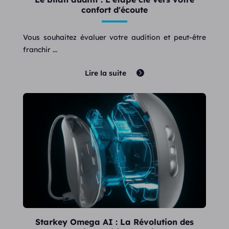
confort d'écoute
Vous souhaitez évaluer votre audition et peut-être
franchir ...
Lire la suite
Starkey Omega AI : La Révolution des