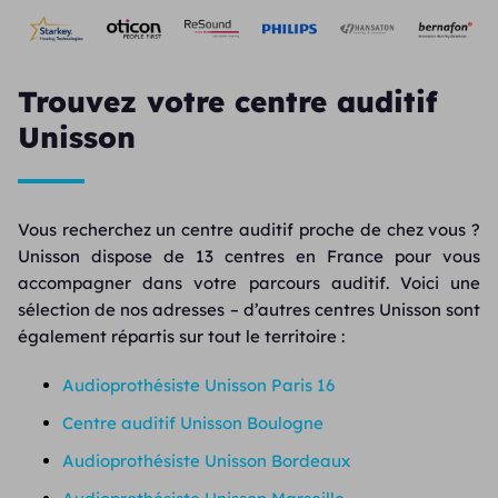
Trouvez votre centre auditif
Unisson
Vous recherchez un centre auditif proche de chez vous ?
Unisson dispose de 13 centres en France pour vous
accompagner dans votre parcours auditif. Voici une
sélection de nos adresses – d’autres centres Unisson sont
également répartis sur tout le territoire :
Audioprothésiste Unisson Paris 16
Centre auditif Unisson Boulogne
Audioprothésiste Unisson Bordeaux