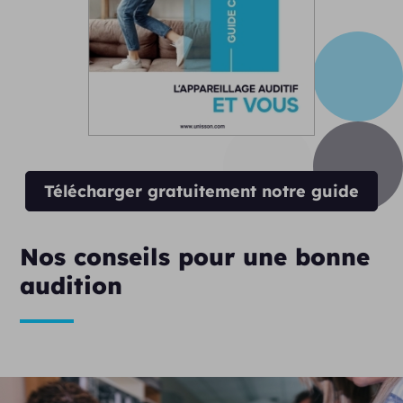
Télécharger gratuitement notre guide
Nos conseils pour une bonne
audition