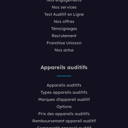
Nos services
Test Auditif en Ligne
Nos offres
Témoignages
Recrutement
Franchise Unisson
Nos actus
Appareils auditifs
Appareils auditifs
Types appareils auditifs
Marques d’appareil auditif
Options
Prix des appareils auditifs
Remboursement appareil auditif
Comparatif appareil auditif