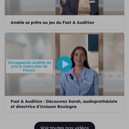
Amélie se prête au jeu du Fast & Audition
Fast & Audition : Découvrez Sarah, audioprothésiste
et directrice d’Unisson Boulogne
Voir toutes nos vidéos