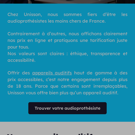
Chez Unisson, nous sommes fiers d’être les
audioprothésistes les moins chers de France.
Contrairement à d’autres, nous affichons clairement
nos prix en ligne et pratiquons une tarification juste
pour tous.
Nos valeurs sont claires : éthique, transparence et
accessibilité.
Offrir des
appareils auditifs
haut de gamme à des
prix accessibles, c’est notre engagement depuis plus
de 18 ans. Parce que certains sont irremplaçables,
Unisson vous offre bien plus qu’un appareil auditif.
Trouver votre audioprothésiste