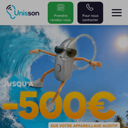
Prendre
Pour nous
rendez-vous
contacter