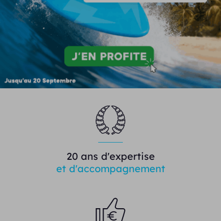
20 ans d'expertise
et d'accompagnement