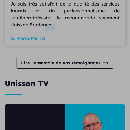
Je suis très satisfait de la qualité des services
fournis et du professionnalisme de
l'audioprothésiste. Je recommande vivement
Unisson Bordeaux.
G. Pierre-Michel
Lire l'ensemble de nos témoignages
Unisson TV