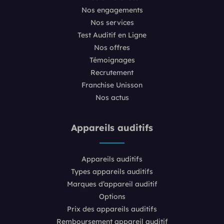
Nos engagements
Nos services
Test Auditif en Ligne
Nos offres
Témoignages
Recrutement
Franchise Unisson
Nos actus
Appareils auditifs
Appareils auditifs
Types appareils auditifs
Marques d’appareil auditif
Options
Prix des appareils auditifs
Remboursement appareil auditif