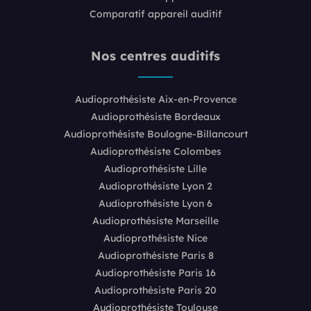
Comparatif appareil auditif
Nos centres auditifs
Audioprothésiste Aix-en-Provence
Audioprothésiste Bordeaux
Audioprothésiste Boulogne-Billancourt
Audioprothésiste Colombes
Audioprothésiste Lille
Audioprothésiste Lyon 2
Audioprothésiste Lyon 6
Audioprothésiste Marseille
Audioprothésiste Nice
Audioprothésiste Paris 8
Audioprothésiste Paris 16
Audioprothésiste Paris 20
Audioprothésiste Toulouse