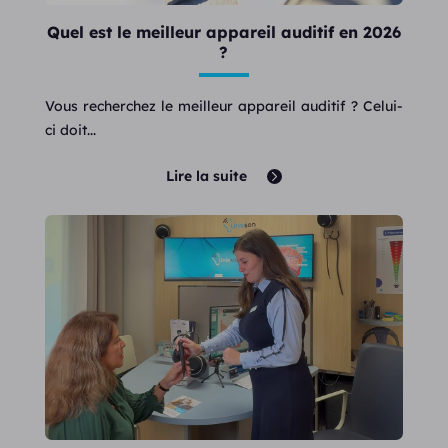
Quel est le meilleur appareil auditif en 2026
?
Vous recherchez le meilleur appareil auditif ? Celui-
ci doit...
Lire la suite