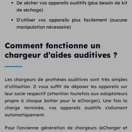
De sécher vos appareils auditifs (plus besoin de kit
de séchage)
D’utiliser vos appareils plus facilement (aucune
manipulation nécessaire)
Comment fonctionne un
chargeur d’aides auditives ?
Les chargeurs de prothèses auditives sont très simples
d’utilisation. Il vous suffit de déposer les appareils sur
leur socle respectif (attention toutefois aux adaptateurs
propre à chaque boitier pour le eCharger). Une fois la
charge terminée, vos appareils auditifs s’allument
automatiquement.
Pour l’ancienne génération de chargeurs (eCharger et