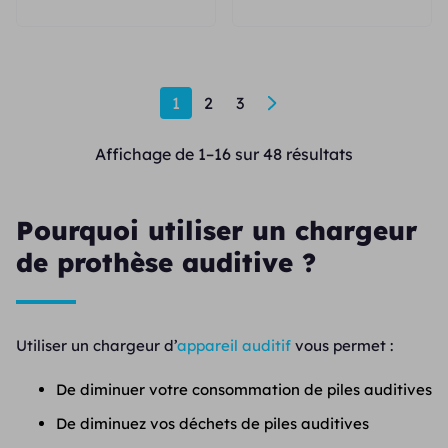
1
2
3
→
Affichage de 1–16 sur 48 résultats
Pourquoi utiliser un chargeur
de prothèse auditive ?
Utiliser un chargeur d’
appareil auditif
vous permet :
De diminuer votre consommation de piles auditives
De diminuez vos déchets de piles auditives