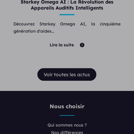
Starkey Omega AI : La Révolution des
Appareils Auditifs Intelligents
Découvrez Starkey Omega AI, la cinquième
génération d'aides...
Lire la suite
Voir toutes les actus
Nous choisir
Qui sommes nous ?
Nos différences