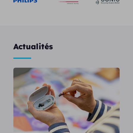
Actualités