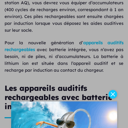
station AQ), vous devrez vous équiper d’accumulateurs
(400 cycles de recharges environ, correspondant à 1 an
environ). Ces piles rechargeables sont ensuite chargées
par induction lorsque vous déposez les aides auditives
sur leur socle.
Pour la nouvelle génération d’
appareils auditifs
rechargeables
avec batterie intégrée, vous n’avez pas
besoin, ni de piles, ni d’accumulateurs. La batterie à
lithium ion est située dans l’appareil auditif et se
recharge par induction au contact du chargeur.
Les appareils auditifs
rechargeables avec batterie
intégrée