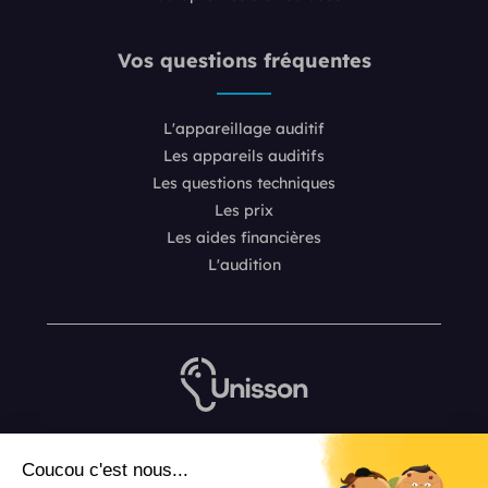
Vos questions fréquentes
L'appareillage auditif
Les appareils auditifs
Les questions techniques
Les prix
Les aides financières
L'audition
Nous contacter
Coucou c'est nous...