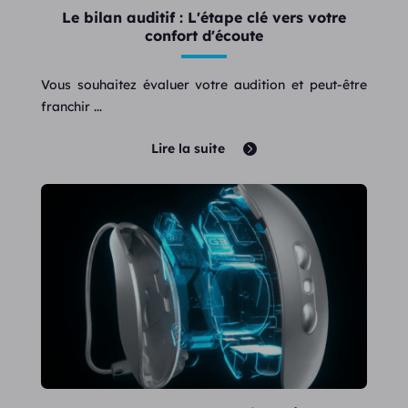
Le bilan auditif : L'étape clé vers votre
confort d'écoute
Vous souhaitez évaluer votre audition et peut-être
franchir ...
Lire la suite