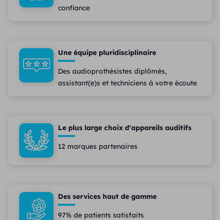
confiance
Une équipe pluridisciplinaire
Des audioprothésistes diplômés,
assistant(e)s et techniciens à votre écoute
Le plus large choix d'appareils auditifs
12 marques partenaires
Des services haut de gamme
97% de patients satisfaits