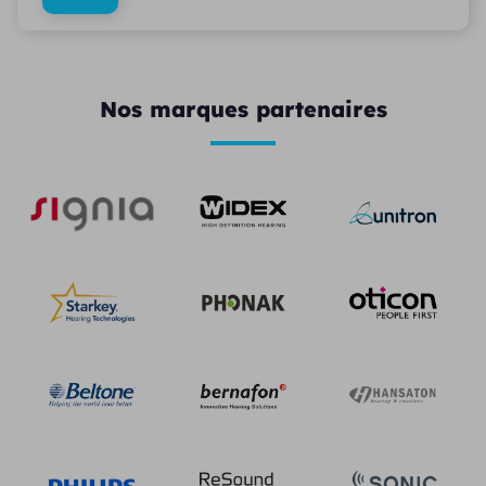
Nos marques partenaires