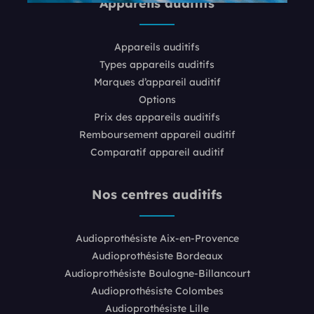
Appareils auditifs
Appareils auditifs
Types appareils auditifs
Marques d’appareil auditif
Options
Prix des appareils auditifs
Remboursement appareil auditif
Comparatif appareil auditif
Nos centres auditifs
Audioprothésiste Aix-en-Provence
Audioprothésiste Bordeaux
Audioprothésiste Boulogne-Billancourt
Audioprothésiste Colombes
Audioprothésiste Lille