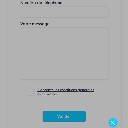
Numéro de téléphone
Votre message
J'accepte les
conditions générales
d'utilisation