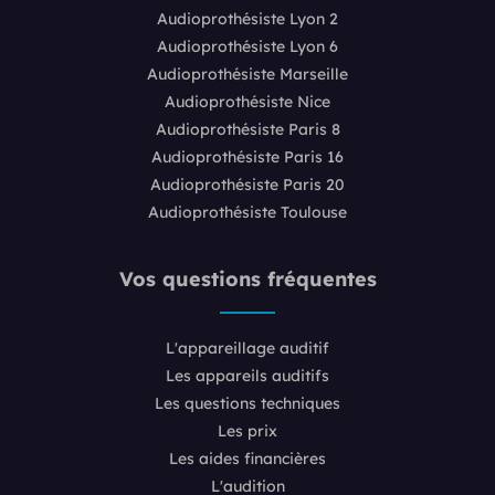
Audioprothésiste Lyon 2
Audioprothésiste Lyon 6
Audioprothésiste Marseille
Audioprothésiste Nice
Audioprothésiste Paris 8
Audioprothésiste Paris 16
Audioprothésiste Paris 20
Audioprothésiste Toulouse
Vos questions fréquentes
L'appareillage auditif
Les appareils auditifs
Les questions techniques
Les prix
Les aides financières
L'audition