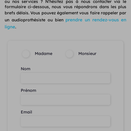
ou nos services ? N'hésitez pas à nous contacter via le
formulaire ci-dessous, nous vous répondrons dans les plus
brefs délais. Vous pouvez également
vous faire rappeler par
prendre un rendez-vous en
un audioprothésiste ou bien
ligne
.
Madame
Monsieur
Nom
Prénom
Email