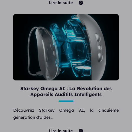
Lire la suite
Starkey Omega AI : La Révolution des
Appareils Auditifs Intelligents
Découvrez Starkey Omega AI, la cinquième
génération d'aides...
Lire la suite