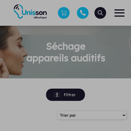
Séchage
appareils auditifs
Filtrer