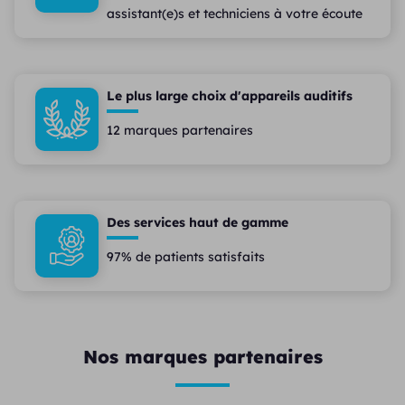
assistant(e)s et techniciens à votre écoute
Le plus large choix d'appareils auditifs
12 marques partenaires
Des services haut de gamme
97% de patients satisfaits
Nos marques partenaires