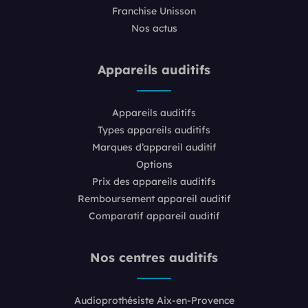
Franchise Unisson
Nos actus
Appareils auditifs
Appareils auditifs
Types appareils auditifs
Marques d’appareil auditif
Options
Prix des appareils auditifs
Remboursement appareil auditif
Comparatif appareil auditif
Nos centres auditifs
Audioprothésiste Aix-en-Provence