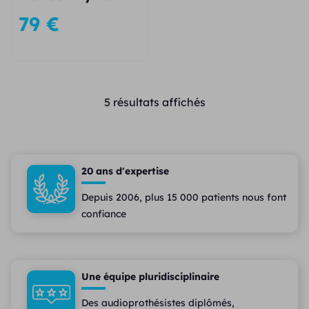
79
€
5 résultats affichés
20 ans d'expertise
Depuis 2006, plus 15 000 patients nous font
confiance
Une équipe pluridisciplinaire
Des audioprothésistes diplômés,