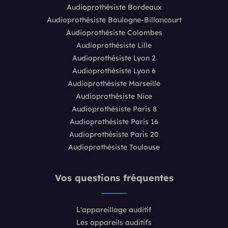
Audioprothésiste Bordeaux
Audioprothésiste Boulogne-Billancourt
Audioprothésiste Colombes
Audioprothésiste Lille
Audioprothésiste Lyon 2
Audioprothésiste Lyon 6
Audioprothésiste Marseille
Audioprothésiste Nice
Audioprothésiste Paris 8
Audioprothésiste Paris 16
Audioprothésiste Paris 20
Audioprothésiste Toulouse
Vos questions fréquentes
L'appareillage auditif
Les appareils auditifs