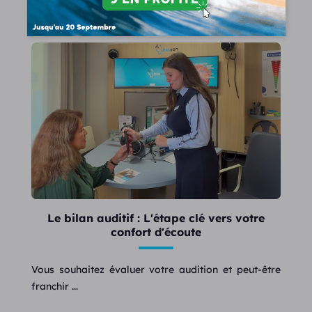
Lire la suite
Le bilan auditif : L'étape clé vers votre
confort d'écoute
Vous souhaitez évaluer votre audition et peut-être
franchir ...