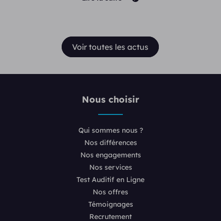
Voir toutes les actus
Nous choisir
Qui sommes nous ?
Nos différences
Nos engagements
Nos services
Test Auditif en Ligne
Nos offres
Témoignages
Recrutement