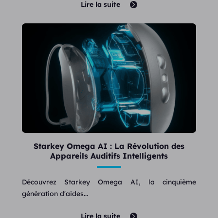
Lire la suite
Starkey Omega AI : La Révolution des
Appareils Auditifs Intelligents
Découvrez Starkey Omega AI, la cinquième
génération d'aides...
Lire la suite