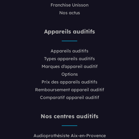
Franchise Unisson
Nos actus
Appareils auditifs
Appareils auditifs
Types appareils auditifs
Marques d’appareil auditif
Options
Prix des appareils auditifs
Remboursement appareil auditif
Comparatif appareil auditif
Nos centres auditifs
Audioprothésiste Aix-en-Provence