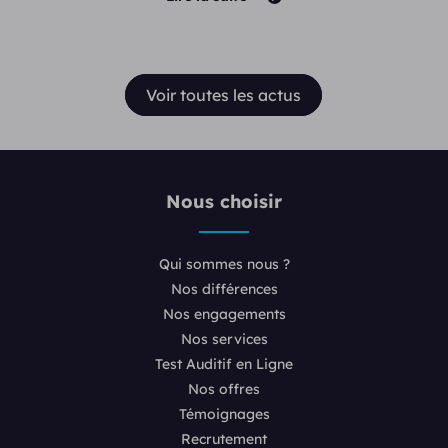
Voir toutes les actus
Nous choisir
Qui sommes nous ?
Nos différences
Nos engagements
Nos services
Test Auditif en Ligne
Nos offres
Témoignages
Recrutement