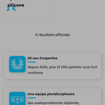
silicone
2
€
5 résultats affichés
20 ans d'expertise
Depuis 2006, plus 15 000 patients nous font
confiance
Une équipe pluridisciplinaire
Des audioprothésistes diplômés,