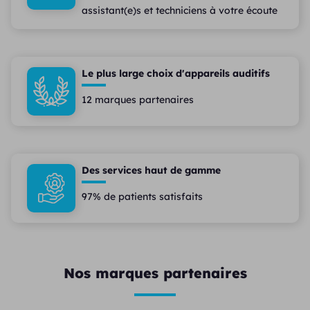
assistant(e)s et techniciens à votre écoute
Le plus large choix d'appareils auditifs
12 marques partenaires
Des services haut de gamme
97% de patients satisfaits
Nos marques partenaires