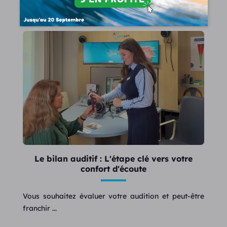
Lire la suite
Le bilan auditif : L'étape clé vers votre
confort d'écoute
Vous souhaitez évaluer votre audition et peut-être
franchir ...