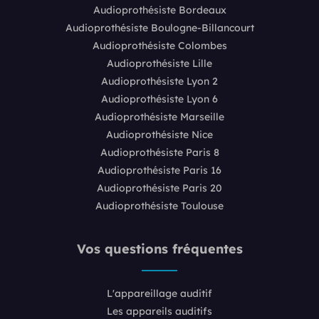
Audioprothésiste Bordeaux
Audioprothésiste Boulogne-Billancourt
Audioprothésiste Colombes
Audioprothésiste Lille
Audioprothésiste Lyon 2
Audioprothésiste Lyon 6
Audioprothésiste Marseille
Audioprothésiste Nice
Audioprothésiste Paris 8
Audioprothésiste Paris 16
Audioprothésiste Paris 20
Audioprothésiste Toulouse
Vos questions fréquentes
L'appareillage auditif
Les appareils auditifs