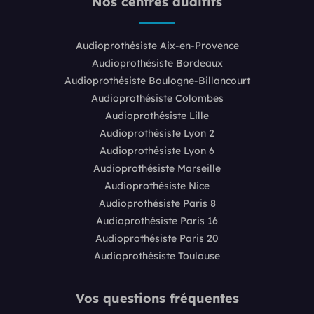
Nos centres auditifs
Audioprothésiste Aix-en-Provence
Audioprothésiste Bordeaux
Audioprothésiste Boulogne-Billancourt
Audioprothésiste Colombes
Audioprothésiste Lille
Audioprothésiste Lyon 2
Audioprothésiste Lyon 6
Audioprothésiste Marseille
Audioprothésiste Nice
Audioprothésiste Paris 8
Audioprothésiste Paris 16
Audioprothésiste Paris 20
Audioprothésiste Toulouse
Vos questions fréquentes