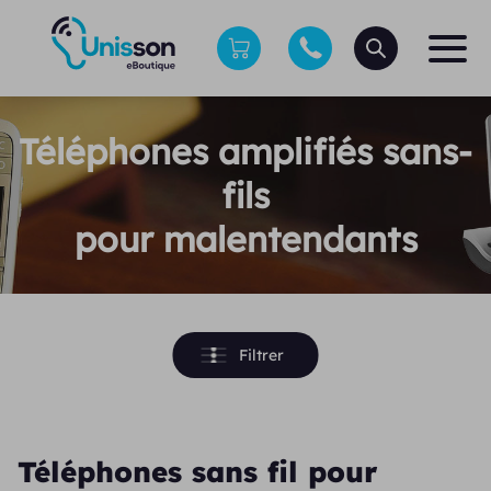
Téléphones amplifiés sans-
fils
pour malentendants
Filtrer
Téléphones sans fil pour