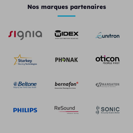
Nos marques partenaires