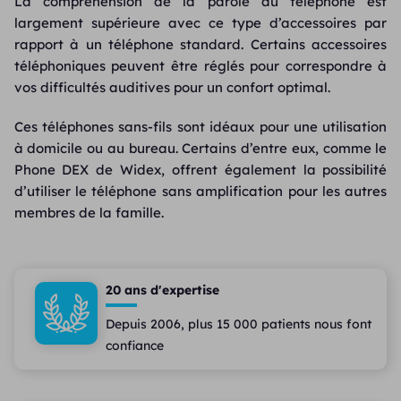
La compréhension de la parole au téléphone est
largement supérieure avec ce type d’accessoires par
rapport à un téléphone standard. Certains accessoires
téléphoniques peuvent être réglés pour correspondre à
vos difficultés auditives pour un confort optimal.
Ces téléphones sans-fils sont idéaux pour une utilisation
à domicile ou au bureau. Certains d’entre eux, comme le
Phone DEX de Widex, offrent également la possibilité
d’utiliser le téléphone sans amplification pour les autres
membres de la famille.
20 ans d'expertise
Depuis 2006, plus 15 000 patients nous font
confiance