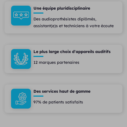
Une équipe pluridisciplinaire
Des audioprothésistes diplômés,
assistant(e)s et techniciens à votre écoute
Le plus large choix d'appareils auditifs
12 marques partenaires
Des services haut de gamme
97% de patients satisfaits