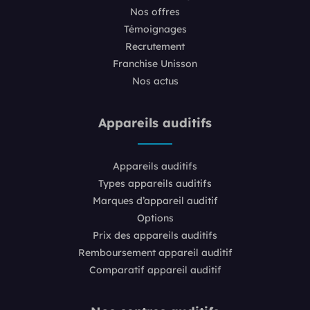
Nos offres
Témoignages
Recrutement
Franchise Unisson
Nos actus
Appareils auditifs
Appareils auditifs
Types appareils auditifs
Marques d’appareil auditif
Options
Prix des appareils auditifs
Remboursement appareil auditif
Comparatif appareil auditif