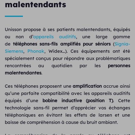
malentendants
Unisson propose à ses patients malentendants, équipés
ou non d’
appareils auditifs
, une large gamme
de
téléphones sans-fils amplifiés pour séniors
(
Signia-
Siemens
,
Phonak
, Widex…). Ces équipements ont été
spécialement conçus pour répondre aux problématiques
rencontrées au quotidien par les
personnes
malentendantes
.
Ces téléphones proposent une
amplification
accrue ainsi
qu’une parfaite compatibilité avec les appareils auditifs
équipés d’une
bobine inductive (position T)
. Cette
technologie sans-fil permet d’apprécier vos échanges
téléphoniques en évitant les effets de larsen et une
baisse de compréhension à cause du bruit ambiant.