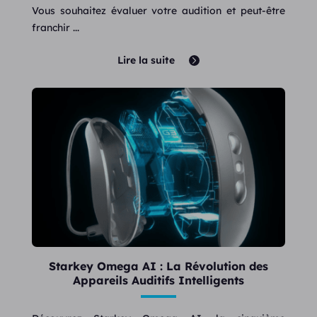
Vous souhaitez évaluer votre audition et peut-être
franchir ...
Lire la suite
Starkey Omega AI : La Révolution des
Appareils Auditifs Intelligents