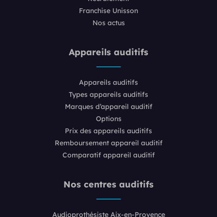
Franchise Unisson
Nos actus
Appareils auditifs
Appareils auditifs
Types appareils auditifs
Marques d’appareil auditif
Options
Prix des appareils auditifs
Remboursement appareil auditif
Comparatif appareil auditif
Nos centres auditifs
Audioprothésiste Aix-en-Provence