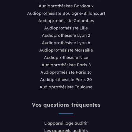
Audioprothésiste Bordeaux
Audioprothésiste Boulogne-Billancourt
Audioprothésiste Colombes
Audioprothésiste Lille
Audioprothésiste Lyon 2
Audioprothésiste Lyon 6
Audioprothésiste Marseille
Audioprothésiste Nice
Audioprothésiste Paris 8
Audioprothésiste Paris 16
Audioprothésiste Paris 20
Audioprothésiste Toulouse
Vos questions fréquentes
L'appareillage auditif
Les appareils auditifs