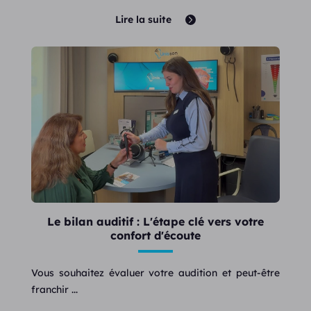
Lire la suite
Le bilan auditif : L'étape clé vers votre
confort d'écoute
Vous souhaitez évaluer votre audition et peut-être
franchir ...