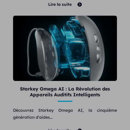
Lire la suite
Starkey Omega AI : La Révolution des
Appareils Auditifs Intelligents
Découvrez Starkey Omega AI, la cinquième
génération d'aides...