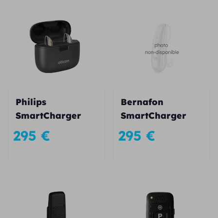
Philips
Bernafon
SmartCharger
SmartCharger
295
€
295
€