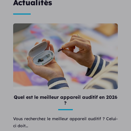
Actualités
Quel est le meilleur appareil auditif en 2026
?
Vous recherchez le meilleur appareil auditif ? Celui-
ci doit...