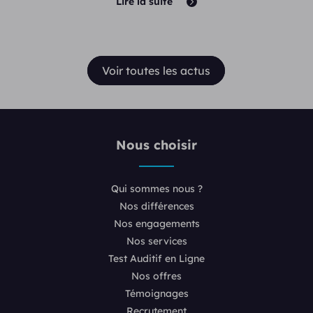
Lire la suite
Voir toutes les actus
Nous choisir
Qui sommes nous ?
Nos différences
Nos engagements
Nos services
Test Auditif en Ligne
Nos offres
Témoignages
Recrutement