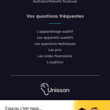
Audioprothésiste Toulouse
Vos questions fréquentes
L'appareillage auditif
Les appareils auditifs
Les questions techniques
Les prix
Les aides financières
L'audition
Nous contacter
Coucou c'est nous...