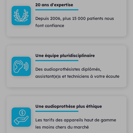
20 ans d'expertise
Depuis 2006, plus 15 000 patients nous
font confiance
Une équipe pluridisciplinaire
Des audioprothésistes diplômés,
assistant(e)s et techniciens à votre écoute
Une audioprothèse plus éthique
Les tarifs des appareils haut de gamme
les moins chers du marché