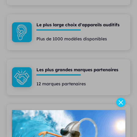
Le plus large choix d'appareils auditifs
Plus de 1000 modèles disponibles
Les plus grandes marques partenaires
12 marques partenaires
Des services haut de gamme
97% de patients satisfaits