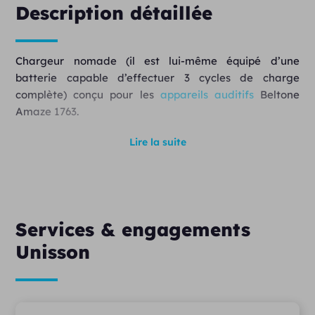
Description détaillée
Chargeur nomade (il est lui-même équipé d’une
batterie capable d’effectuer 3 cycles de charge
complète) conçu pour les
appareils auditifs
Beltone
Amaze 1763.
Lire la suite
Services & engagements
Unisson