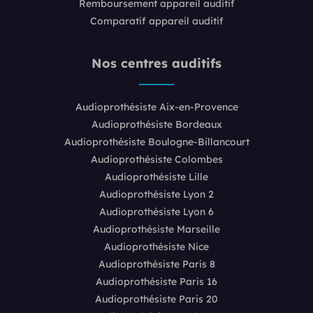
Remboursement appareil auditif
Comparatif appareil auditif
Nos centres auditifs
Audioprothésiste Aix-en-Provence
Audioprothésiste Bordeaux
Audioprothésiste Boulogne-Billancourt
Audioprothésiste Colombes
Audioprothésiste Lille
Audioprothésiste Lyon 2
Audioprothésiste Lyon 6
Audioprothésiste Marseille
Audioprothésiste Nice
Audioprothésiste Paris 8
Audioprothésiste Paris 16
Audioprothésiste Paris 20