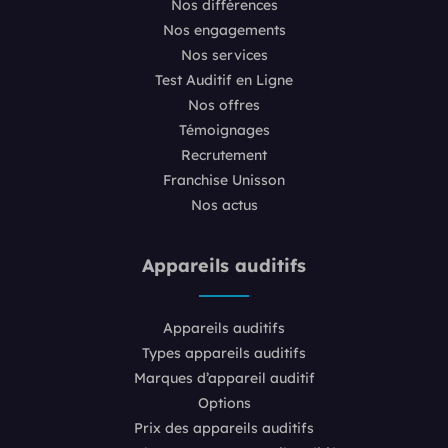
Nos différences
Nos engagements
Nos services
Test Auditif en Ligne
Nos offres
Témoignages
Recrutement
Franchise Unisson
Nos actus
Appareils auditifs
Appareils auditifs
Types appareils auditifs
Marques d’appareil auditif
Options
Prix des appareils auditifs