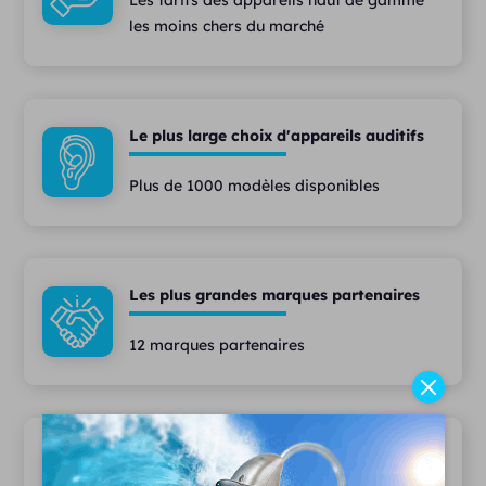
Les tarifs des appareils haut de gamme
les moins chers du marché
Le plus large choix d'appareils auditifs
Plus de 1000 modèles disponibles
Les plus grandes marques partenaires
12 marques partenaires
Des services haut de gamme