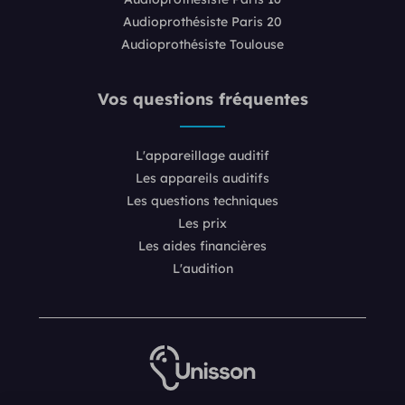
Audioprothésiste Paris 20
Audioprothésiste Toulouse
Vos questions fréquentes
L'appareillage auditif
Les appareils auditifs
Les questions techniques
Les prix
Les aides financières
L'audition