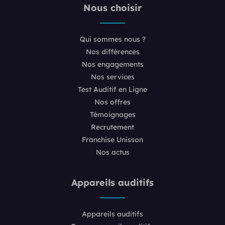
Nous choisir
Qui sommes nous ?
Nos différences
Nos engagements
Nos services
Test Auditif en Ligne
Nos offres
Témoignages
Recrutement
Franchise Unisson
Nos actus
Appareils auditifs
Appareils auditifs