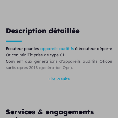
Description détaillée
Ecouteur pour les
appareils auditifs
à écouteur déporté
Oticon miniFit prise de type C1.
Convient aux générations d’appareils auditifs Oticon
sortis après 2018 (génération Opn).
Lire la suite
Services & engagements