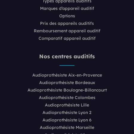
Types appareils auditifs
Marques d’appareil auditif
Options
Prix des appareils auditifs
Remboursement appareil auditif
Comparatif appareil auditif
Nos centres auditifs
Audioprothésiste Aix-en-Provence
Audioprothésiste Bordeaux
Audioprothésiste Boulogne-Billancourt
Audioprothésiste Colombes
Audioprothésiste Lille
Audioprothésiste Lyon 2
Audioprothésiste Lyon 6
Audioprothésiste Marseille