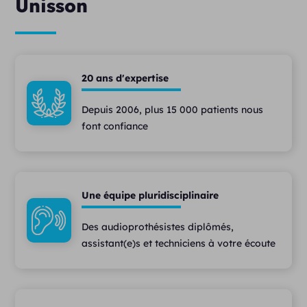
Unisson
20 ans d'expertise
Depuis 2006, plus 15 000 patients nous
font confiance
Une équipe pluridisciplinaire
Des audioprothésistes diplômés,
assistant(e)s et techniciens à votre écoute