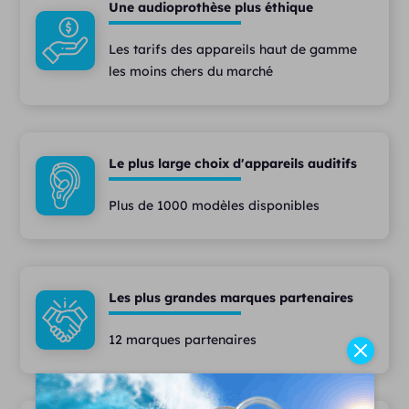
Une audioprothèse plus éthique
Les tarifs des appareils haut de gamme
les moins chers du marché
Le plus large choix d'appareils auditifs
Plus de 1000 modèles disponibles
Les plus grandes marques partenaires
12 marques partenaires