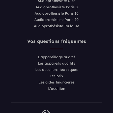
Audioprothésiste Nice
Audioprothésiste Paris 8
Audioprothésiste Paris 16
Audioprothésiste Paris 20
Audioprothésiste Toulouse
Vos questions fréquentes
L'appareillage auditif
Les appareils auditifs
Les questions techniques
Les prix
Les aides financières
L'audition