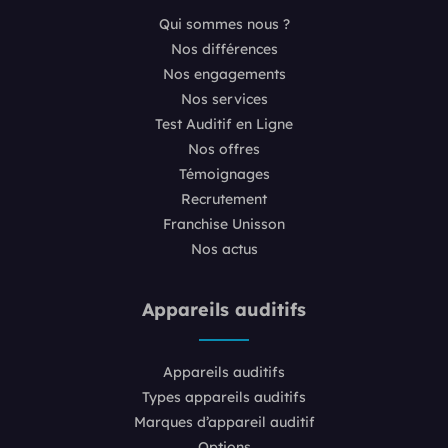
Qui sommes nous ?
Nos différences
Nos engagements
Nos services
Test Auditif en Ligne
Nos offres
Témoignages
Recrutement
Franchise Unisson
Nos actus
Appareils auditifs
Appareils auditifs
Types appareils auditifs
Marques d’appareil auditif
Options