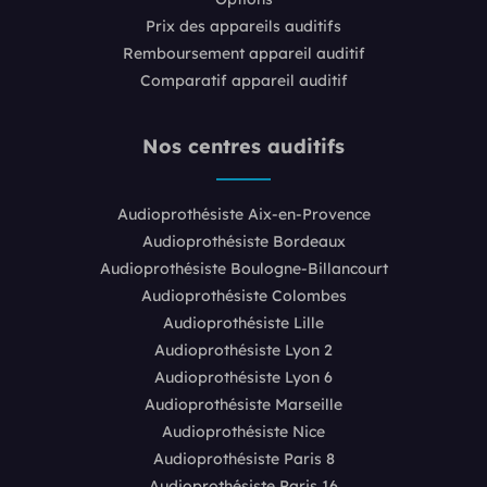
Prix des appareils auditifs
Remboursement appareil auditif
Comparatif appareil auditif
Nos centres auditifs
Audioprothésiste Aix-en-Provence
Audioprothésiste Bordeaux
Audioprothésiste Boulogne-Billancourt
Audioprothésiste Colombes
Audioprothésiste Lille
Audioprothésiste Lyon 2
Audioprothésiste Lyon 6
Audioprothésiste Marseille
Audioprothésiste Nice
Audioprothésiste Paris 8
Audioprothésiste Paris 16