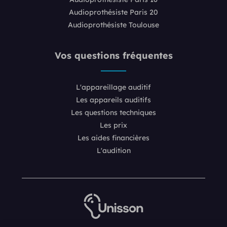
Audioprothésiste Paris 20
Audioprothésiste Toulouse
Vos questions fréquentes
L'appareillage auditif
Les appareils auditifs
Les questions techniques
Les prix
Les aides financières
L'audition