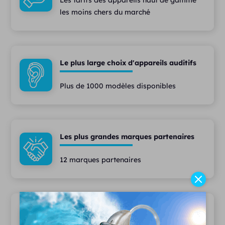
Les tarifs des appareils haut de gamme
les moins chers du marché
Le plus large choix d'appareils auditifs
Plus de 1000 modèles disponibles
Les plus grandes marques partenaires
12 marques partenaires
Des services haut de gamme