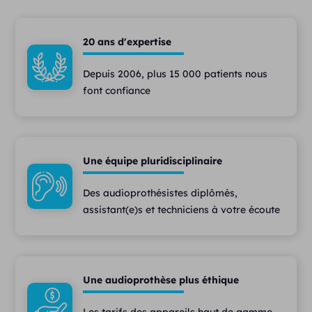
20 ans d'expertise
Depuis 2006, plus 15 000 patients nous
font confiance
Une équipe pluridisciplinaire
Des audioprothésistes diplômés,
assistant(e)s et techniciens à votre écoute
Une audioprothèse plus éthique