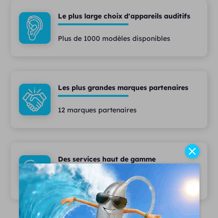
Le plus large choix d'appareils auditifs
Plus de 1000 modèles disponibles
Les plus grandes marques partenaires
12 marques partenaires
Des services haut de gamme
97% de patients satisfaits