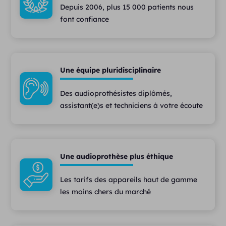
Depuis 2006, plus 15 000 patients nous
font confiance
Une équipe pluridisciplinaire
Des audioprothésistes diplômés,
assistant(e)s et techniciens à votre écoute
Une audioprothèse plus éthique
Les tarifs des appareils haut de gamme
les moins chers du marché