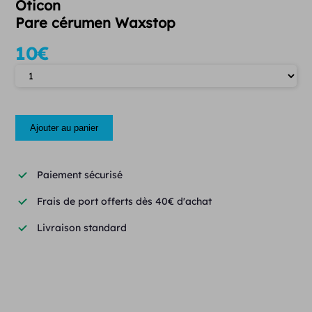
Oticon
Pare cérumen Waxstop
10
€
Quantité
Ajouter au panier
Paiement sécurisé
Frais de port offerts dès 40€ d'achat
Livraison standard