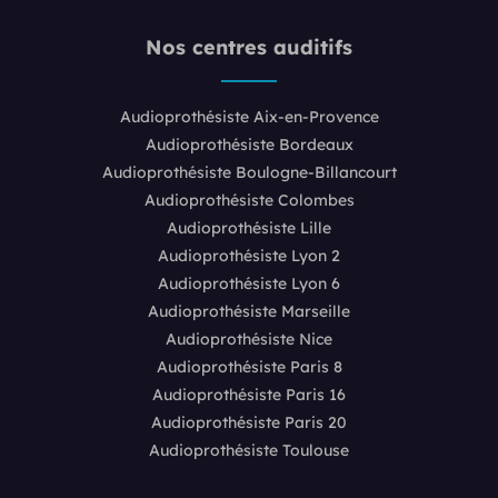
Nos centres auditifs
Audioprothésiste Aix-en-Provence
Audioprothésiste Bordeaux
Audioprothésiste Boulogne-Billancourt
Audioprothésiste Colombes
Audioprothésiste Lille
Audioprothésiste Lyon 2
Audioprothésiste Lyon 6
Audioprothésiste Marseille
Audioprothésiste Nice
Audioprothésiste Paris 8
Audioprothésiste Paris 16
Audioprothésiste Paris 20
Audioprothésiste Toulouse