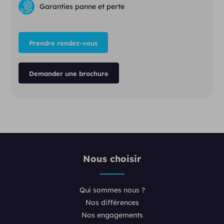
Garanties panne et perte
Prendre rendez-vous
Demander une brochure
Nous choisir
Qui sommes nous ?
Nos différences
Nos engagements