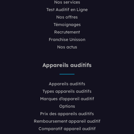
Nos services
Test Auditif en Ligne
Nos offres
Témoignages
Recrutement
Franchise Unisson
Nos actus
Appareils auditifs
Appareils auditifs
Types appareils auditifs
Marques d’appareil auditif
Options
Prix des appareils auditifs
Remboursement appareil auditif
Comparatif appareil auditif