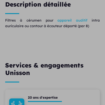
Description détaillée
Filtres à cérumen pour
appareil auditif
intra
auriculaire ou contour à écouteur déporté (par 8)
Services & engagements
Unisson
20 ans d'expertise