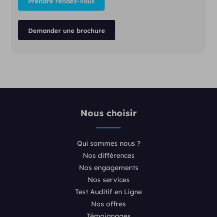
Prendre rendez-vous
Demander une brochure
Nous choisir
Qui sommes nous ?
Nos différences
Nos engagements
Nos services
Test Auditif en Ligne
Nos offres
Témoignages