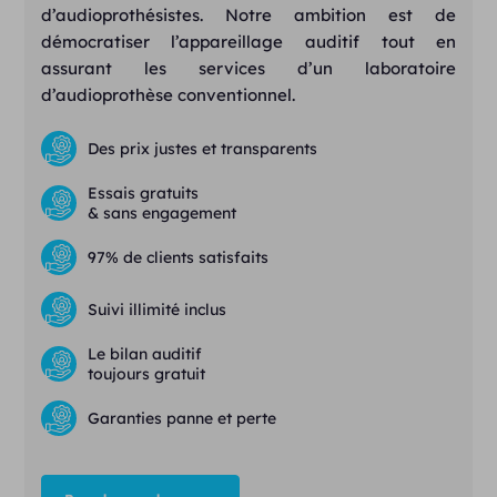
d’audioprothésistes. Notre ambition est de
démocratiser l’appareillage auditif tout en
assurant les services d’un laboratoire
d’audioprothèse conventionnel.
Des prix justes et transparents
Essais gratuits
& sans engagement
97% de clients satisfaits
Suivi illimité inclus
Le bilan auditif
toujours gratuit
Garanties panne et perte