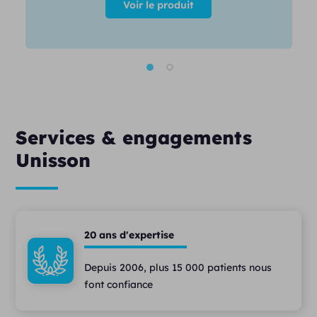
Voir le produit
Services & engagements
Unisson
20 ans d'expertise
Depuis 2006, plus 15 000 patients nous
font confiance