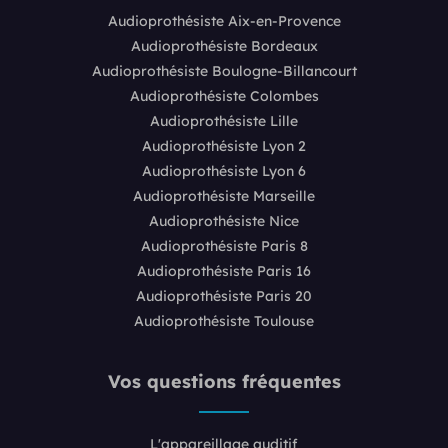
Audioprothésiste Aix-en-Provence
Audioprothésiste Bordeaux
Audioprothésiste Boulogne-Billancourt
Audioprothésiste Colombes
Audioprothésiste Lille
Audioprothésiste Lyon 2
Audioprothésiste Lyon 6
Audioprothésiste Marseille
Audioprothésiste Nice
Audioprothésiste Paris 8
Audioprothésiste Paris 16
Audioprothésiste Paris 20
Audioprothésiste Toulouse
Vos questions fréquentes
L'appareillage auditif