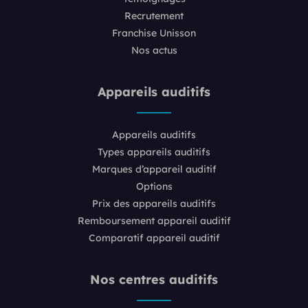
Recrutement
Franchise Unisson
Nos actus
Appareils auditifs
Appareils auditifs
Types appareils auditifs
Marques d’appareil auditif
Options
Prix des appareils auditifs
Remboursement appareil auditif
Comparatif appareil auditif
Nos centres auditifs