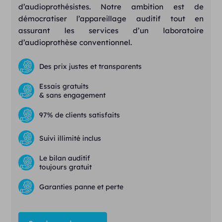
d’audioprothésistes. Notre ambition est de
démocratiser l’appareillage auditif tout en
assurant les services d’un laboratoire
d’audioprothèse conventionnel.
Des prix justes et transparents
Essais gratuits
& sans engagement
97% de clients satisfaits
Suivi illimité inclus
Le bilan auditif
toujours gratuit
Garanties panne et perte