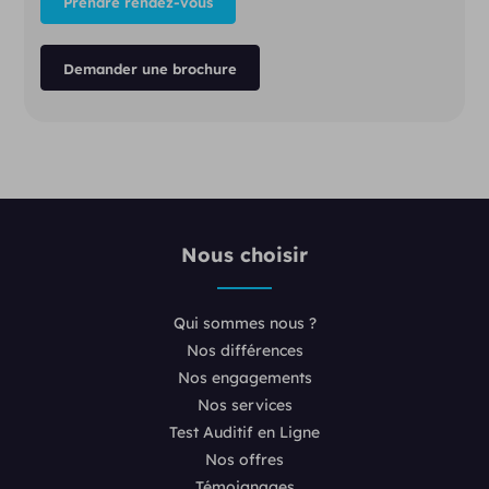
Prendre rendez-vous
Demander une brochure
Nous choisir
Qui sommes nous ?
Nos différences
Nos engagements
Nos services
Test Auditif en Ligne
Nos offres
Témoignages