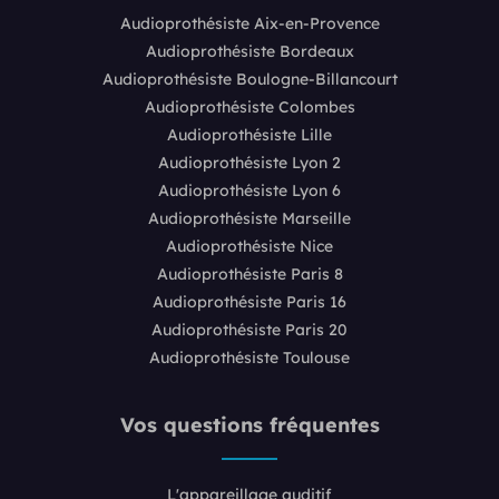
Audioprothésiste Aix-en-Provence
Audioprothésiste Bordeaux
Audioprothésiste Boulogne-Billancourt
Audioprothésiste Colombes
Audioprothésiste Lille
Audioprothésiste Lyon 2
Audioprothésiste Lyon 6
Audioprothésiste Marseille
Audioprothésiste Nice
Audioprothésiste Paris 8
Audioprothésiste Paris 16
Audioprothésiste Paris 20
Audioprothésiste Toulouse
Vos questions fréquentes
L'appareillage auditif