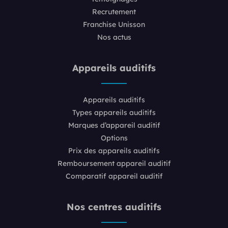
Recrutement
Franchise Unisson
Nos actus
Appareils auditifs
Appareils auditifs
Types appareils auditifs
Marques d’appareil auditif
Options
Prix des appareils auditifs
Remboursement appareil auditif
Comparatif appareil auditif
Nos centres auditifs