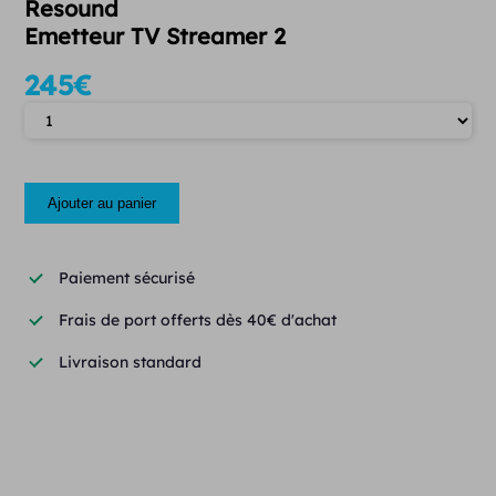
Resound
Emetteur TV Streamer 2
245
€
Quantité
Ajouter au panier
Paiement sécurisé
Frais de port offerts dès 40€ d'achat
Livraison standard