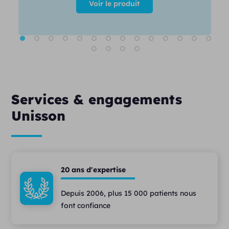
Voir le produit
Services & engagements
Unisson
20 ans d'expertise
Depuis 2006, plus 15 000 patients nous
font confiance