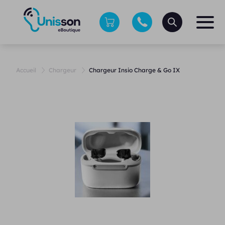
Accueil
Chargeur
Chargeur Insio Charge & Go IX