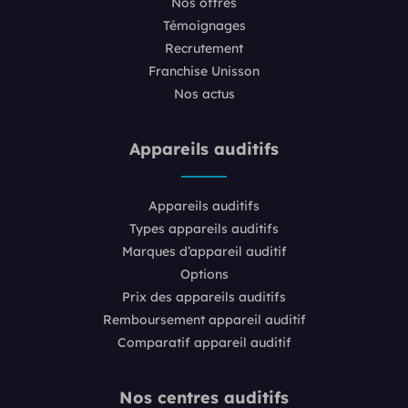
Nos offres
Témoignages
Recrutement
Franchise Unisson
Nos actus
Appareils auditifs
Appareils auditifs
Types appareils auditifs
Marques d’appareil auditif
Options
Prix des appareils auditifs
Remboursement appareil auditif
Comparatif appareil auditif
Nos centres auditifs