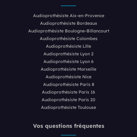
Audioprothésiste Aix-en-Provence
Audioprothésiste Bordeaux
Audioprothésiste Boulogne-Billancourt
Audioprothésiste Colombes
Audioprothésiste Lille
Audioprothésiste Lyon 2
Audioprothésiste Lyon 6
Audioprothésiste Marseille
Audioprothésiste Nice
Audioprothésiste Paris 8
Audioprothésiste Paris 16
Audioprothésiste Paris 20
Audioprothésiste Toulouse
Vos questions fréquentes