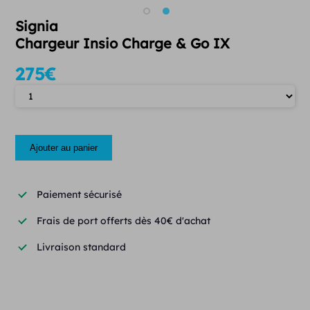
Signia
Chargeur Insio Charge & Go IX
275
€
Quantité
Ajouter au panier
Paiement sécurisé
Frais de port offerts dès 40€ d'achat
Livraison standard