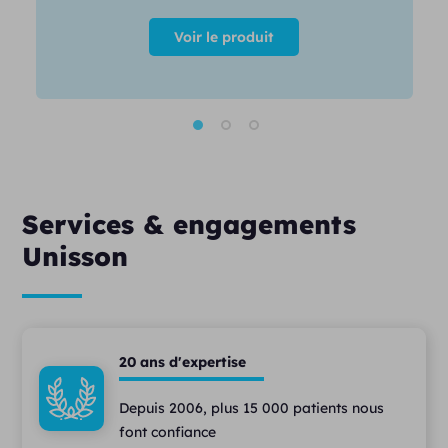
Voir le produit
Services & engagements
Unisson
20 ans d'expertise
Depuis 2006, plus 15 000 patients nous
font confiance