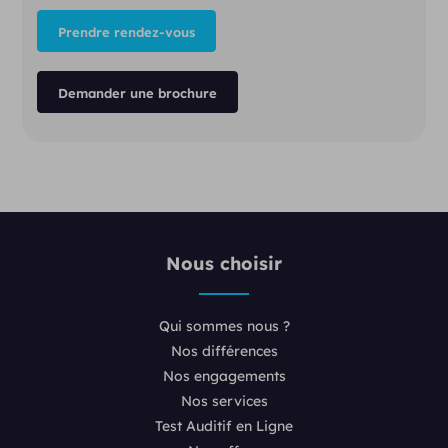
Prendre rendez-vous
Demander une brochure
Nous choisir
Qui sommes nous ?
Nos différences
Nos engagements
Nos services
Test Auditif en Ligne