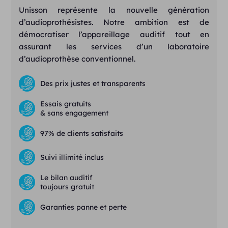
Unisson représente la nouvelle génération
d’audioprothésistes. Notre ambition est de
démocratiser l’appareillage auditif tout en
assurant les services d’un laboratoire
d’audioprothèse conventionnel.
Des prix justes et transparents
Essais gratuits
& sans engagement
97% de clients satisfaits
Suivi illimité inclus
Le bilan auditif
toujours gratuit
Garanties panne et perte