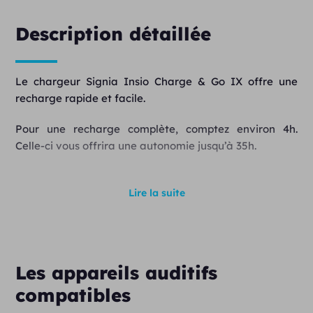
Description détaillée
Le chargeur Signia Insio Charge & Go IX offre une
recharge rapide et facile.
Pour une recharge complète, comptez environ 4h.
Celle-ci vous offrira une autonomie jusqu’à 35h.
Lire la suite
Les appareils auditifs
compatibles