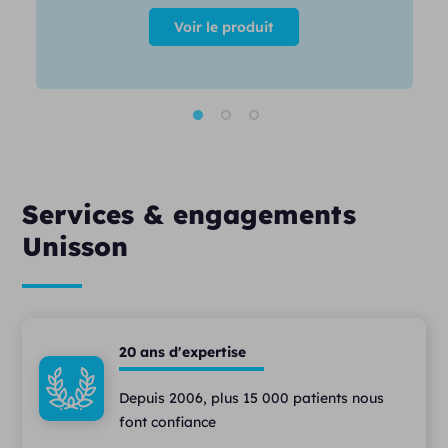
Voir le produit
Services & engagements
Unisson
20 ans d'expertise
Depuis 2006, plus 15 000 patients nous
font confiance