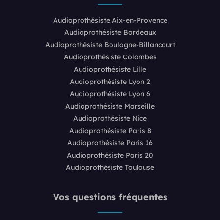
Audioprothésiste Aix-en-Provence
Audioprothésiste Bordeaux
Audioprothésiste Boulogne-Billancourt
Audioprothésiste Colombes
Audioprothésiste Lille
Audioprothésiste Lyon 2
Audioprothésiste Lyon 6
Audioprothésiste Marseille
Audioprothésiste Nice
Audioprothésiste Paris 8
Audioprothésiste Paris 16
Audioprothésiste Paris 20
Audioprothésiste Toulouse
Vos questions fréquentes