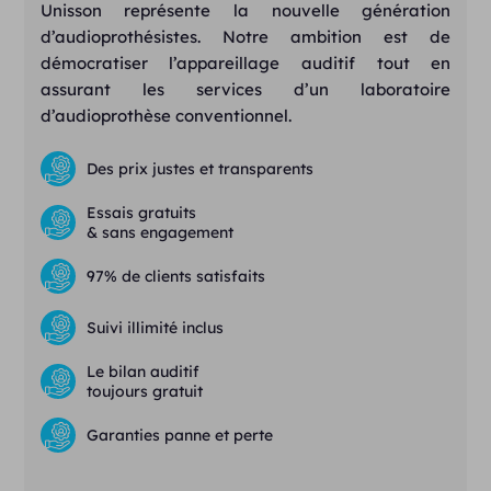
Unisson représente la nouvelle génération
d’audioprothésistes. Notre ambition est de
démocratiser l’appareillage auditif tout en
assurant les services d’un laboratoire
d’audioprothèse conventionnel.
Des prix justes et transparents
Essais gratuits
& sans engagement
97% de clients satisfaits
Suivi illimité inclus
Le bilan auditif
toujours gratuit
Garanties panne et perte