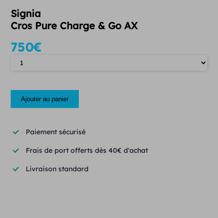
Signia
Cros Pure Charge & Go AX
750
€
Quantité
Ajouter au panier
Paiement sécurisé
Frais de port offerts dès 40€ d'achat
Livraison standard