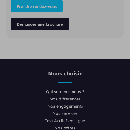
Prendre rendez-vous
Demander une brochure
Nous choisir
Qui sommes nous ?
Nos différences
Nos engagements
Nos services
Test Auditif en Ligne
Nos offres