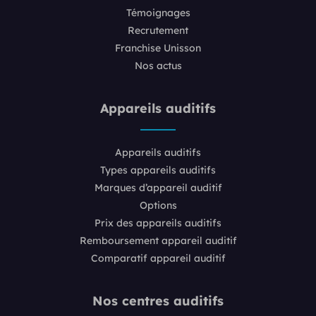
Témoignages
Recrutement
Franchise Unisson
Nos actus
Appareils auditifs
Appareils auditifs
Types appareils auditifs
Marques d’appareil auditif
Options
Prix des appareils auditifs
Remboursement appareil auditif
Comparatif appareil auditif
Nos centres auditifs