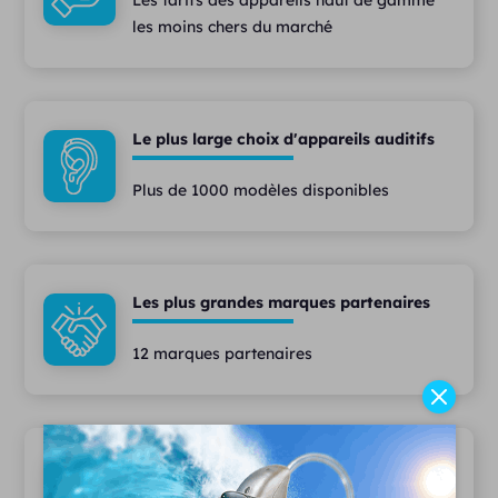
Les tarifs des appareils haut de gamme
les moins chers du marché
Le plus large choix d'appareils auditifs
Plus de 1000 modèles disponibles
Les plus grandes marques partenaires
12 marques partenaires
Des services haut de gamme