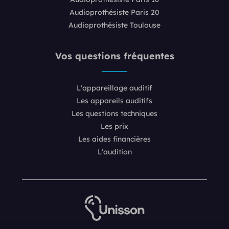
Audioprothésiste Paris 20
Audioprothésiste Toulouse
Vos questions fréquentes
L'appareillage auditif
Les appareils auditifs
Les questions techniques
Les prix
Les aides financières
L'audition