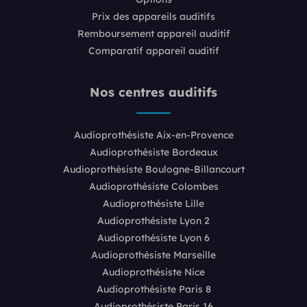
Prix des appareils auditifs
Remboursement appareil auditif
Comparatif appareil auditif
Nos centres auditifs
Audioprothésiste Aix-en-Provence
Audioprothésiste Bordeaux
Audioprothésiste Boulogne-Billancourt
Audioprothésiste Colombes
Audioprothésiste Lille
Audioprothésiste Lyon 2
Audioprothésiste Lyon 6
Audioprothésiste Marseille
Audioprothésiste Nice
Audioprothésiste Paris 8
Audioprothésiste Paris 16