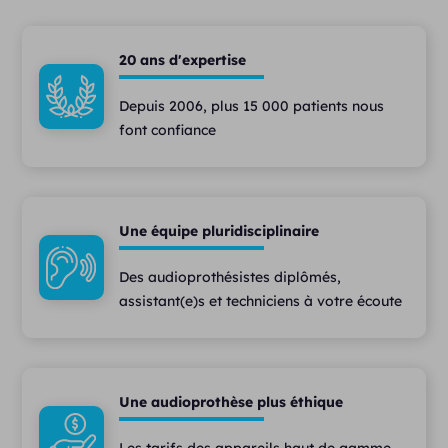
20 ans d'expertise
Depuis 2006, plus 15 000 patients nous
font confiance
Une équipe pluridisciplinaire
Des audioprothésistes diplômés,
assistant(e)s et techniciens à votre écoute
Une audioprothèse plus éthique