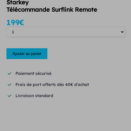
Starkey
Télécommande Surflink Remote
199
€
Quantité
Ajouter au panier
Paiement sécurisé
Frais de port offerts dès 40€ d'achat
Livraison standard