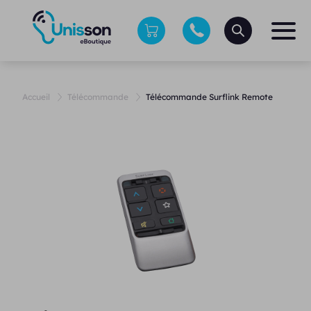
Accueil
Télécommande
Télécommande Surflink Remote