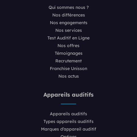
Qui sommes nous ?
Nos différences
Nos engagements
Nos services
Test Auditif en Ligne
Nos offres
Témoignages
Recrutement
Franchise Unisson
Nos actus
Appareils auditifs
Appareils auditifs
Types appareils auditifs
Marques d’appareil auditif
Options