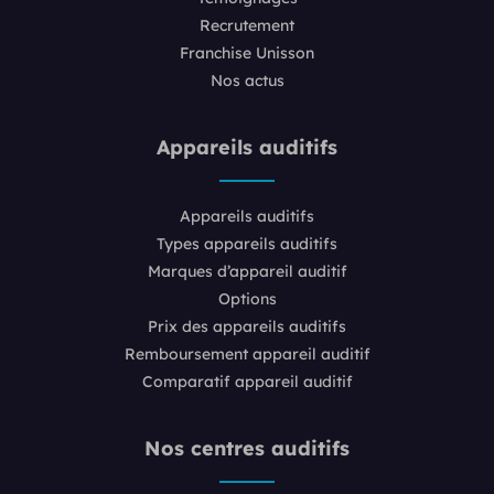
Recrutement
Franchise Unisson
Nos actus
Appareils auditifs
Appareils auditifs
Types appareils auditifs
Marques d’appareil auditif
Options
Prix des appareils auditifs
Remboursement appareil auditif
Comparatif appareil auditif
Nos centres auditifs