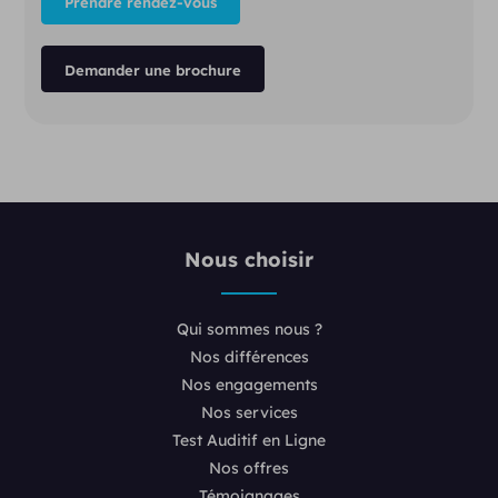
Prendre rendez-vous
Demander une brochure
Nous choisir
Qui sommes nous ?
Nos différences
Nos engagements
Nos services
Test Auditif en Ligne
Nos offres
Témoignages