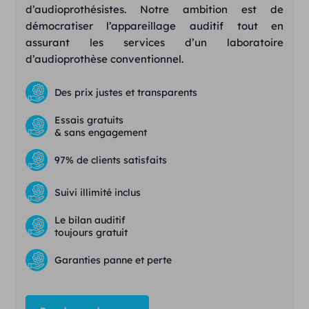
d’audioprothésistes. Notre ambition est de
démocratiser l’appareillage auditif tout en
assurant les services d’un laboratoire
d’audioprothèse conventionnel.
Des prix justes et transparents
Essais gratuits
& sans engagement
97% de clients satisfaits
Suivi illimité inclus
Le bilan auditif
toujours gratuit
Garanties panne et perte