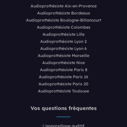
Audioprothésiste Aix-en-Provence
Audioprothésiste Bordeaux
Audioprothésiste Boulogne-Billancourt
Audioprothésiste Colombes
Audioprothésiste Lille
Audioprothésiste Lyon 2
Audioprothésiste Lyon 6
Audioprothésiste Marseille
Audioprothésiste Nice
Audioprothésiste Paris 8
Audioprothésiste Paris 16
Audioprothésiste Paris 20
Audioprothésiste Toulouse
Vos questions fréquentes
L'appareillage auditif