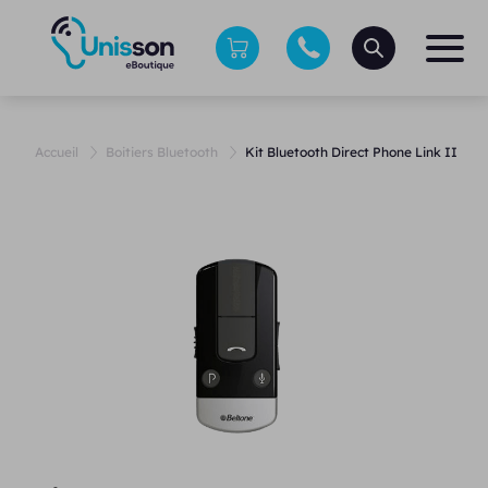
Accueil
Boitiers Bluetooth
Kit Bluetooth Direct Phone Link II