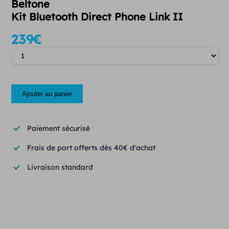
Beltone
Kit Bluetooth Direct Phone Link II
239
€
Quantité
Ajouter au panier
Paiement sécurisé
Frais de port offerts dès 40€ d'achat
Livraison standard