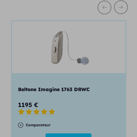
Beltone Imagine 1763 DRWC
1195
€
Comparateur