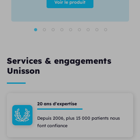
Voir le produit
Services & engagements
Unisson
20 ans d'expertise
Depuis 2006, plus 15 000 patients nous
font confiance