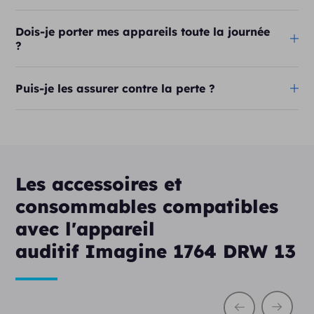
Dois-je porter mes appareils toute la journée
?
Puis-je les assurer contre la perte ?
Les accessoires et
consommables compatibles
avec l'appareil
auditif Imagine 1764 DRW 13