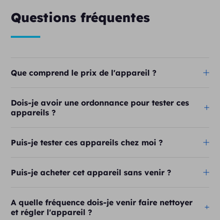
Questions fréquentes
Que comprend le prix de l'appareil ?
Dois-je avoir une ordonnance pour tester ces
appareils ?
Puis-je tester ces appareils chez moi ?
Puis-je acheter cet appareil sans venir ?
A quelle fréquence dois-je venir faire nettoyer
et régler l'appareil ?