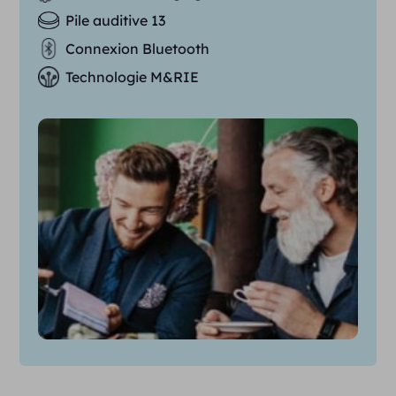
Pile auditive 13
Connexion Bluetooth
Technologie M&RIE