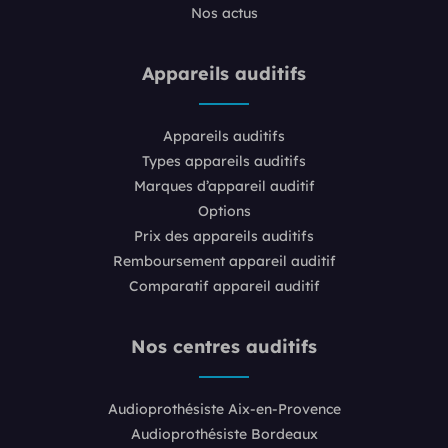
Nos actus
Appareils auditifs
Appareils auditifs
Types appareils auditifs
Marques d’appareil auditif
Options
Prix des appareils auditifs
Remboursement appareil auditif
Comparatif appareil auditif
Nos centres auditifs
Audioprothésiste Aix-en-Provence
Audioprothésiste Bordeaux