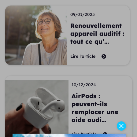
09/01/2025
Renouvellement
appareil auditif :
tout ce qu’...
Lire l'article
10/12/2024
AirPods :
peuvent-ils
remplacer une
aide audi...
Lire l'article