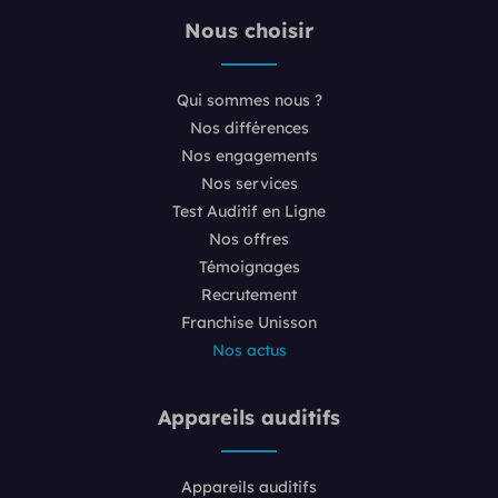
Nous choisir
Qui sommes nous ?
Nos différences
Nos engagements
Nos services
Test Auditif en Ligne
Nos offres
Témoignages
Recrutement
Franchise Unisson
Nos actus
Appareils auditifs
Appareils auditifs