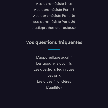
Audioprothésiste Nice
Audioprothésiste Paris 8
Audioprothésiste Paris 16
Audioprothésiste Paris 20
Audioprothésiste Toulouse
Vos questions fréquentes
L'appareillage auditif
Les appareils auditifs
Les questions techniques
Les prix
Les aides financières
L'audition