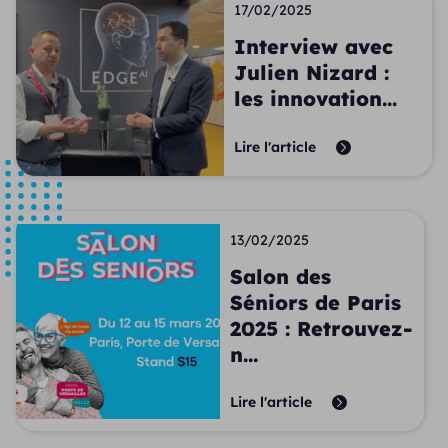
17/02/2025
Interview avec
Julien Nizard :
les innovation...
Lire l'article
13/02/2025
Salon des
Séniors de Paris
2025 : Retrouvez-
n...
Lire l'article