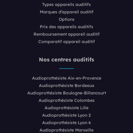
Types appareils auditifs
Marques d’appareil auditif
Options
Prix des appareils auditifs
Remboursement appareil auditif
Comparatif appareil auditif
Nos centres auditifs
Audioprothésiste Aix-en-Provence
Audioprothésiste Bordeaux
Audioprothésiste Boulogne-Billancourt
Audioprothésiste Colombes
Audioprothésiste Lille
Audioprothésiste Lyon 2
Audioprothésiste Lyon 6
Audioprothésiste Marseille