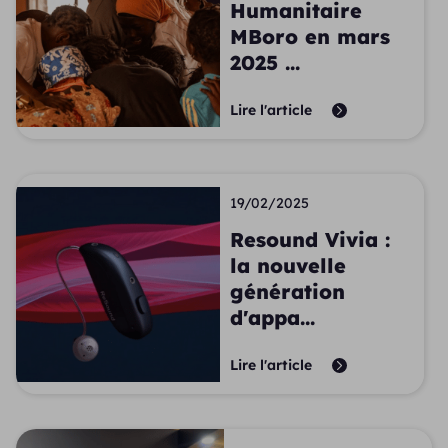
Humanitaire
MBoro en mars
2025 ...
Lire l'article
19/02/2025
Resound Vivia :
la nouvelle
génération
d'appa...
Lire l'article