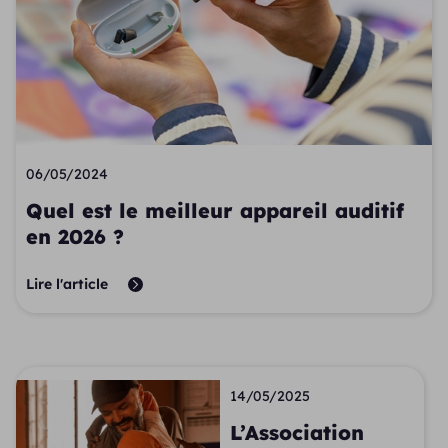
06/05/2024
Quel est le meilleur appareil auditif
en 2026 ?
Lire l'article
14/05/2025
L’Association