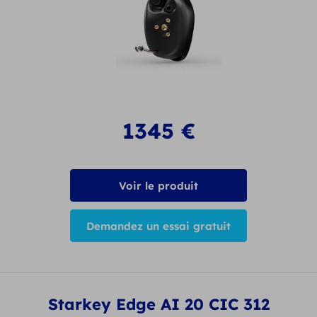
1345
€
Voir le produit
Demandez un essai gratuit
Starkey Edge AI 20 CIC 312