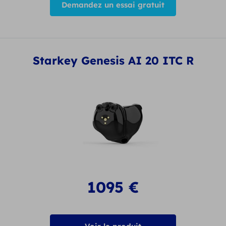
Demandez un essai gratuit
Starkey Genesis AI 20 ITC R
1095
€