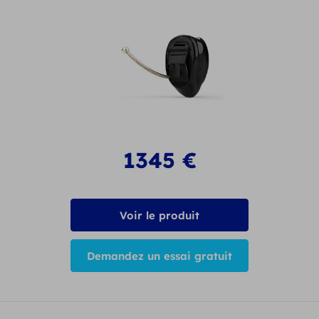
1345
€
Voir le produit
Demandez un essai gratuit