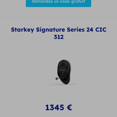
Demandez un essai gratuit
Starkey Signature Series 24 CIC
312
1345
€