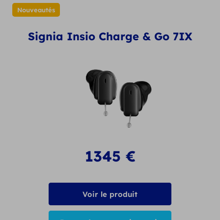
Nouveautés
Signia Insio Charge & Go 7IX
1345
€
Voir le produit