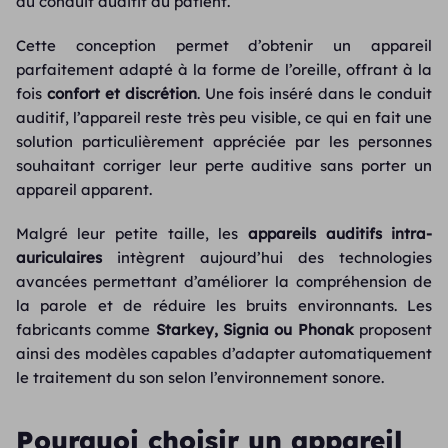
du conduit auditif du patient.
Cette conception permet d’obtenir un appareil
parfaitement adapté à la forme de l’oreille, offrant à la
fois
confort et discrétion
. Une fois inséré dans le conduit
auditif, l’appareil reste très peu visible, ce qui en fait une
solution particulièrement appréciée par les personnes
souhaitant corriger leur perte auditive sans porter un
appareil apparent.
Malgré leur petite taille, les
appareils auditifs intra-
auriculaires
intègrent aujourd’hui des technologies
avancées permettant d’améliorer la compréhension de
la parole et de réduire les bruits environnants. Les
fabricants comme
Starkey, Signia ou Phonak
proposent
ainsi des modèles capables d’adapter automatiquement
le traitement du son selon l’environnement sonore.
Pourquoi choisir un appareil