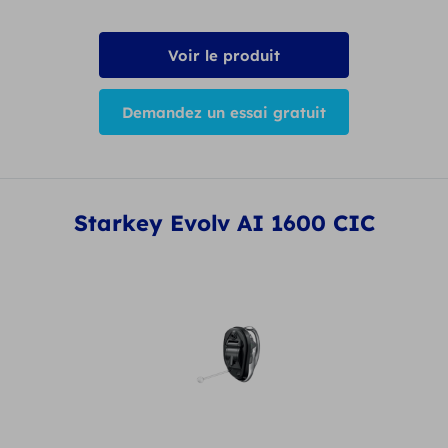
Voir le produit
Demandez un essai gratuit
Starkey Evolv AI 1600 CIC