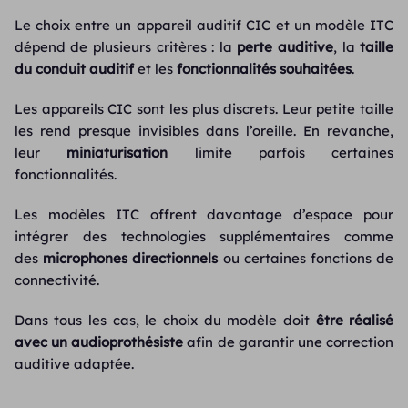
Le choix entre un appareil auditif CIC et un modèle ITC
dépend de plusieurs critères : la
perte auditive
, la
taille
du conduit auditif
et les
fonctionnalités souhaitées
.
Les appareils CIC sont les plus discrets. Leur petite taille
les rend presque invisibles dans l’oreille. En revanche,
leur
miniaturisation
limite parfois certaines
fonctionnalités.
Les modèles ITC offrent davantage d’espace pour
intégrer des technologies supplémentaires comme
des
microphones directionnels
ou certaines fonctions de
connectivité.
Dans tous les cas, le choix du modèle doit
être
réalisé
avec un audioprothésiste
afin de garantir une correction
auditive adaptée.