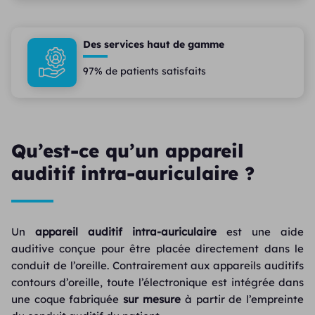
Des services haut de gamme
97% de patients satisfaits
Qu’est-ce qu’un appareil
auditif intra-auriculaire ?
Un
appareil auditif intra-auriculaire
est une aide
auditive conçue pour être placée directement dans le
conduit de l’oreille. Contrairement aux appareils auditifs
contours d’oreille, toute l’électronique est intégrée dans
une coque fabriquée
sur mesure
à partir de l’empreinte