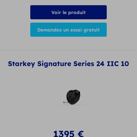
Voir le produit
Demandez un essai gratuit
Starkey Signature Series 24 IIC 10
1395
€