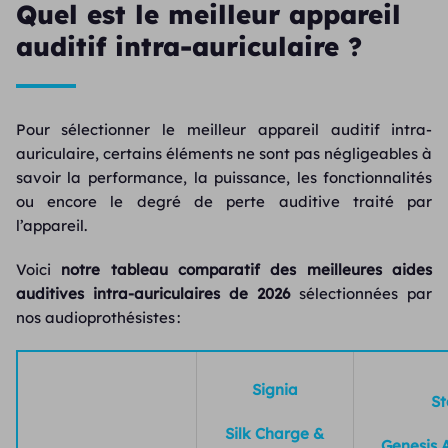
Quel est le meilleur appareil
auditif intra-auriculaire ?
Pour sélectionner le meilleur appareil auditif intra-
auriculaire, certains éléments ne sont pas négligeables à
savoir la performance, la puissance, les fonctionnalités
ou encore le degré de perte auditive traité par
l’appareil.
Voici
notre tableau comparatif des meilleures aides
auditives intra-auriculaires de 2026
sélectionnées par
nos audioprothésistes :
Signia
St
Silk Charge &
Genesis 