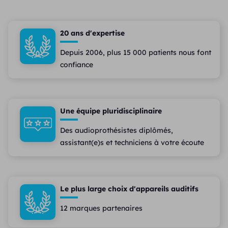
20 ans d'expertise
Depuis 2006, plus 15 000 patients nous font
confiance
Une équipe pluridisciplinaire
Des audioprothésistes diplômés,
assistant(e)s et techniciens à votre écoute
Le plus large choix d'appareils auditifs
12 marques partenaires