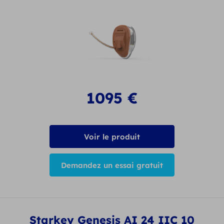
1095
€
Voir le produit
Demandez un essai gratuit
Starkey Genesis AI 24 IIC 10