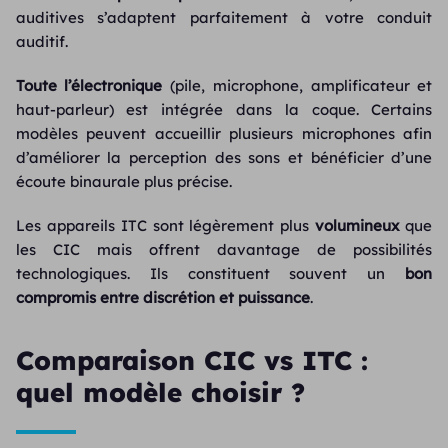
auditives s’adaptent parfaitement à votre conduit
auditif.
Toute l’électronique
(pile, microphone, amplificateur et
haut-parleur) est intégrée dans la coque. Certains
modèles peuvent accueillir plusieurs microphones afin
d’améliorer la perception des sons et bénéficier d’une
écoute binaurale plus précise.
Les appareils ITC sont légèrement plus
volumineux
que
les CIC mais offrent davantage de possibilités
technologiques. Ils constituent souvent un
bon
compromis entre discrétion et puissance
.
Comparaison CIC vs ITC :
quel modèle choisir ?