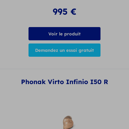
995
€
Voir le produit
Demandez un essai gratuit
Phonak Virto Infinio I50 R