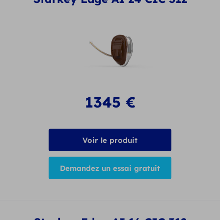
1345
€
Voir le produit
Demandez un essai gratuit