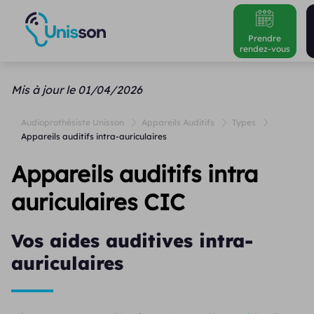
Prendre
rendez-vous
Mis à jour le 01/04/2026
Audioprothésiste Unisson
Appareils Auditifs
Types
Appareils auditifs intra-auriculaires
Appareils auditifs intra
auriculaires CIC
Vos aides auditives intra-
auriculaires