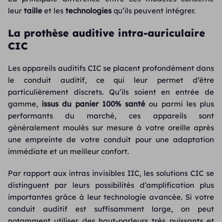
leur
taille
et les
technologies
qu’ils peuvent intégrer.
La prothèse auditive intra-auriculaire
CIC
Les appareils auditifs CIC se placent profondément dans
le conduit auditif, ce qui leur permet d’être
particulièrement discrets. Qu’ils soient en entrée de
gamme,
issus du panier 100% santé
ou parmi les plus
performants du marché, ces appareils sont
généralement moulés sur mesure à votre oreille après
une empreinte de votre conduit pour une adaptation
immédiate et un meilleur confort.
Par rapport aux intras invisibles IIC, les solutions CIC se
distinguent par leurs possibilités d’amplification plus
importantes grâce à leur technologie avancée. Si votre
conduit auditif est suffisamment large, on peut
notamment utiliser des haut-parleurs très puissants et