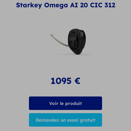
Starkey Omega AI 20 CIC 312
1095
€
Voir le produit
Demandez un essai gratuit