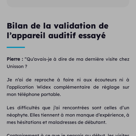
Bilan de la validation de
l’appareil auditif essayé
Pierre :
“Qu’avais-je à dire de ma dernière visite chez
Unisson ?
Je n’ai de reproche à faire ni aux écouteurs ni à
l’application Widex complémentaire de réglage sur
mon téléphone portable.
Les difficultés que j’ai rencontrées sont celles d’un
néophyte. Elles tiennent à mon manque d’expérience, à
mes hésitations et maladresses de débutant.
Contrairement à ce que je pensais au début, les visites