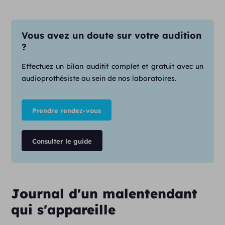
Vous avez un doute sur votre audition
?
Effectuez un bilan auditif complet et gratuit avec un
audioprothésiste au sein de nos laboratoires.
Prendre rendez-vous
Consulter le guide
Journal d'un malentendant
qui s'appareille