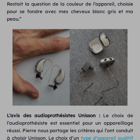
Restait la question de la couleur de l’appareil, choisie
pour se fondre avec mes cheveux blanc gris et ma
peau.”
L’avis des audioprothésistes Unisson :
Le choix de
l’audioprothésiste est essentiel pour un appareillage
réussi. Pierre nous partage les critères qui l’ont conduit
à choisir Unisson.
Le choix d’un
type d’appareil auditif