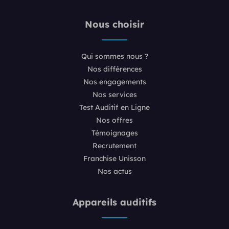
Nous choisir
Qui sommes nous ?
Nos différences
Nos engagements
Nos services
Test Auditif en Ligne
Nos offres
Témoignages
Recrutement
Franchise Unisson
Nos actus
Appareils auditifs