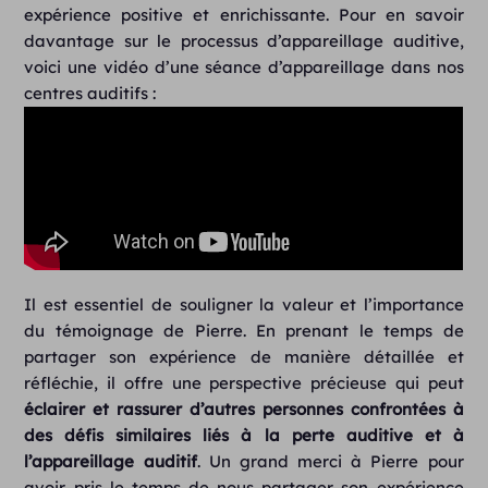
expérience positive et enrichissante. Pour en savoir
davantage sur le processus d’appareillage auditive,
voici une vidéo d’une séance d’appareillage dans nos
centres auditifs :
Il est essentiel de souligner la valeur et l’importance
du témoignage de Pierre. En prenant le temps de
partager son expérience de manière détaillée et
réfléchie, il offre une perspective précieuse qui peut
éclairer et rassurer d’autres personnes confrontées à
des défis similaires liés à la perte auditive et à
l’appareillage auditif
. Un grand merci à Pierre pour
avoir pris le temps de nous partager son expérience