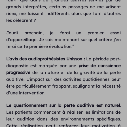
grands interprètes, certains passages ne me «disent
rien», me laissent indifférents alors que tant d’autres
les célèbrent ?
Jeudi prochain, je ferai un premier essai
d’appareillage. Je sais maintenant sur quel critère j’en
ferai cette première évaluation.”
L’avis des audioprothésistes Unisson :
La période post-
diagnostic est marquée par une
prise de conscience
progressive
de la nature et de la gravité de la perte
auditive. L’impact sur des activités quotidiennes peut
être particulièrement frappant, soulignant la nécessité
d’une intervention.
Le questionnement sur la perte auditive est naturel
.
Les patients commencent à réaliser les limitations de
leur audition dans des environnements spécifiques.
Cette réalisation peut renforcer leur motivation à