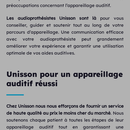
préoccupations concernant l’appareillage auditif.
Les audioprothésistes Unisson sont là
pour vous
conseiller, guider et soutenir tout au long de votre
parcours d’appareillage. Une communication efficace
avec votre audioprothésiste peut grandement
améliorer votre expérience et garantir une utilisation
optimale de vos aides auditives.
Unisson pour un appareillage
auditif réussi
Chez Unisson nous nous efforçons de fournir un service
de haute qualité au prix le moins cher du marché
. Nous
soutenons chaque patient à toutes les étapes de leur
appareillage auditif tout en garantissant une