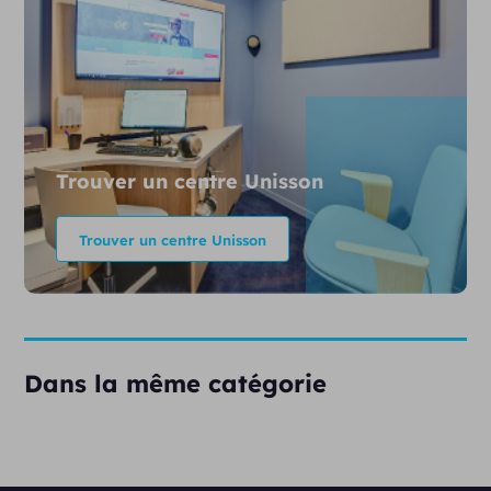
Trouver un centre Unisson
Trouver un centre Unisson
Dans la même catégorie