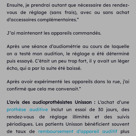
Ensuite, je prendrai autant que nécessaire des rendez-
vous de réglage (sans frais), avec ou sans achat
d’accessoires complémentaires.”
J’ai maintenant les appareils commandés.
Après une séance d’audiométrie au cours de laquelle
on a testé mon audition, le réglage a été déterminé
puis essayé. C’était un peu trop fort, il y avait un léger
écho, qui a par la suite été baissé.
Après avoir expérimenté les appareils dans la rue, j’ai
confirmé que cela me convenait.”
L’avis des audioprothésistes Unisson :
L’achat d’une
prothèse auditive
inclut un essai de 30 jours, des
rendez-vous de réglage illimités et des suivis
périodiques. Les patients Unisson bénéficient souvent
de taux de
remboursement d’appareil auditif
plus