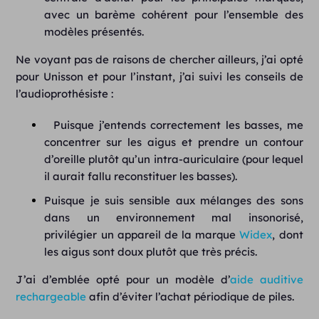
avec un barème cohérent pour l’ensemble des
modèles présentés.
Ne voyant pas de raisons de chercher ailleurs, j’ai opté
pour Unisson et pour l’instant, j’ai suivi les conseils de
l’audioprothésiste :
Puisque j’entends correctement les basses, me
concentrer sur les aigus et prendre un contour
d’oreille plutôt qu’un intra-auriculaire (pour lequel
il aurait fallu reconstituer les basses).
Puisque je suis sensible aux mélanges des sons
dans un environnement mal insonorisé,
privilégier un appareil de la marque
Widex
, dont
les aigus sont doux plutôt que très précis.
J’ai d’emblée opté pour un modèle d’
aide auditive
rechargeable
afin d’éviter l’achat périodique de piles.