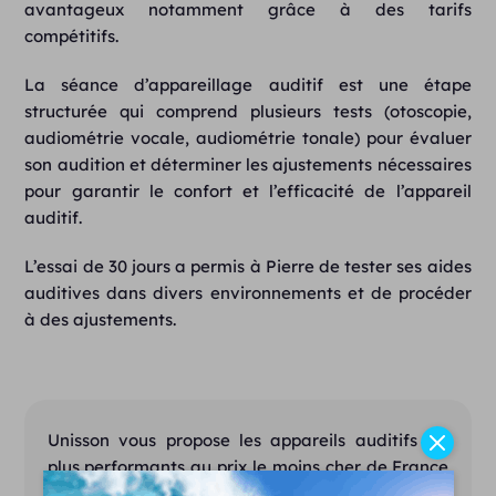
avantageux notamment grâce à des tarifs
compétitifs.
La séance d’appareillage auditif est une étape
structurée qui comprend plusieurs tests (otoscopie,
audiométrie vocale, audiométrie tonale) pour évaluer
son audition et déterminer les ajustements nécessaires
pour garantir le confort et l’efficacité de l’appareil
auditif.
L’essai de 30 jours a permis à Pierre de tester ses aides
auditives dans divers environnements et de procéder
à des ajustements.
Unisson vous propose les appareils auditifs les
plus performants au prix le moins cher de France
!