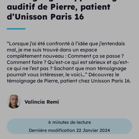
auditif de Pierre, patient
d’Unisson Paris 16
“Lorsque j’ai été confronté à l’idée que j’entendais
mal, je me suis trouvé dans un espace
complètement nouveau : Comment ça se passe ?
Comment faire ? Qu’est-ce qui est sérieux et qu’est-
ce qui ne l’est pas ? Sachant que mon témoignage
pourrait vous intéresser, le voici…” Découvrez le
témoignage de Pierre, patient chez Unisson Paris 16.
Valincia Remi
6
minutes de lecture
Dernière modification
22 Janvier 2024