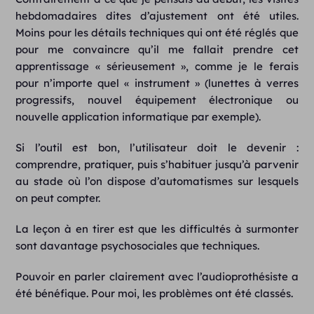
hebdomadaires dites d’ajustement ont été utiles.
Moins pour les détails techniques qui ont été réglés que
pour me convaincre qu’il me fallait prendre cet
apprentissage « sérieusement », comme je le ferais
pour n’importe quel « instrument » (lunettes à verres
progressifs, nouvel équipement électronique ou
nouvelle application informatique par exemple).
Si l’outil est bon, l’utilisateur doit le devenir :
comprendre, pratiquer, puis s’habituer jusqu’à parvenir
au stade où l’on dispose d’automatismes sur lesquels
on peut compter.
La leçon à en tirer est que les difficultés à surmonter
sont davantage psychosociales que techniques.
Pouvoir en parler clairement avec l’audioprothésiste a
été bénéfique. Pour moi, les problèmes ont été classés.