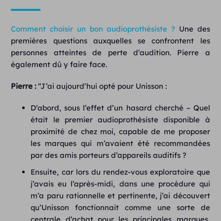
Comment choisir un bon audioprothésiste ?
Une des
premières questions auxquelles se confrontent les
personnes atteintes de perte d’audition. Pierre a
également dû y faire face.
Pierre :
“J’ai aujourd’hui opté pour Unisson :
D’abord, sous l’effet d’un hasard cherché – Quel
était le premier audioprothésiste disponible à
proximité de chez moi, capable de me proposer
les marques qui m’avaient été recommandées
par des amis porteurs d’appareils auditifs ?
Ensuite, car lors du rendez-vous exploratoire que
j’avais eu l’après-midi, dans une procédure qui
m’a paru rationnelle et pertinente, j’ai découvert
qu’Unisson fonctionnait comme une sorte de
centrale d’achat pour les principales marques,