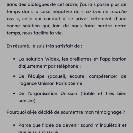
Sans des dialogues de cet ordre, j’aurais passé plus de
temps dans la case négative du «
ce truc ne marche
pas
», celle qui conduit à se priver bêtement d’une
bonne solution qui, loin de nous faire perdre notre
temps, nous facilite la vie.
En résumé, je suis très satisfait de :
La solution Widex, les oreillettes et l’application
d’ajustement par téléphone ;
De l’équipe (accueil, écoute, compétence) de
l’agence Unisson Paris 16ème ;
De l’organisation Unisson (fiable et très bien
pensée).
Pourquoi ai-je décidé de soumettre mon témoignage ?
Parce que l’idée de devenir sourd m’inquiétait et
que je suis rassuré.