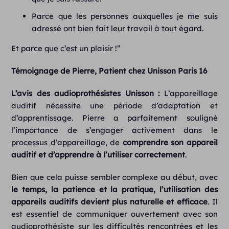
Parce que les personnes auxquelles je me suis
adressé ont bien fait leur travail à tout égard.
Et parce que c’est un plaisir !”
Témoignage de Pierre, Patient chez Unisson Paris 16
L’avis des audioprothésistes Unisson :
L’appareillage
auditif nécessite une période d’adaptation et
d’apprentissage. Pierre a parfaitement souligné
l’importance de s’engager activement dans le
processus d’appareillage, de
comprendre son appareil
auditif et d’apprendre à l’utiliser correctement
.
Bien que cela puisse sembler complexe au début, avec
le temps, la patience et la pratique, l’utilisation des
appareils auditifs devient plus naturelle et efficace
.
Il
est essentiel de communiquer ouvertement avec son
audioprothésiste sur les difficultés rencontrées et les