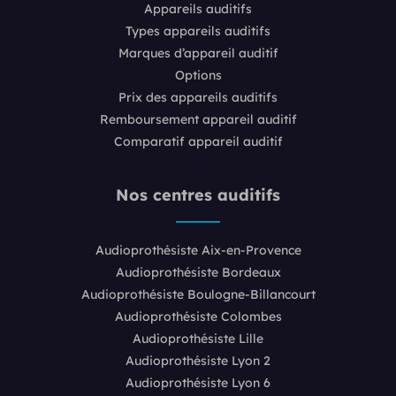
Appareils auditifs
Types appareils auditifs
Marques d’appareil auditif
Options
Prix des appareils auditifs
Remboursement appareil auditif
Comparatif appareil auditif
Nos centres auditifs
Audioprothésiste Aix-en-Provence
Audioprothésiste Bordeaux
Audioprothésiste Boulogne-Billancourt
Audioprothésiste Colombes
Audioprothésiste Lille
Audioprothésiste Lyon 2
Audioprothésiste Lyon 6