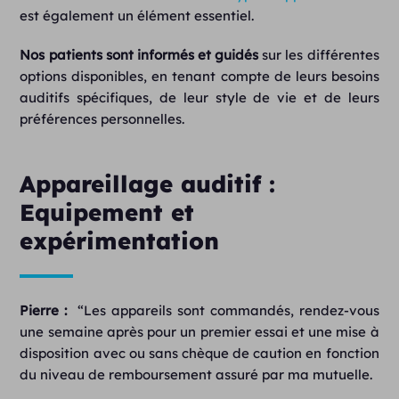
est également un élément essentiel.
Nos patients sont informés et guidés
sur les différentes
options disponibles, en tenant compte de leurs besoins
auditifs spécifiques, de leur style de vie et de leurs
préférences personnelles.
Appareillage auditif :
Equipement et
expérimentation
Pierre :
“Les appareils sont commandés, rendez-vous
une semaine après pour un premier essai et une mise à
disposition avec ou sans chèque de caution en fonction
du niveau de remboursement assuré par ma mutuelle.