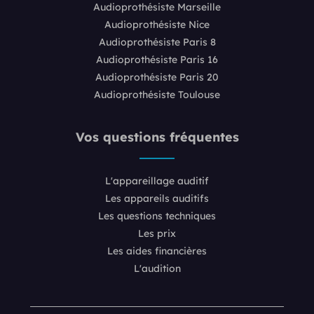
Audioprothésiste Marseille
Audioprothésiste Nice
Audioprothésiste Paris 8
Audioprothésiste Paris 16
Audioprothésiste Paris 20
Audioprothésiste Toulouse
Vos questions fréquentes
L'appareillage auditif
Les appareils auditifs
Les questions techniques
Les prix
Les aides financières
L'audition