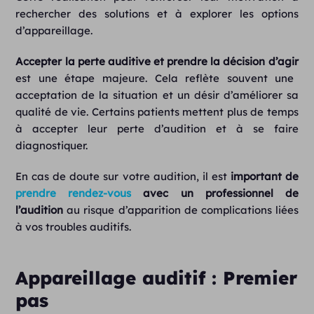
rechercher des solutions et à explorer les options
d’appareillage.
Accepter la perte auditive et prendre la décision d’agir
est une étape majeure. Cela reflète souvent une
acceptation de la situation et un désir d’améliorer sa
qualité de vie. Certains patients mettent plus de temps
à accepter leur perte d’audition et à se faire
diagnostiquer.
En cas de doute sur votre audition, il est
important de
prendre rendez-vous
avec un professionnel de
l’audition
au risque d’apparition de complications liées
à vos troubles auditifs.
Appareillage auditif : Premier
pas