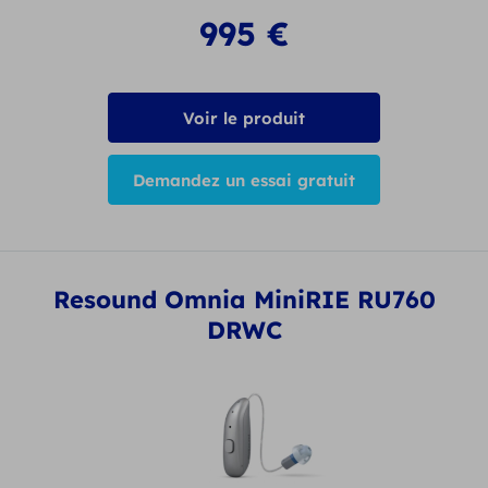
995
€
Voir le produit
Demandez un essai gratuit
Resound Omnia MiniRIE RU760
DRWC