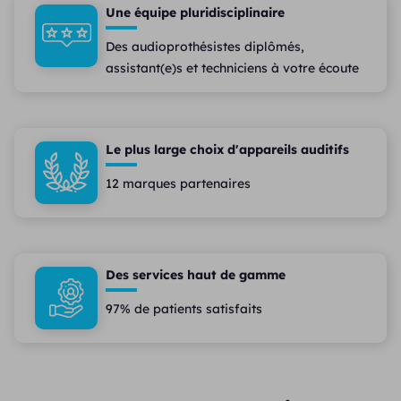
Une équipe pluridisciplinaire
Des audioprothésistes diplômés,
assistant(e)s et techniciens à votre écoute
Le plus large choix d'appareils auditifs
12 marques partenaires
Des services haut de gamme
97% de patients satisfaits