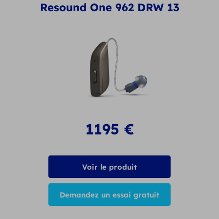
Resound One 962 DRW 13
1195
€
Voir le produit
Demandez un essai gratuit