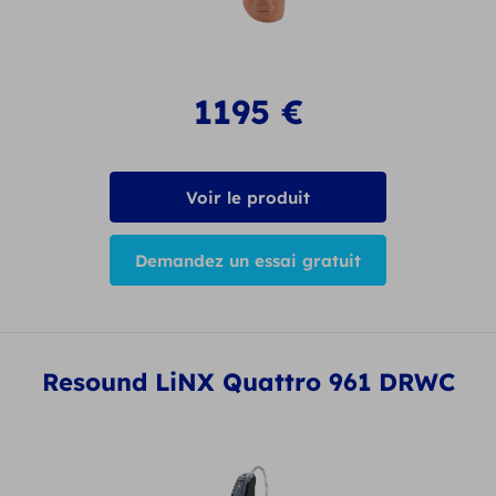
1195
€
Voir le produit
Demandez un essai gratuit
Resound LiNX Quattro 961 DRWC