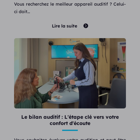
Vous recherchez le meilleur appareil auditif ? Celui-
ci doit...
Lire la suite
Le bilan auditif : L'étape clé vers votre
confort d'écoute
Vous souhaitez évaluer votre audition et peut-être