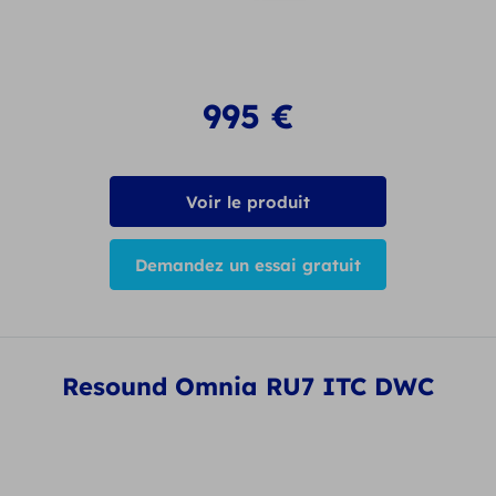
995
€
Voir le produit
Demandez un essai gratuit
Resound Omnia RU7 ITC DWC