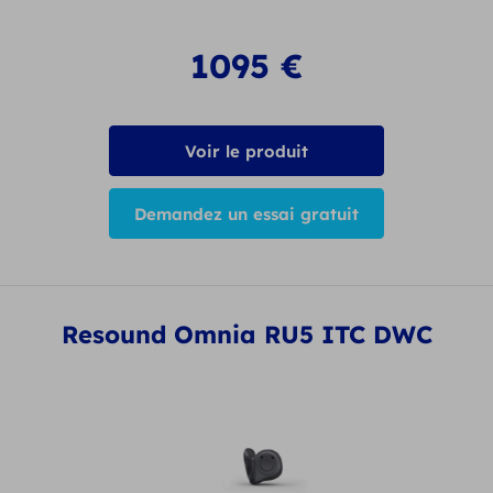
1095
€
Voir le produit
Demandez un essai gratuit
Resound Omnia RU5 ITC DWC