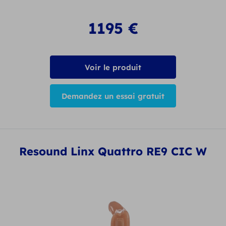
1195
€
Voir le produit
Demandez un essai gratuit
Resound Linx Quattro RE9 CIC W