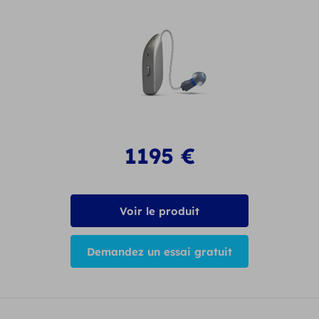
1195
€
Voir le produit
Demandez un essai gratuit