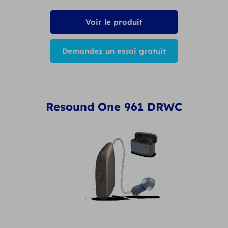
Voir le produit
Demandez un essai gratuit
Resound One 961 DRWC