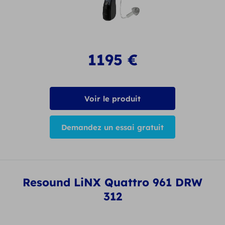
1195
€
Voir le produit
Demandez un essai gratuit
Resound LiNX Quattro 961 DRW
312