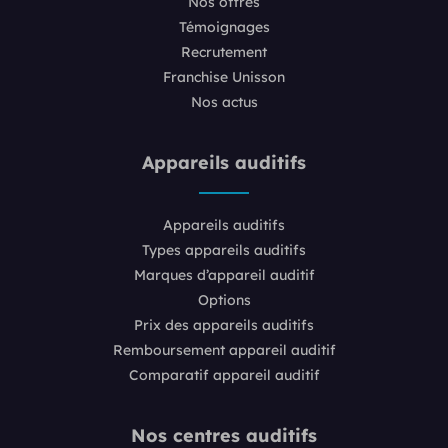
Nos offres
Témoignages
Recrutement
Franchise Unisson
Nos actus
Appareils auditifs
Appareils auditifs
Types appareils auditifs
Marques d’appareil auditif
Options
Prix des appareils auditifs
Remboursement appareil auditif
Comparatif appareil auditif
Nos centres auditifs