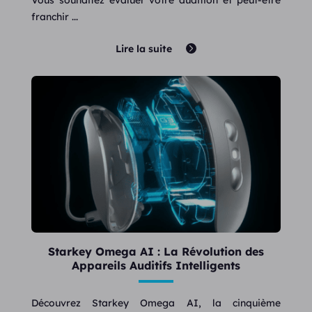
franchir ...
Lire la suite
Starkey Omega AI : La Révolution des
Appareils Auditifs Intelligents
Découvrez Starkey Omega AI, la cinquième