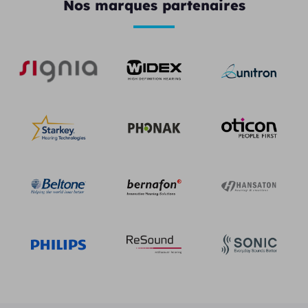
Nos marques partenaires