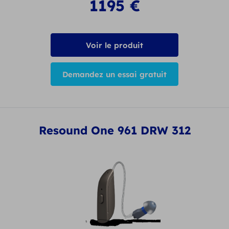
1195
€
Voir le produit
Demandez un essai gratuit
Resound One 961 DRW 312