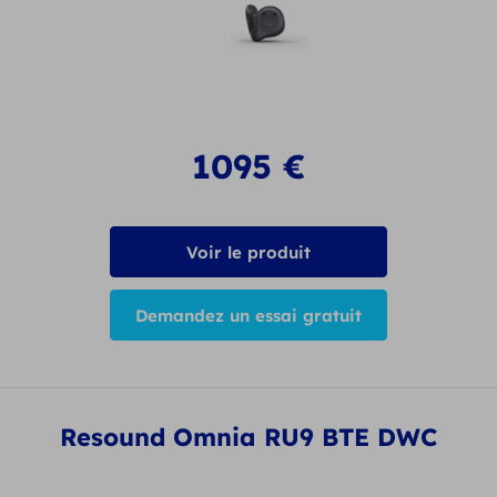
1095
€
Voir le produit
Demandez un essai gratuit
Resound Omnia RU9 BTE DWC