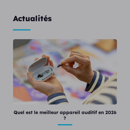
Actualités
Quel est le meilleur appareil auditif en 2026
?