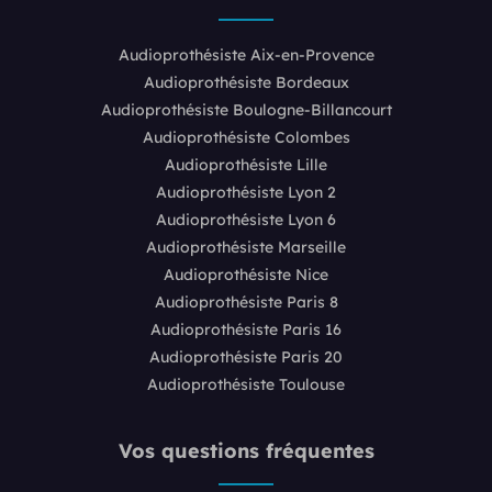
Audioprothésiste Aix-en-Provence
Audioprothésiste Bordeaux
Audioprothésiste Boulogne-Billancourt
Audioprothésiste Colombes
Audioprothésiste Lille
Audioprothésiste Lyon 2
Audioprothésiste Lyon 6
Audioprothésiste Marseille
Audioprothésiste Nice
Audioprothésiste Paris 8
Audioprothésiste Paris 16
Audioprothésiste Paris 20
Audioprothésiste Toulouse
Vos questions fréquentes