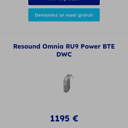
Demandez un essai gratuit
Resound Omnia RU9 Power BTE
DWC
1195
€