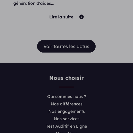
génération d'aides...
Lire la suite
Voir toutes les actus
Nous choisir
Qui sommes nous ?
Nos différences
Nos engagements
Nos services
Test Auditif en Ligne