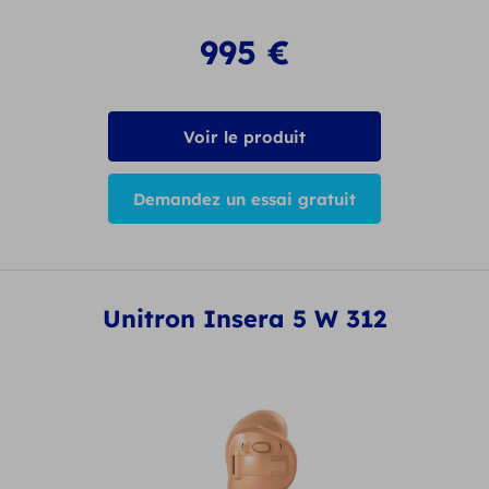
995
€
Voir le produit
Demandez un essai gratuit
Unitron Insera 5 W 312