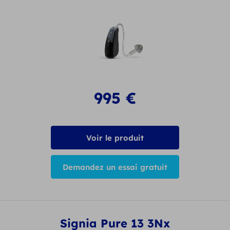
995
€
Voir le produit
Demandez un essai gratuit
Signia Pure 13 3Nx