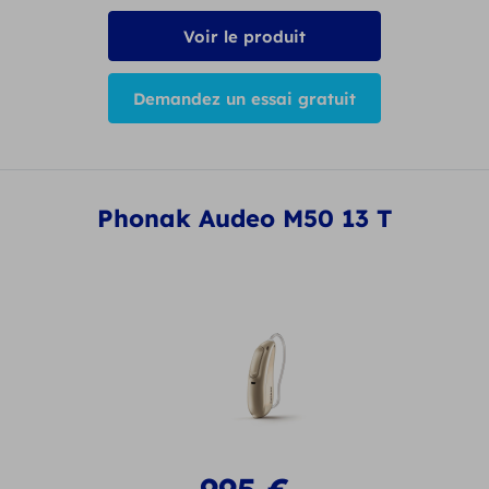
Voir le produit
Demandez un essai gratuit
Phonak Audeo M50 13 T