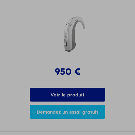
950
€
Voir le produit
Demandez un essai gratuit