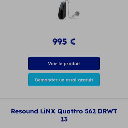
995
€
Voir le produit
Demandez un essai gratuit
Resound LiNX Quattro 562 DRWT
13