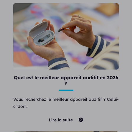
Quel est le meilleur appareil auditif en 2026
?
Vous recherchez le meilleur appareil auditif ? Celui-
ci doit...
Lire la suite