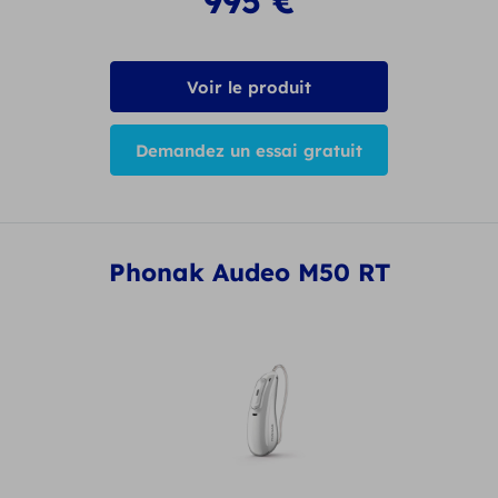
995
€
Voir le produit
Demandez un essai gratuit
Phonak Audeo M50 RT