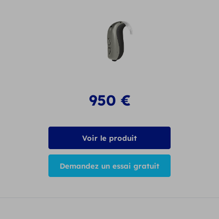
950
€
Voir le produit
Demandez un essai gratuit