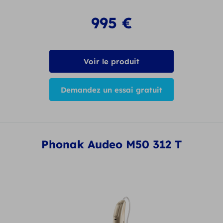
995
€
Voir le produit
Demandez un essai gratuit
Phonak Audeo M50 312 T