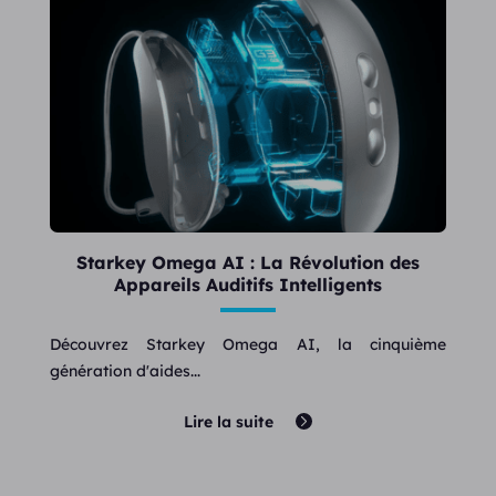
Starkey Omega AI : La Révolution des
Appareils Auditifs Intelligents
Découvrez Starkey Omega AI, la cinquième
génération d'aides...
Lire la suite