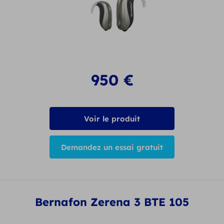
950
€
Voir le produit
Demandez un essai gratuit
Bernafon Zerena 3 BTE 105