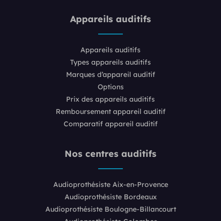
Appareils auditifs
Appareils auditifs
Types appareils auditifs
Marques d’appareil auditif
Options
Prix des appareils auditifs
Remboursement appareil auditif
Comparatif appareil auditif
Nos centres auditifs
Audioprothésiste Aix-en-Provence
Audioprothésiste Bordeaux
Audioprothésiste Boulogne-Billancourt