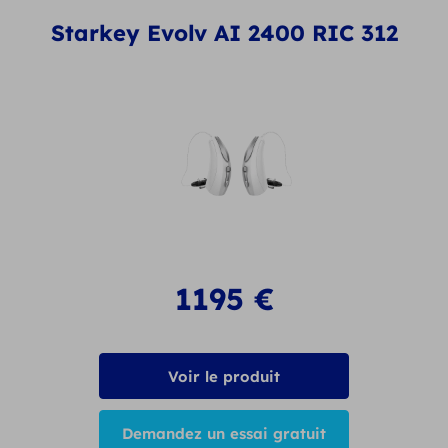
Starkey Evolv AI 2400 RIC 312
1195
€
Voir le produit
Demandez un essai gratuit