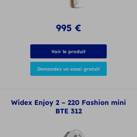
995
€
Voir le produit
Demandez un essai gratuit
Widex Enjoy 2 – 220 Fashion mini
BTE 312