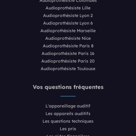
Audioprothésiste Colombes
Audioprothésiste Lille
Audioprothésiste Lyon 2
Audioprothésiste Lyon 6
Audioprothésiste Marseille
Audioprothésiste Nice
Audioprothésiste Paris 8
Audioprothésiste Paris 16
Audioprothésiste Paris 20
Audioprothésiste Toulouse
Vos questions fréquentes
L'appareillage auditif
Les appareils auditifs
Les questions techniques
Les prix