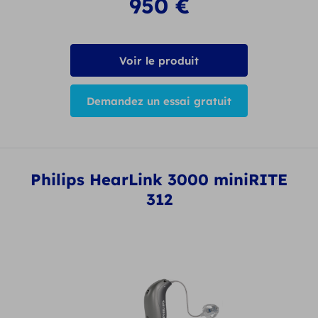
950
€
Voir le produit
Demandez un essai gratuit
Philips HearLink 3000 miniRITE
312