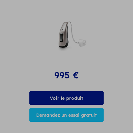
995
€
Voir le produit
Demandez un essai gratuit