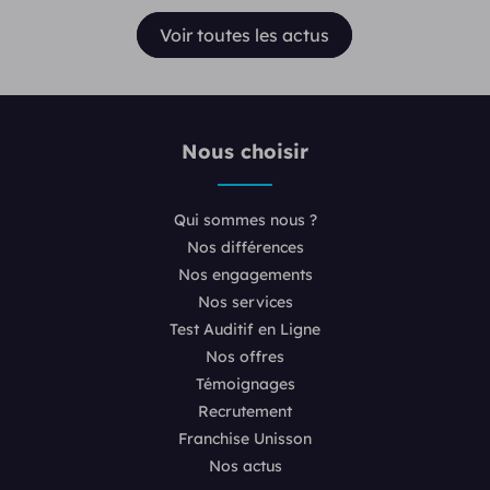
Voir toutes les actus
Nous choisir
Qui sommes nous ?
Nos différences
Nos engagements
Nos services
Test Auditif en Ligne
Nos offres
Témoignages
Recrutement
Franchise Unisson
Nos actus