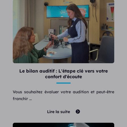
Le bilan auditif : L'étape clé vers votre
confort d'écoute
Vous souhaitez évaluer votre audition et peut-être
franchir ...
Lire la suite