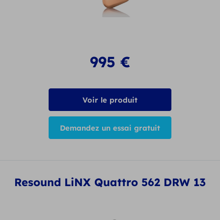
995
€
Voir le produit
Demandez un essai gratuit
Resound LiNX Quattro 562 DRW 13