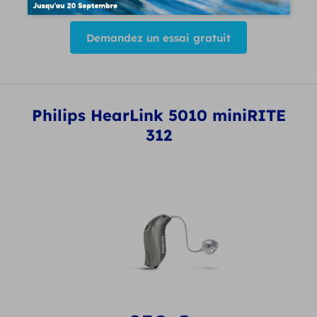
Demandez un essai gratuit
Philips HearLink 5010 miniRITE
312