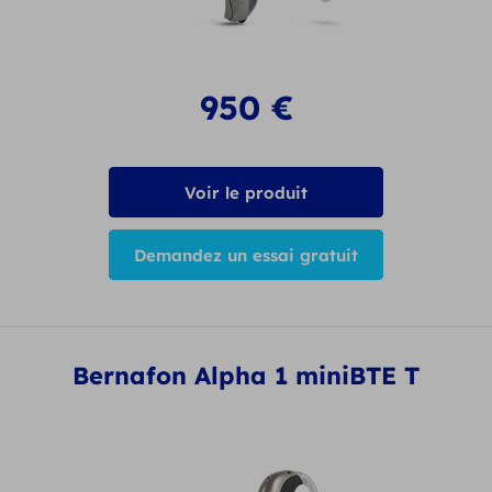
950
€
Voir le produit
Demandez un essai gratuit
Bernafon Alpha 1 miniBTE T