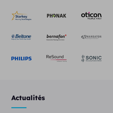
Actualités