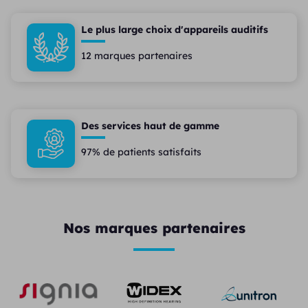
Le plus large choix d'appareils auditifs
12 marques partenaires
Des services haut de gamme
97% de patients satisfaits
Nos marques partenaires