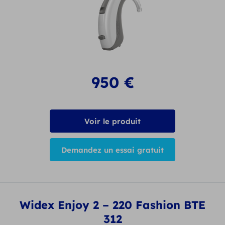
950
€
Voir le produit
Demandez un essai gratuit
Widex Enjoy 2 – 220 Fashion BTE
312