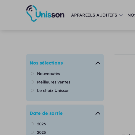
APPAREILS AUDITIFS
NO
Nos sélections
Nouveautés
Meilleures ventes
Le choix Unisson
Date de sortie
2026
2025