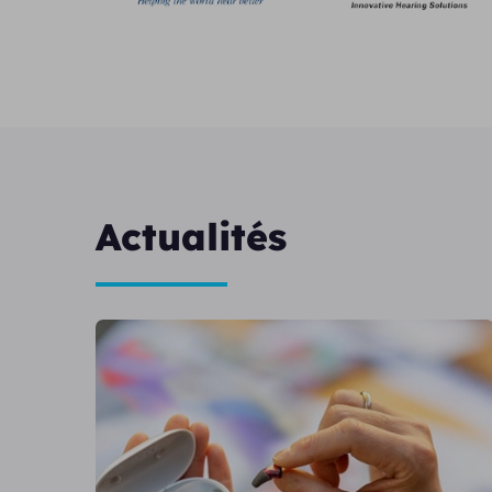
Actualités