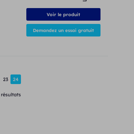
Voir le produit
Demandez un essai gratuit
23
24
résultats