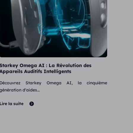
Starkey Omega AI : La Révolution des
Appareils Auditifs Intelligents
Découvrez Starkey Omega AI, la cinquième
génération d'aides...
Lire la suite