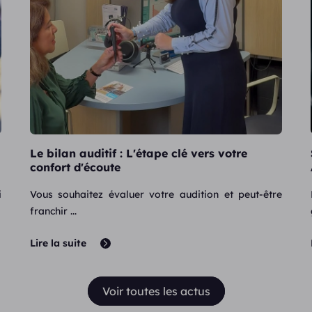
Le bilan auditif : L'étape clé vers votre
confort d'écoute
i
Vous souhaitez évaluer votre audition et peut-être
franchir ...
Lire la suite
Voir toutes les actus