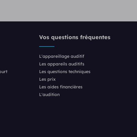
Vos questions fréquentes
L'appareillage auditif
Les appareils auditifs
ourt
Les questions techniques
Les prix
Les aides financières
L'audition