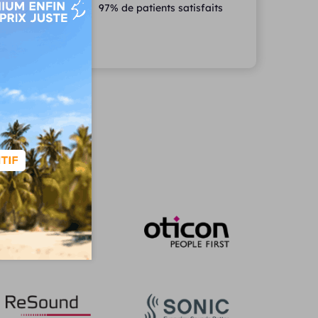
97% de patients satisfaits
s