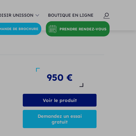
ISIR UNISSON
BOUTIQUE EN LIGNE
PRENDRE RENDEZ-VOUS
MANDE DE BROCHURE
P
950
€
Voir le produit
Demandez un essai
gratuit