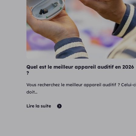
Quel est le meilleur appareil auditif en 2026
?
Vous recherchez le meilleur appareil auditif ? Celui-c
doit...
Lire la suite