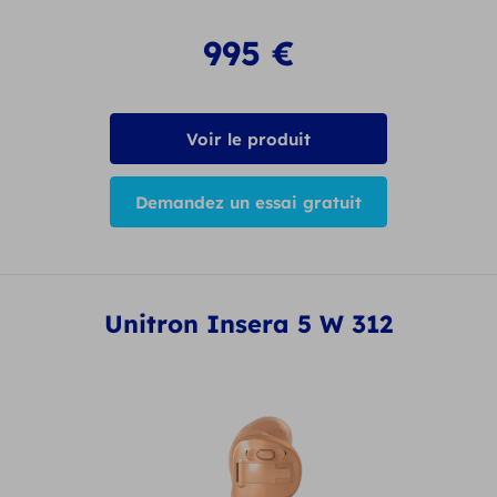
995
€
Voir le produit
Demandez un essai gratuit
Unitron Insera 5 W 312