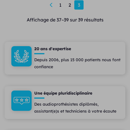
←
1
2
3
Affichage de 37–39 sur 39 résultats
20 ans d'expertise
Depuis 2006, plus 15 000 patients nous font
confiance
Une équipe pluridisciplinaire
Des audioprothésistes diplômés,
assistant(e)s et techniciens à votre écoute