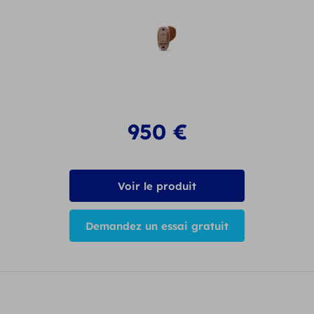
950
€
Voir le produit
Demandez un essai gratuit