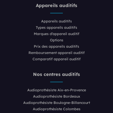
Appareils auditifs
Appareils auditifs
Types appareils auditifs
Marques d’appareil auditif
Options
Prix des appareils auditifs
Remboursement appareil auditif
Comparatif appareil auditif
Nos centres auditifs
Audioprothésiste Aix-en-Provence
Audioprothésiste Bordeaux
Audioprothésiste Boulogne-Billancourt
Audioprothésiste Colombes