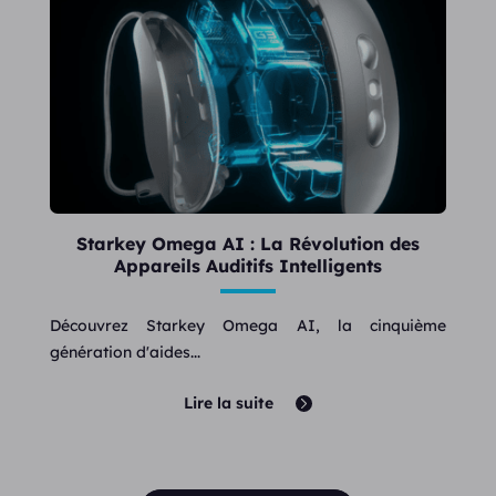
Starkey Omega AI : La Révolution des
Appareils Auditifs Intelligents
Découvrez Starkey Omega AI, la cinquième
génération d'aides...
Lire la suite