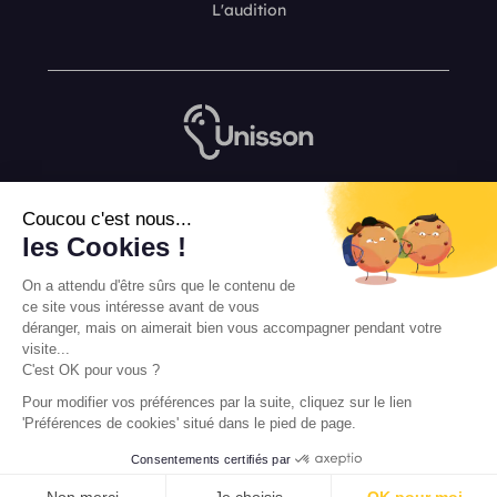
L'audition
Nous contacter
Coucou c'est nous...
L’équipe de rédaction Unisson
les Cookies !
Mentions légales
On a attendu d'être sûrs que le contenu de
Conditions Générales de Vente
ce site vous intéresse avant de vous
déranger, mais on aimerait bien vous accompagner pendant votre
visite...
C'est OK pour vous ?
Pour modifier vos préférences par la suite, cliquez sur le lien
'Préférences de cookies' situé dans le pied de page.
Consentements certifiés par
PRENDRE RENDEZ-VOUS