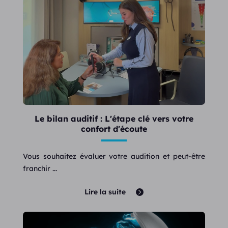
Le bilan auditif : L'étape clé vers votre
confort d'écoute
Vous souhaitez évaluer votre audition et peut-être
franchir ...
Lire la suite