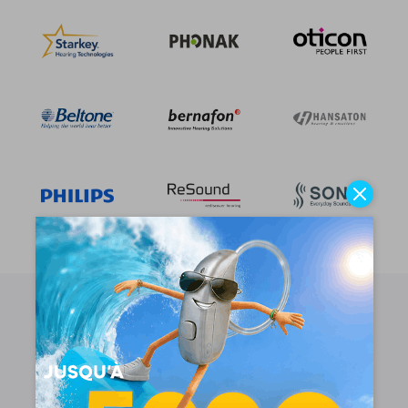
Actualités