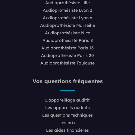
Audioprothésiste Lille
Audioprothésiste Lyon 2
Audioprothésiste Lyon 6
Audioprothésiste Marseille
Audioprothésiste Nice
Audioprothésiste Paris 8
Audioprothésiste Paris 16
Audioprothésiste Paris 20
Audioprothésiste Toulouse
Vos questions fréquentes
L'appareillage auditif
Les appareils auditifs
Les questions techniques
Les prix
Les aides financières