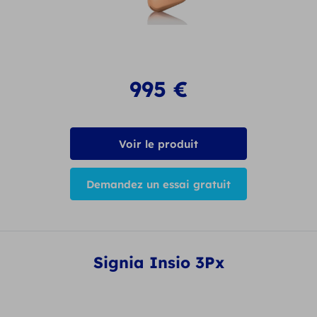
995
€
Voir le produit
Demandez un essai gratuit
Signia Insio 3Px