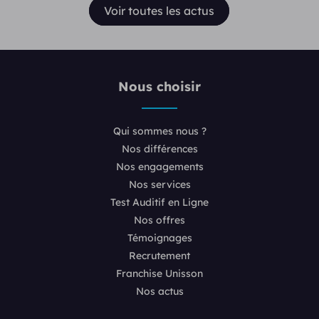
Voir toutes les actus
Nous choisir
Qui sommes nous ?
Nos différences
Nos engagements
Nos services
Test Auditif en Ligne
Nos offres
Témoignages
Recrutement
Franchise Unisson
Nos actus