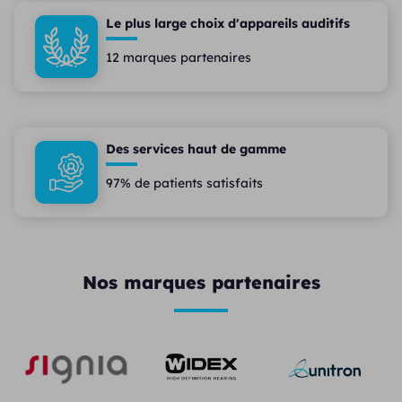
Le plus large choix d'appareils auditifs
12 marques partenaires
Des services haut de gamme
97% de patients satisfaits
Nos marques partenaires