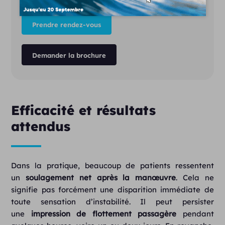
Prendre rendez-vous
Demander la brochure
Efficacité et résultats
attendus
Dans la pratique, beaucoup de patients ressentent
un
soulagement net après la manœuvre
. Cela ne
signifie pas forcément une disparition immédiate de
toute sensation d’instabilité. Il peut persister
une
impression de flottement passagère
pendant