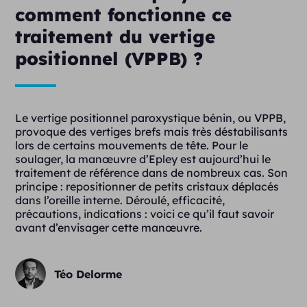
comment fonctionne ce
traitement du vertige
positionnel (VPPB) ?
Le vertige positionnel paroxystique bénin, ou VPPB,
provoque des vertiges brefs mais très déstabilisants
lors de certains mouvements de tête. Pour le
soulager, la manœuvre d’Epley est aujourd’hui le
traitement de référence dans de nombreux cas. Son
principe : repositionner de petits cristaux déplacés
dans l’oreille interne. Déroulé, efficacité,
précautions, indications : voici ce qu’il faut savoir
avant d’envisager cette manœuvre.
Téo Delorme