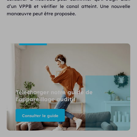
d’un VPPB et vérifier le canal atteint. Une nouvelle
manœuvre peut être proposée.
Télécharger notre guide de
l'appareillage auditif
Consulter le guide