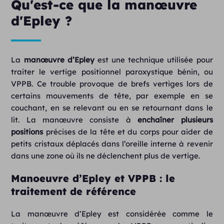
Qu'est-ce que la manœuvre
d'Epley ?
La
manœuvre d’Epley
est une technique utilisée pour
traiter le vertige positionnel paroxystique bénin, ou
VPPB. Ce trouble provoque de brefs vertiges lors de
certains mouvements de tête, par exemple en se
couchant, en se relevant ou en se retournant dans le
lit. La manœuvre consiste à
enchaîner plusieurs
positions
précises de la tête et du corps pour aider de
petits cristaux déplacés dans l’oreille interne à revenir
dans une zone où ils ne déclenchent plus de vertige.
Manoeuvre d’Epley et VPPB : le
traitement de référence
La manœuvre d’Epley est considérée comme le