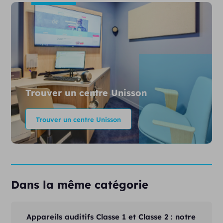
Trouver un centre Unisson
Trouver un centre Unisson
Dans la même catégorie
Appareils auditifs Classe 1 et Classe 2 : notre