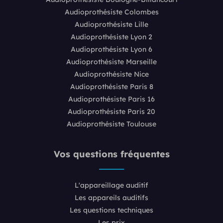
Audioprothésiste Colombes
Audioprothésiste Lille
Audioprothésiste Lyon 2
Audioprothésiste Lyon 6
Audioprothésiste Marseille
Audioprothésiste Nice
Audioprothésiste Paris 8
Audioprothésiste Paris 16
Audioprothésiste Paris 20
Audioprothésiste Toulouse
Vos questions fréquentes
L'appareillage auditif
Les appareils auditifs
Les questions techniques
Les prix