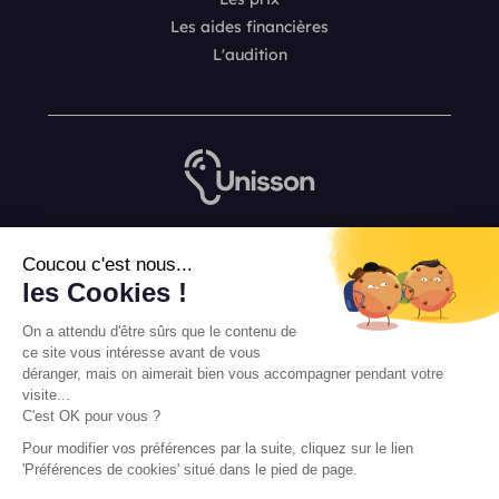
Les aides financières
L'audition
Nous contacter
Coucou c'est nous...
L’équipe de rédaction Unisson
les Cookies !
Mentions légales
On a attendu d'être sûrs que le contenu de
Conditions Générales de Vente
ce site vous intéresse avant de vous
déranger, mais on aimerait bien vous accompagner pendant votre
visite...
C'est OK pour vous ?
Pour modifier vos préférences par la suite, cliquez sur le lien
'Préférences de cookies' situé dans le pied de page.