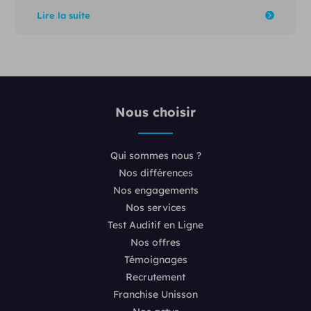
Lire la suite
Nous choisir
Qui sommes nous ?
Nos différences
Nos engagements
Nos services
Test Auditif en Ligne
Nos offres
Témoignages
Recrutement
Franchise Unisson