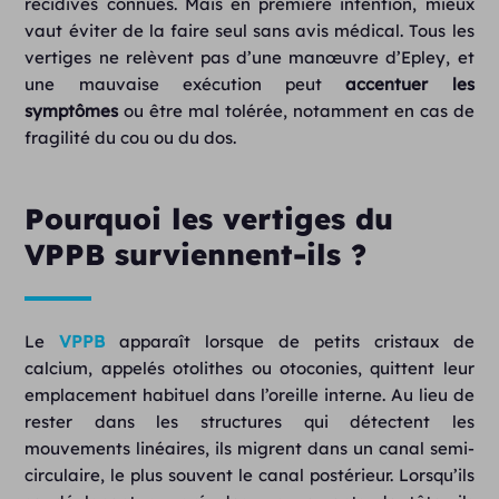
récidives connues. Mais en première intention, mieux
vaut éviter de la faire seul sans avis médical. Tous les
vertiges ne relèvent pas d’une manœuvre d’Epley, et
une mauvaise exécution peut
accentuer les
symptômes
ou être mal tolérée, notamment en cas de
fragilité du cou ou du dos.
Pourquoi les vertiges du
VPPB surviennent-ils ?
Le
VPPB
apparaît lorsque de petits cristaux de
calcium, appelés otolithes ou otoconies, quittent leur
emplacement habituel dans l’oreille interne. Au lieu de
rester dans les structures qui détectent les
mouvements linéaires, ils migrent dans un canal semi-
circulaire, le plus souvent le canal postérieur. Lorsqu’ils