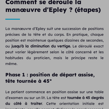
Comment se déroule la
manœuvre d'Epley ? (étapes)
La manœuvre d’Epley suit une succession de positions
précises de la tête et du corps. En pratique, chaque
position est maintenue quelques dizaines de secondes,
ou
jusqu’à la diminution du vertige.
Le déroulé exact
peut varier légèrement selon le côté concerné et les
habitudes du praticien, mais le principe reste le
même.
Phase 1 : position de départ assise,
tête tournée à 45°
Le patient commence en position assise sur une table
d’examen ou sur un lit. La tête est
tournée à 45 degrés
du côté à traiter
. Cette orientation initiale est