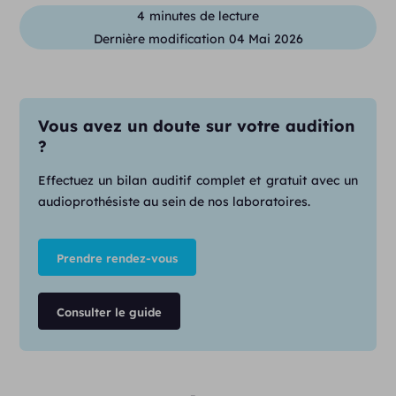
4
minutes de lecture
Dernière modification
04 Mai 2026
Vous avez un doute sur votre audition
?
Effectuez un bilan auditif complet et gratuit avec un
audioprothésiste au sein de nos laboratoires.
Prendre rendez-vous
Consulter le guide