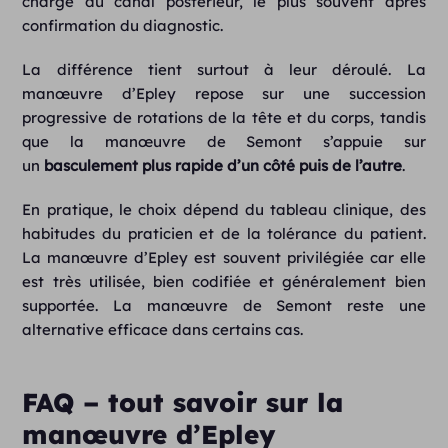
charge du canal postérieur, le plus souvent après
confirmation du diagnostic.
La différence tient surtout à leur déroulé. La
manœuvre d’Epley repose sur une succession
progressive de rotations de la tête et du corps, tandis
que la manœuvre de Semont s’appuie sur
un
basculement plus rapide
d’un côté puis de l’autre
.
En pratique, le choix dépend du tableau clinique, des
habitudes du praticien et de la tolérance du patient.
La manœuvre d’Epley est souvent privilégiée car elle
est très utilisée, bien codifiée et généralement bien
supportée. La manœuvre de Semont reste une
alternative efficace dans certains cas.
FAQ – tout savoir sur la
manœuvre d’Epley