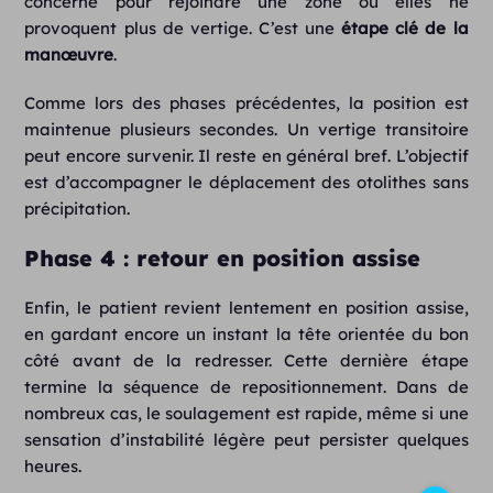
concerné pour rejoindre une zone où elles ne
provoquent plus de vertige. C’est une
étape clé de la
manœuvre
.
Comme lors des phases précédentes, la position est
maintenue plusieurs secondes. Un vertige transitoire
peut encore survenir. Il reste en général bref. L’objectif
est d’accompagner le déplacement des otolithes sans
précipitation.
Phase 4 : retour en position assise
Enfin, le patient revient lentement en position assise,
en gardant encore un instant la tête orientée du bon
côté avant de la redresser. Cette dernière étape
termine la séquence de repositionnement. Dans de
nombreux cas, le soulagement est rapide, même si une
sensation d’instabilité légère peut persister quelques
heures.