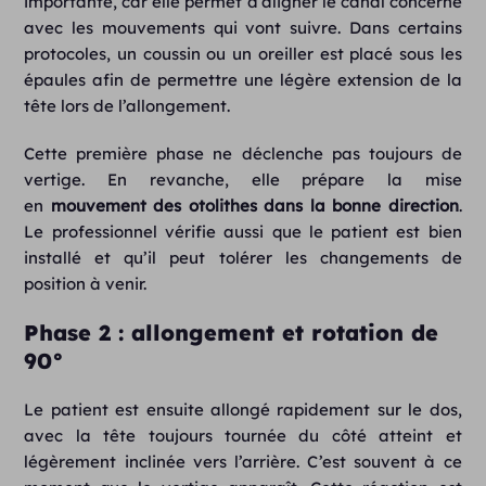
importante, car elle permet d’aligner le canal concerné
avec les mouvements qui vont suivre. Dans certains
protocoles, un coussin ou un oreiller est placé sous les
épaules afin de permettre une légère extension de la
tête lors de l’allongement.
Cette première phase ne déclenche pas toujours de
vertige. En revanche, elle prépare la mise
en
mouvement des otolithes dans la bonne direction
.
Le professionnel vérifie aussi que le patient est bien
installé et qu’il peut tolérer les changements de
position à venir.
Phase 2 : allongement et rotation de
90°
Le patient est ensuite allongé rapidement sur le dos,
avec la tête toujours tournée du côté atteint et
légèrement inclinée vers l’arrière. C’est souvent à ce