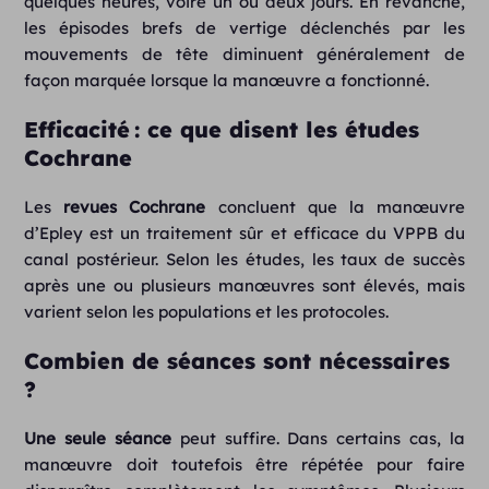
quelques heures, voire un ou deux jours. En revanche,
les épisodes brefs de vertige déclenchés par les
mouvements de tête diminuent généralement de
façon marquée lorsque la manœuvre a fonctionné.
Efficacité : ce que disent les études
Cochrane
Les
revues Cochrane
concluent que la manœuvre
d’Epley est un traitement sûr et efficace du VPPB du
canal postérieur. Selon les études, les taux de succès
après une ou plusieurs manœuvres sont élevés, mais
varient selon les populations et les protocoles.
Combien de séances sont nécessaires
?
Une seule séance
peut suffire. Dans certains cas, la
manœuvre doit toutefois être répétée pour faire