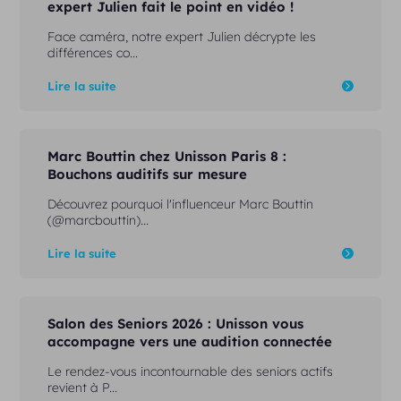
expert Julien fait le point en vidéo !
Face caméra, notre expert Julien décrypte les
différences co...
Lire la suite
Marc Bouttin chez Unisson Paris 8 :
Bouchons auditifs sur mesure
Découvrez pourquoi l'influenceur Marc Bouttin
(@marcbouttin)...
Lire la suite
Salon des Seniors 2026 : Unisson vous
accompagne vers une audition connectée
Le rendez-vous incontournable des seniors actifs
revient à P...