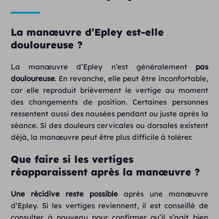
La manœuvre d’Epley est-elle
douloureuse ?
La manœuvre d’Epley n’est généralement
pas
douloureuse
. En revanche, elle peut être inconfortable,
car elle reproduit brièvement le vertige au moment
des changements de position. Certaines personnes
ressentent aussi des nausées pendant ou juste après la
séance. Si des douleurs cervicales ou dorsales existent
déjà, la manœuvre peut être plus difficile à tolérer.
Que faire si les vertiges
réapparaissent après la manœuvre ?
Une récidive reste possible
après une manœuvre
d’Epley. Si les vertiges reviennent, il est conseillé de
consulter à nouveau pour confirmer qu’il s’agit bien