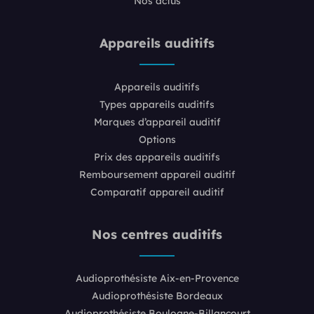
Nos actus
Appareils auditifs
Appareils auditifs
Types appareils auditifs
Marques d’appareil auditif
Options
Prix des appareils auditifs
Remboursement appareil auditif
Comparatif appareil auditif
Nos centres auditifs
Audioprothésiste Aix-en-Provence
Audioprothésiste Bordeaux
Audioprothésiste Boulogne-Billancourt