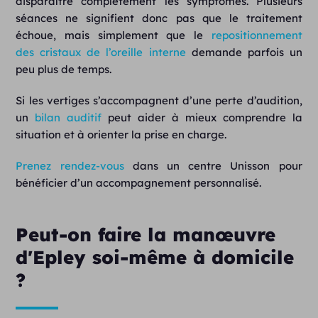
disparaître complètement les symptômes. Plusieurs
séances ne signifient donc pas que le traitement
échoue, mais simplement que le
repositionnement
des cristaux de l’oreille interne
demande parfois un
peu plus de temps.
Si les vertiges s’accompagnent d’une perte d’audition,
un
bilan auditif
peut aider à mieux comprendre la
situation et à orienter la prise en charge.
Prenez rendez-vous
dans un centre Unisson pour
bénéficier d’un accompagnement personnalisé.
Peut-on faire la manœuvre
d'Epley soi-même à domicile
?