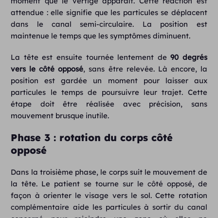
moment que le vertige apparaît. Cette réaction est
attendue : elle signifie que les particules se déplacent
dans le canal semi-circulaire. La position est
maintenue le temps que les symptômes diminuent.
La tête est ensuite tournée lentement de
90 degrés
vers le côté opposé
, sans être relevée. Là encore, la
position est gardée un moment pour laisser aux
particules le temps de poursuivre leur trajet. Cette
étape doit être réalisée avec précision, sans
mouvement brusque inutile.
Phase 3 : rotation du corps côté
opposé
Dans la troisième phase, le corps suit le mouvement de
la tête. Le patient se tourne sur le côté opposé, de
façon à orienter le visage vers le sol. Cette rotation
complémentaire aide les particules à sortir du canal