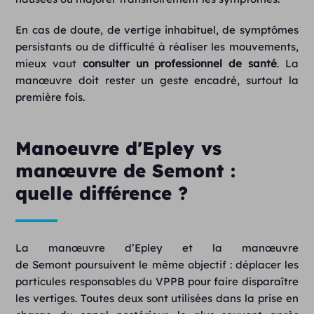
En cas de doute, de vertige inhabituel, de symptômes
persistants ou de difficulté à réaliser les mouvements,
mieux vaut
consulter un professionnel de santé
. La
manœuvre doit rester un geste encadré, surtout la
première fois.
Manoeuvre d'Epley vs
manœuvre de Semont :
quelle différence ?
La manœuvre d’Epley et la
manœuvre
de Semont
poursuivent le même objectif : déplacer les
particules responsables du VPPB pour faire disparaître
les vertiges. Toutes deux sont utilisées dans la prise en