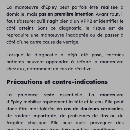
La manœuvre d’Epley peut parfois être réalisée à
domicile, mais
pas en première intention
. Avant tout, il
faut s’assurer qu’il s’agit bien d’un VPPB et identifier le
côté atteint. Sans ce diagnostic, le risque est de
reproduire une manœuvre inadaptée ou de passer à
côté d’une autre cause de vertige.
Lorsque le diagnostic a déjà été posé, certains
patients peuvent apprendre à refaire la manœuvre
chez eux, notamment en cas de récidive.
Précautions et contre-indications
La prudence reste essentielle. La manœuvre
d’Epley mobilise rapidement la tête et le cou. Elle peut
donc être mal tolérée
en cas de douleurs cervicales
,
de raideur importante, de problèmes de dos ou de
fragilité physique. Elle peut aussi provoquer des
nausées ou majorer transitoirement les symptômes.