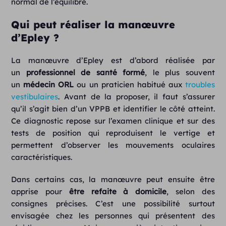
normal de l’équilibre.
Qui peut réaliser la manœuvre
d’Epley ?
La manœuvre d’Epley est d’abord réalisée par
un
professionnel de santé formé
, le plus souvent
un
médecin ORL
ou un praticien habitué aux
troubles
vestibulaires
. Avant de la proposer, il faut s’assurer
qu’il s’agit bien d’un VPPB et identifier le côté atteint.
Ce diagnostic repose sur l’examen clinique et sur des
tests de position qui reproduisent le vertige et
permettent d’observer les mouvements oculaires
caractéristiques.
Dans certains cas, la manœuvre peut ensuite être
apprise pour
être refaite à domicile
, selon des
consignes précises. C’est une possibilité surtout
envisagée chez les personnes qui présentent des