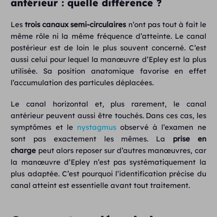
antérieur : quelle différence ?
Les
trois
canaux semi-circulaires
n’ont pas tout à fait le
même rôle ni la même fréquence d’atteinte. Le canal
postérieur est de loin le plus souvent concerné. C’est
aussi celui pour lequel la manœuvre d’Epley est la plus
utilisée. Sa position anatomique favorise en effet
l’accumulation des particules déplacées.
Le canal horizontal et, plus rarement, le canal
antérieur peuvent aussi être touchés. Dans ces cas, les
symptômes et le
nystagmus
observé à l’examen ne
sont pas exactement les mêmes. La
prise en
charge
peut alors reposer sur d’autres manœuvres, car
la manœuvre d’Epley n’est pas systématiquement la
plus adaptée. C’est pourquoi l’identification précise du
canal atteint est essentielle avant tout traitement.