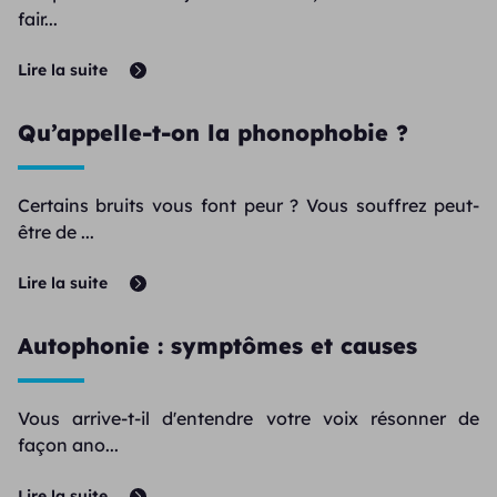
fair...
Lire la suite
Qu’appelle-t-on la phonophobie ?
Certains bruits vous font peur ? Vous souffrez peut-
être de ...
Lire la suite
Autophonie : symptômes et causes
Vous arrive-t-il d'entendre votre voix résonner de
façon ano...
Lire la suite