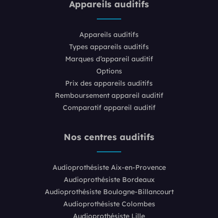
Appareils auditifs
Appareils auditifs
Types appareils auditifs
Marques d’appareil auditif
Options
Prix des appareils auditifs
Remboursement appareil auditif
Comparatif appareil auditif
Nos centres auditifs
Audioprothésiste Aix-en-Provence
Audioprothésiste Bordeaux
Audioprothésiste Boulogne-Billancourt
Audioprothésiste Colombes
Audioprothésiste Lille