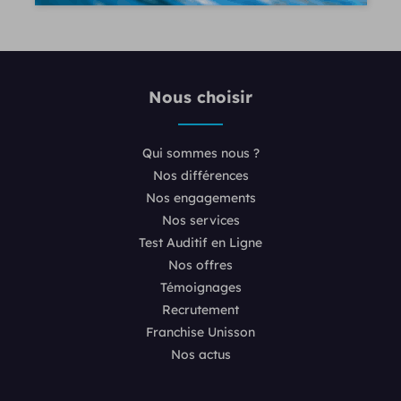
Nous choisir
Qui sommes nous ?
Nos différences
Nos engagements
Nos services
Test Auditif en Ligne
Nos offres
Témoignages
Recrutement
Franchise Unisson
Nos actus