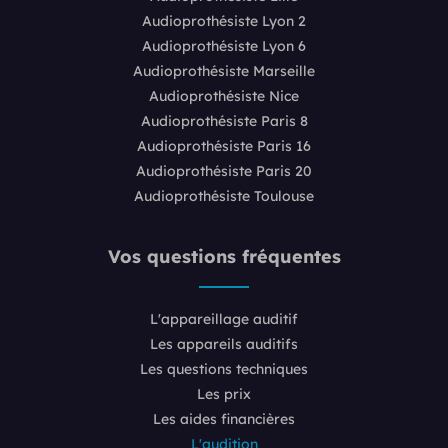
Audioprothésiste Lyon 2
Audioprothésiste Lyon 6
Audioprothésiste Marseille
Audioprothésiste Nice
Audioprothésiste Paris 8
Audioprothésiste Paris 16
Audioprothésiste Paris 20
Audioprothésiste Toulouse
Vos questions fréquentes
L'appareillage auditif
Les appareils auditifs
Les questions techniques
Les prix
Les aides financières
L'audition