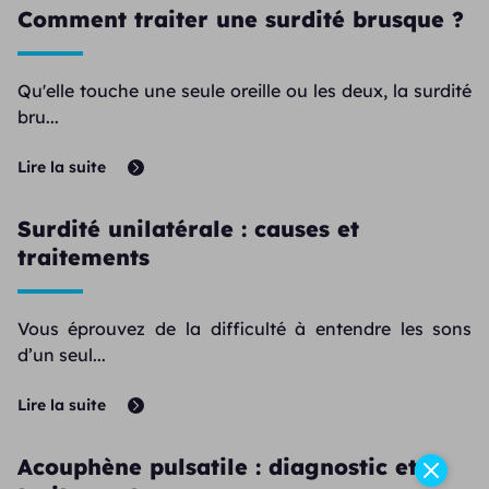
Comment traiter une surdité brusque ?
Qu'elle touche une seule oreille ou les deux, la surdité
bru...
Lire la suite
Surdité unilatérale : causes et
traitements
Vous éprouvez de la difficulté à entendre les sons
d’un seul...
Lire la suite
Acouphène pulsatile : diagnostic et