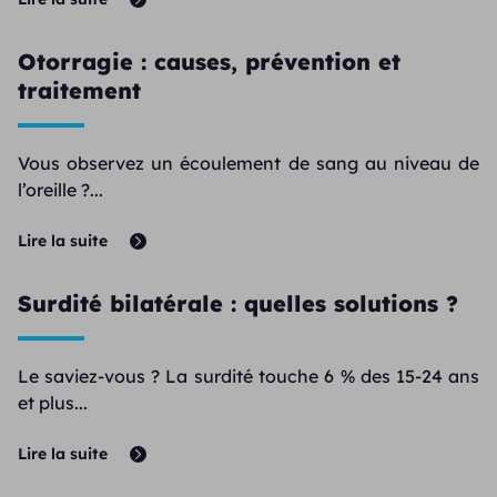
Otorragie : causes, prévention et
traitement
Vous observez un écoulement de sang au niveau de
l’oreille ?...
Lire la suite
Surdité bilatérale : quelles solutions ?
Le saviez-vous ? La surdité touche 6 % des 15-24 ans
et plus...
Lire la suite