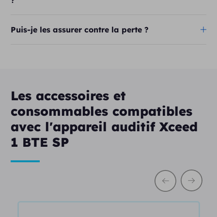
Puis-je les assurer contre la perte ?
Les accessoires et
consommables compatibles
avec l'appareil auditif Xceed
1 BTE SP