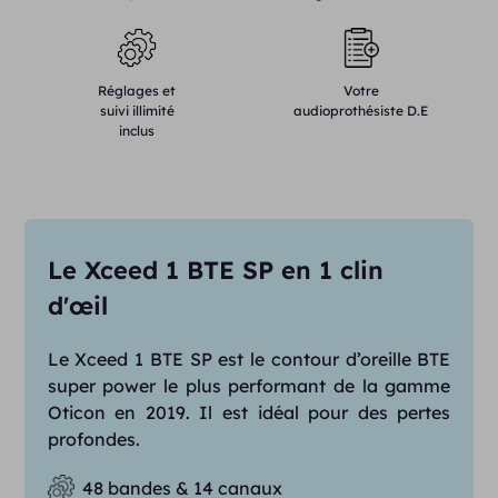
Réglages et
Votre
suivi illimité
audioprothésiste D.E
inclus
Le Xceed 1 BTE SP en 1 clin
d'œil
Le Xceed 1 BTE SP est le contour d’oreille BTE
super power le plus performant de la gamme
Oticon en 2019. Il est idéal pour des pertes
profondes.
48 bandes & 14 canaux