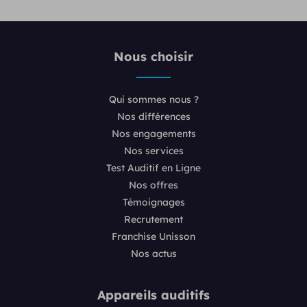
Nous choisir
Qui sommes nous ?
Nos différences
Nos engagements
Nos services
Test Auditif en Ligne
Nos offres
Témoignages
Recrutement
Franchise Unisson
Nos actus
Appareils auditifs