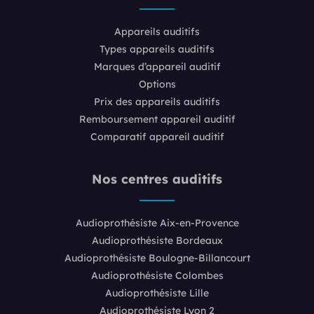
Appareils auditifs
Types appareils auditifs
Marques d’appareil auditif
Options
Prix des appareils auditifs
Remboursement appareil auditif
Comparatif appareil auditif
Nos centres auditifs
Audioprothésiste Aix-en-Provence
Audioprothésiste Bordeaux
Audioprothésiste Boulogne-Billancourt
Audioprothésiste Colombes
Audioprothésiste Lille
Audioprothésiste Lyon 2