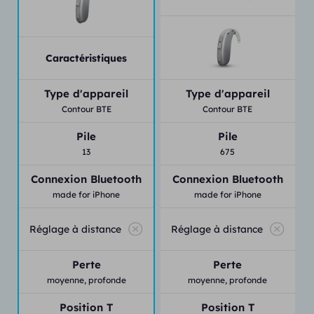
Caractéristiques
Type d'appareil
Type d'appareil
Contour BTE
Contour BTE
Pile
Pile
13
675
Connexion Bluetooth
Connexion Bluetooth
made for iPhone
made for iPhone
Réglage à distance
Réglage à distance
Perte
Perte
moyenne,
profonde
moyenne,
profonde
Position T
Position T