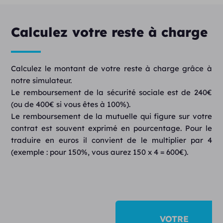
Calculez votre reste à charge
Calculez le montant de votre reste à charge grâce à
notre simulateur.
Le remboursement de la sécurité sociale est de 240€
(ou de 400€ si vous êtes à 100%).
Le remboursement de la mutuelle qui figure sur votre
contrat est souvent exprimé en pourcentage. Pour le
traduire en euros il convient de le multiplier par 4
(exemple : pour 150%, vous aurez 150 x 4 = 600€).
VOTRE