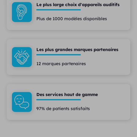
Le plus large choix d'appareils auditifs
Plus de 1000 modèles disponibles
Les plus grandes marques partenaires
12 marques partenaires
Des services haut de gamme
97% de patients satisfaits