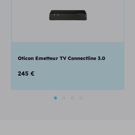
Oticon Emetteur TV Connectline 3.0
245
€