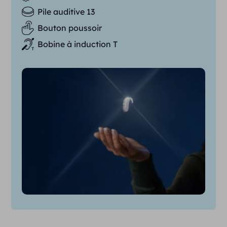
Pile auditive 13
Bouton poussoir
Bobine à induction T