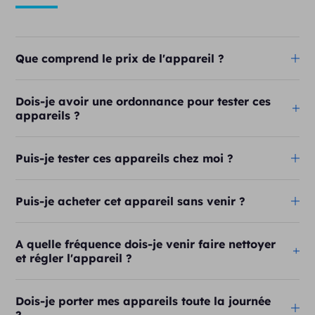
Que comprend le prix de l'appareil ?
Dois-je avoir une ordonnance pour tester ces
appareils ?
Puis-je tester ces appareils chez moi ?
Puis-je acheter cet appareil sans venir ?
A quelle fréquence dois-je venir faire nettoyer
et régler l'appareil ?
Dois-je porter mes appareils toute la journée
?