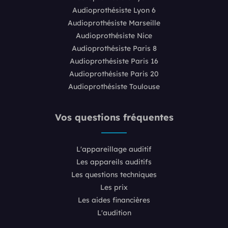
Audioprothésiste Lyon 6
Audioprothésiste Marseille
Audioprothésiste Nice
Audioprothésiste Paris 8
Audioprothésiste Paris 16
Audioprothésiste Paris 20
Audioprothésiste Toulouse
Vos questions fréquentes
L'appareillage auditif
Les appareils auditifs
Les questions techniques
Les prix
Les aides financières
L'audition