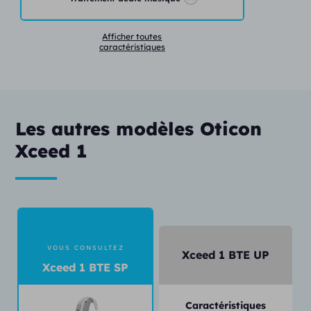
Afficher toutes
caractéristiques
Les autres modèles Oticon
Xceed 1
VOUS CONSULTEZ
Xceed 1 BTE UP
Xceed 1 BTE SP
Caractéristiques