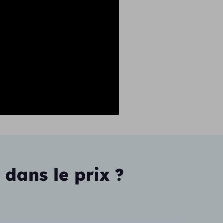
 dans le prix ?