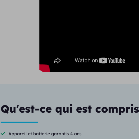
Qu'est-ce qui est compris
Appareil et batterie garantis 4 ans