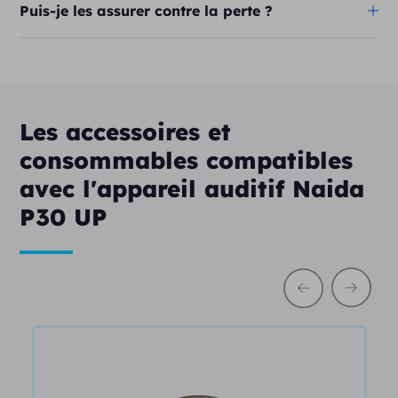
Puis-je les assurer contre la perte ?
Les accessoires et
consommables compatibles
avec l'appareil auditif Naida
P30 UP