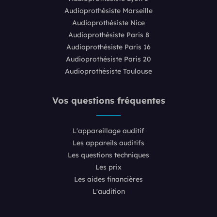
Audioprothésiste Marseille
Audioprothésiste Nice
Audioprothésiste Paris 8
Audioprothésiste Paris 16
Audioprothésiste Paris 20
Audioprothésiste Toulouse
Vos questions fréquentes
L'appareillage auditif
Les appareils auditifs
Les questions techniques
Les prix
Les aides financières
L'audition