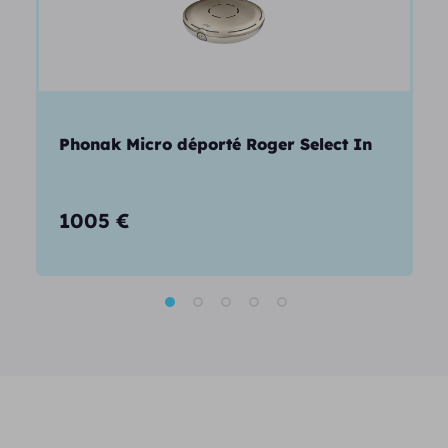
Phonak Micro déporté Roger Select In
1005
€