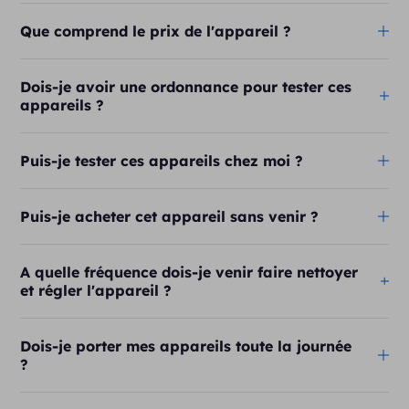
Que comprend le prix de l'appareil ?
Dois-je avoir une ordonnance pour tester ces
appareils ?
Puis-je tester ces appareils chez moi ?
Puis-je acheter cet appareil sans venir ?
A quelle fréquence dois-je venir faire nettoyer
et régler l'appareil ?
Dois-je porter mes appareils toute la journée
?