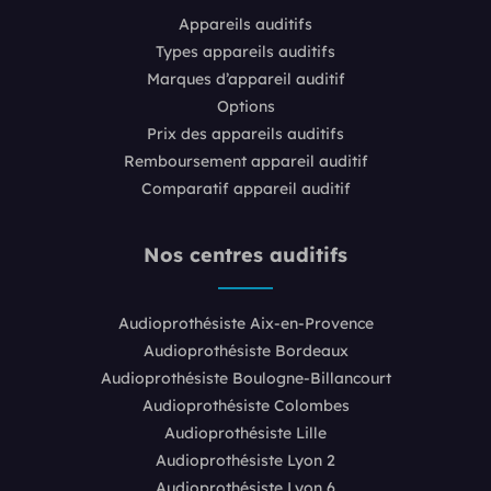
Appareils auditifs
Types appareils auditifs
Marques d’appareil auditif
Options
Prix des appareils auditifs
Remboursement appareil auditif
Comparatif appareil auditif
Nos centres auditifs
Audioprothésiste Aix-en-Provence
Audioprothésiste Bordeaux
Audioprothésiste Boulogne-Billancourt
Audioprothésiste Colombes
Audioprothésiste Lille
Audioprothésiste Lyon 2
Audioprothésiste Lyon 6