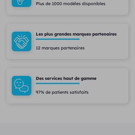
Plus de 1000 modèles disponibles
Les plus grandes marques partenaires
12 marques partenaires
Des services haut de gamme
97% de patients satisfaits