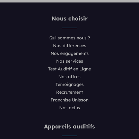
Nous choisir
Qui sommes nous ?
Nos différences
Nos engagements
Nos services
Test Auditif en Ligne
Nos offres
Témoignages
Recrutement
Franchise Unisson
Nos actus
Appareils auditifs