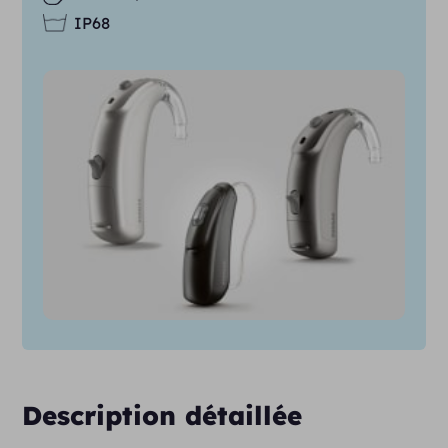
IP68
Description détaillée