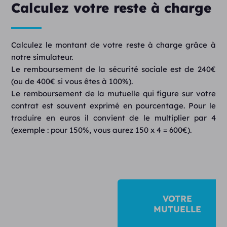
Calculez votre reste à charge
Calculez le montant de votre reste à charge grâce à
notre simulateur.
Le remboursement de la sécurité sociale est de 240€
(ou de 400€ si vous êtes à 100%).
Le remboursement de la mutuelle qui figure sur votre
contrat est souvent exprimé en pourcentage. Pour le
traduire en euros il convient de le multiplier par 4
(exemple : pour 150%, vous aurez 150 x 4 = 600€).
VOTRE
MUTUELLE