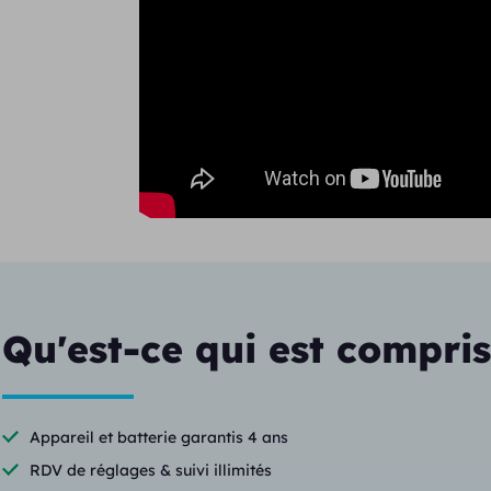
Qu'est-ce qui est compris
Appareil et batterie garantis 4 ans
RDV de réglages & suivi illimités