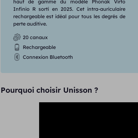
haut de gamme du modèle Phonak Virto
Infinio R sorti en 2025. Cet intra-auriculaire
rechargeable est idéal pour tous les degrés de
perte auditive.
20 canaux
Rechargeable
Connexion Bluetooth
Pourquoi choisir Unisson ?