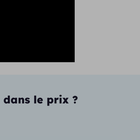
 dans le prix ?