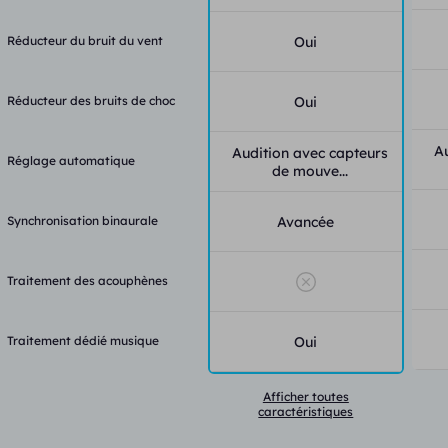
Réducteur du bruit du vent
Oui
Réducteur des bruits de choc
Oui
A
Audition avec capteurs
Réglage automatique
de mouve...
Synchronisation binaurale
Avancée
Traitement des acouphènes
Traitement dédié musique
Oui
Afficher toutes
caractéristiques