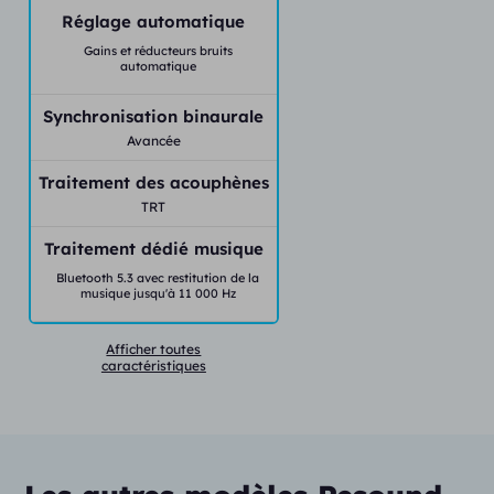
Réglage automatique
Gains et réducteurs bruits
automatique
Synchronisation binaurale
Avancée
Traitement des acouphènes
TRT
Traitement dédié musique
Bluetooth 5.3 avec restitution de la
musique jusqu'à 11 000 Hz
Afficher toutes
caractéristiques