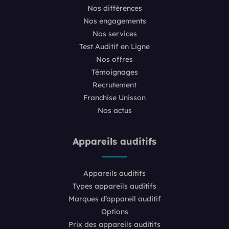
Nos différences
Nos engagements
Nos services
Test Auditif en Ligne
Nos offres
Témoignages
Recrutement
Franchise Unisson
Nos actus
Appareils auditifs
Appareils auditifs
Types appareils auditifs
Marques d’appareil auditif
Options
Prix des appareils auditifs