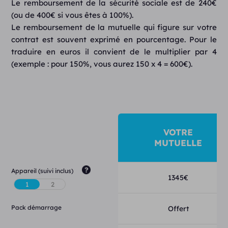
Le remboursement de la sécurité sociale est de 240€
(ou de 400€ si vous êtes à 100%).
Le remboursement de la mutuelle qui figure sur votre
contrat est souvent exprimé en pourcentage. Pour le
traduire en euros il convient de le multiplier par 4
(exemple : pour 150%, vous aurez 150 x 4 = 600€).
VOTRE
MUTUELLE
Appareil (suivi inclus)
1345
€
Pack démarrage
Offert