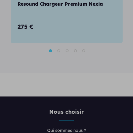
Resound Chargeur Premium Nexia
275
€
Nous choisir
Qui sommes nous ?