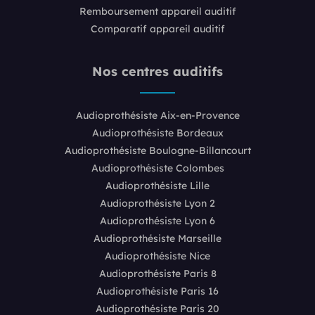
Remboursement appareil auditif
Comparatif appareil auditif
Nos centres auditifs
Audioprothésiste Aix-en-Provence
Audioprothésiste Bordeaux
Audioprothésiste Boulogne-Billancourt
Audioprothésiste Colombes
Audioprothésiste Lille
Audioprothésiste Lyon 2
Audioprothésiste Lyon 6
Audioprothésiste Marseille
Audioprothésiste Nice
Audioprothésiste Paris 8
Audioprothésiste Paris 16
Audioprothésiste Paris 20