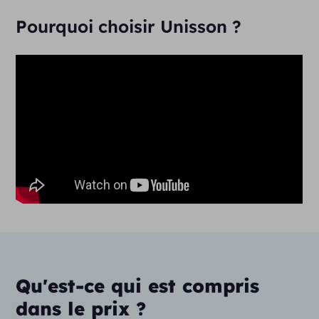
Pourquoi choisir Unisson ?
Qu'est-ce qui est compris
dans le prix ?