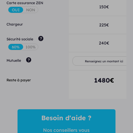
Carte assurance ZEN
150
€
Chargeur
225
€
Sécurité sociale
240
€
Mutuelle
1480
€
Reste à payer
Besoin d'aide ?
Nos conseillers vous