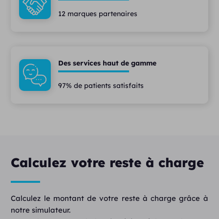
12 marques partenaires
Des services haut de gamme
97% de patients satisfaits
Calculez votre reste à charge
Calculez le montant de votre reste à charge grâce à
notre simulateur.