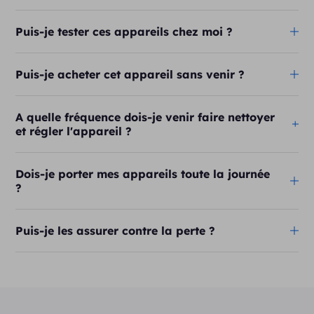
Puis-je tester ces appareils chez moi ?
Puis-je acheter cet appareil sans venir ?
A quelle fréquence dois-je venir faire nettoyer
et régler l'appareil ?
Dois-je porter mes appareils toute la journée
?
Puis-je les assurer contre la perte ?