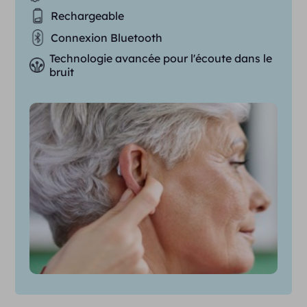
Rechargeable
Connexion Bluetooth
Technologie avancée pour l'écoute dans le
bruit