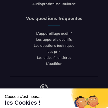
Audioprothésiste Toulouse
Vos questions fréquentes
L'appareillage auditif
Les appareils auditifs
Les questions techniques
Les prix
Les aides financières
L'audition
Coucou c'est nous...
les Cookies !
Nous contacter