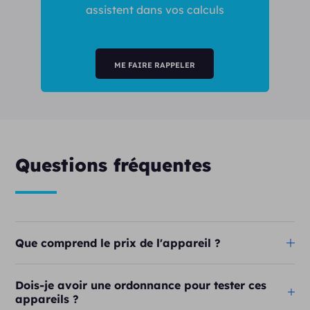
assistent dans vos calculs
ME FAIRE RAPPELER
Questions fréquentes
Que comprend le prix de l'appareil ?
Dois-je avoir une ordonnance pour tester ces
appareils ?