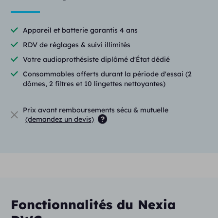
Appareil et batterie garantis 4 ans
RDV de réglages & suivi illimités
Votre audioprothésiste diplômé d'État dédié
Consommables offerts durant la période d'essai (2
dômes, 2 filtres et 10 lingettes nettoyantes)
Prix avant remboursements sécu & mutuelle
(demandez un devis)
Fonctionnalités du Nexia