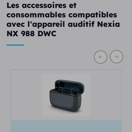
Les accessoires et
consommables compatibles
avec l'appareil auditif Nexia
NX 988 DWC