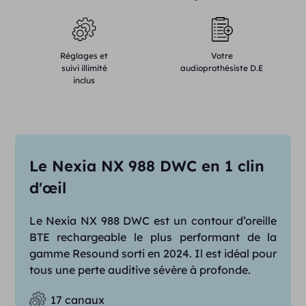
Réglages et
Votre
suivi illimité
audioprothésiste D.E
inclus
Le Nexia NX 988 DWC en 1 clin
d'œil
Le Nexia NX 988 DWC est un contour d’oreille
BTE rechargeable le plus performant de la
gamme Resound sorti en 2024. Il est idéal pour
tous une perte auditive sévère à profonde.
17 canaux