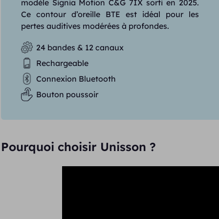
modèle Signia Motion C&G 7IX sorti en 2025.
Ce contour d’oreille BTE est idéal pour les
pertes auditives modérées à profondes.
24 bandes & 12 canaux
Rechargeable
Connexion Bluetooth
Bouton poussoir
Pourquoi choisir Unisson ?