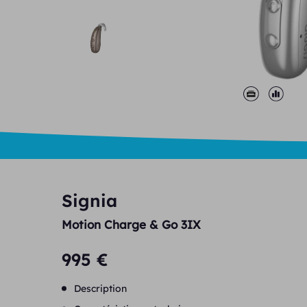
Signia
Motion Charge & Go 3IX
995 €
Description