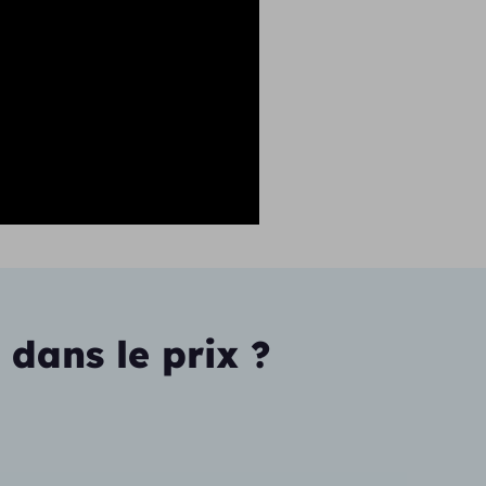
 dans le prix ?