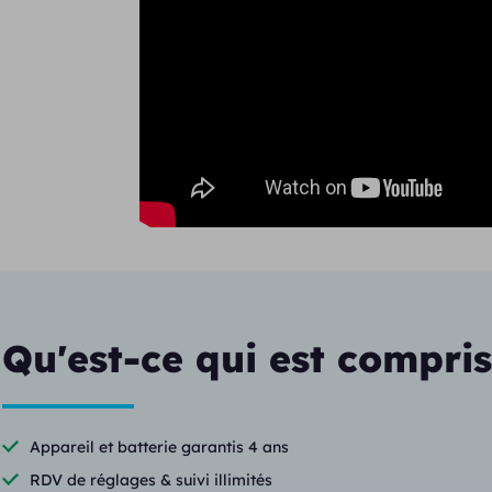
Qu'est-ce qui est compris
Appareil et batterie garantis 4 ans
RDV de réglages & suivi illimités