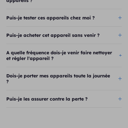
appareils ?
Puis-je tester ces appareils chez moi ?
Puis-je acheter cet appareil sans venir ?
A quelle fréquence dois-je venir faire nettoyer
et régler l'appareil ?
Dois-je porter mes appareils toute la journée
?
Puis-je les assurer contre la perte ?