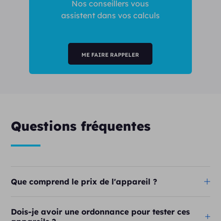
Nos conseillers vous
assistent dans vos calculs
ME FAIRE RAPPELER
Questions fréquentes
Que comprend le prix de l'appareil ?
Dois-je avoir une ordonnance pour tester ces