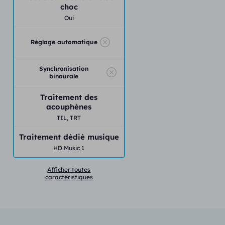
choc
Oui
Réglage automatique
Synchronisation
binaurale
Traitement des
acouphènes
TIL,
TRT
Traitement dédié musique
HD Music 1
Afficher toutes
caractéristiques