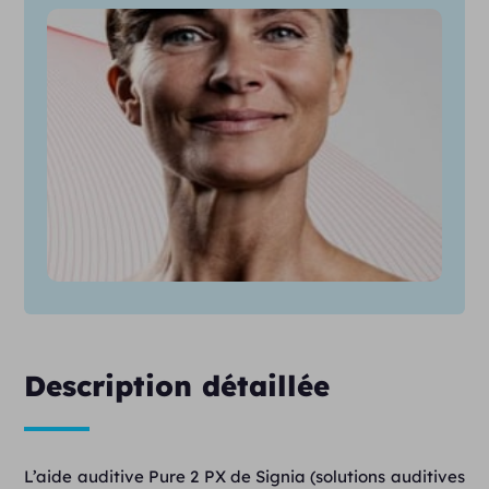
Description détaillée
L’aide auditive Pure 2 PX de Signia (solutions auditives