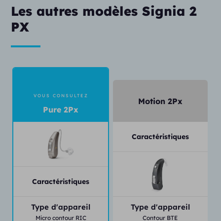
Les autres modèles Signia 2
PX
VOUS CONSULTEZ
Motion 2Px
Pure 2Px
Caractéristiques
Caractéristiques
Type d'appareil
Type d'appareil
Micro contour RIC
Contour BTE