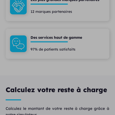
12 marques partenaires
Des services haut de gamme
97% de patients satisfaits
Calculez votre reste à charge
Calculez le montant de votre reste à charge grâce à
notre simulateur.