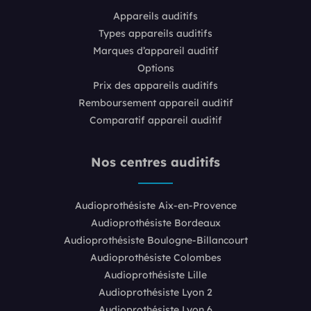
Appareils auditifs
Types appareils auditifs
Marques d’appareil auditif
Options
Prix des appareils auditifs
Remboursement appareil auditif
Comparatif appareil auditif
Nos centres auditifs
Audioprothésiste Aix-en-Provence
Audioprothésiste Bordeaux
Audioprothésiste Boulogne-Billancourt
Audioprothésiste Colombes
Audioprothésiste Lille
Audioprothésiste Lyon 2
Audioprothésiste Lyon 6