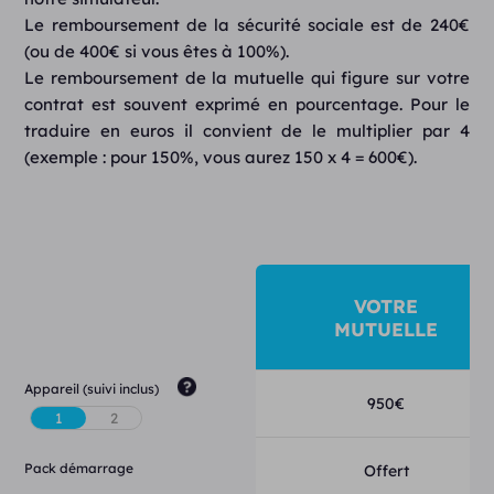
Le remboursement de la sécurité sociale est de 240€
(ou de 400€ si vous êtes à 100%).
Le remboursement de la mutuelle qui figure sur votre
contrat est souvent exprimé en pourcentage. Pour le
traduire en euros il convient de le multiplier par 4
(exemple : pour 150%, vous aurez 150 x 4 = 600€).
VOTRE
MUTUELLE
Appareil (suivi inclus)
950
€
Pack démarrage
Offert