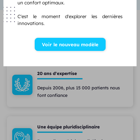
un confort optimaux.
C'est le moment d'explorer les dernières
innovations.
Services & engagements
Unisson
Voir le nouveau modèle
20 ans d'expertise
Depuis 2006, plus 15 000 patients nous
font confiance
Une équipe pluridisciplinaire