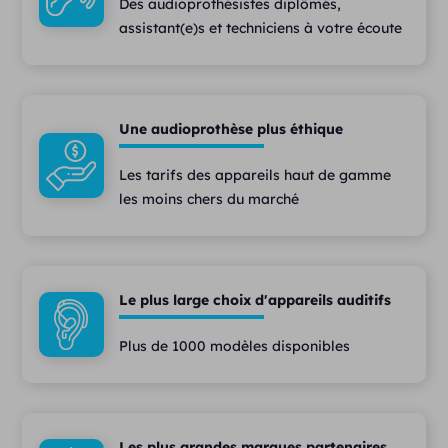
Des audioprothésistes diplômés,
assistant(e)s et techniciens à votre écoute
Une audioprothèse plus éthique
Les tarifs des appareils haut de gamme
les moins chers du marché
Le plus large choix d'appareils auditifs
Plus de 1000 modèles disponibles
Les plus grandes marques partenaires