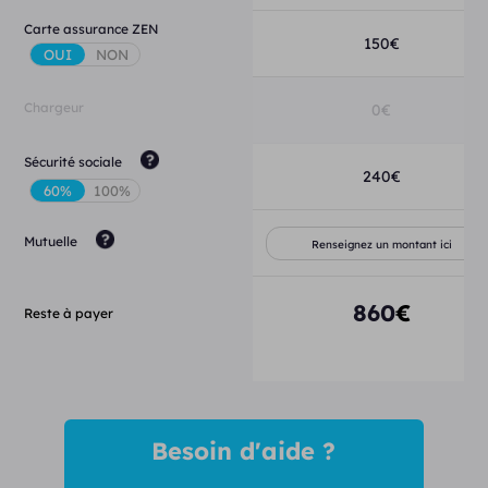
Carte assurance ZEN
150
€
Chargeur
0
€
Sécurité sociale
240
€
Mutuelle
860
€
Reste à payer
Besoin d'aide ?