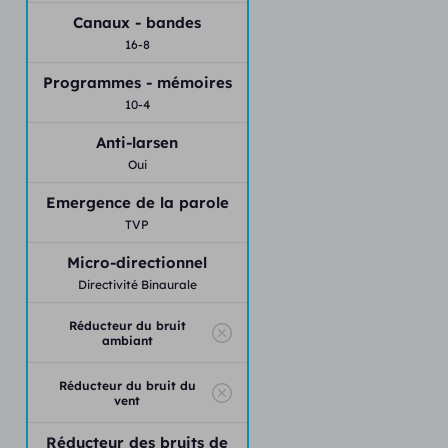
Canaux - bandes
16-8
Programmes - mémoires
10-4
Anti-larsen
Oui
Emergence de la parole
TVP
Micro-directionnel
Directivité Binaurale
Réducteur du bruit
ambiant
Réducteur du bruit du
vent
Réducteur des bruits de