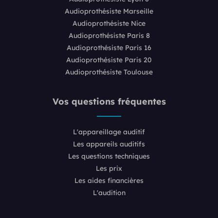
Audioprothésiste Marseille
Audioprothésiste Nice
Audioprothésiste Paris 8
Audioprothésiste Paris 16
Audioprothésiste Paris 20
Audioprothésiste Toulouse
Vos questions fréquentes
L'appareillage auditif
Les appareils auditifs
Les questions techniques
Les prix
Les aides financières
L'audition