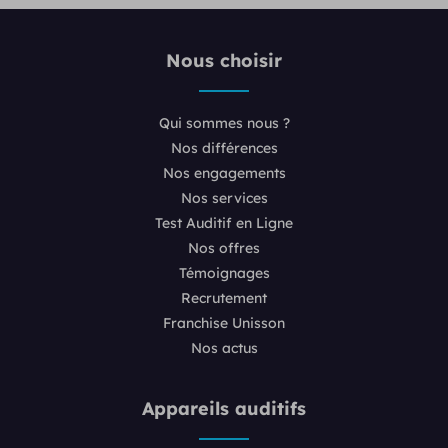
Nous choisir
Qui sommes nous ?
Nos différences
Nos engagements
Nos services
Test Auditif en Ligne
Nos offres
Témoignages
Recrutement
Franchise Unisson
Nos actus
Appareils auditifs